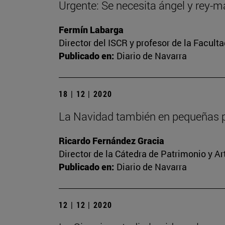
Urgente: Se necesita ángel y rey-
Fermín Labarga
Director del ISCR y profesor de la Facult
Publicado en:
Diario de Navarra
18 | 12 | 2020
La Navidad también en pequeñas p
Ricardo Fernández Gracia
Director de la Cátedra de Patrimonio y A
Publicado en:
Diario de Navarra
12 | 12 | 2020