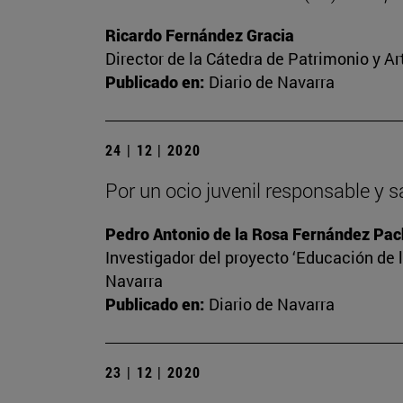
Ricardo Fernández Gracia
Director de la Cátedra de Patrimonio y A
Publicado en:
Diario de Navarra
24 | 12 | 2020
Por un ocio juvenil responsable y 
Pedro Antonio de la Rosa Fernández Pa
Investigador del proyecto ‘Educación de l
Navarra
Publicado en:
Diario de Navarra
23 | 12 | 2020