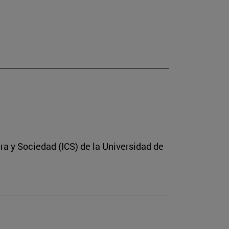
ura y Sociedad (ICS) de la Universidad de