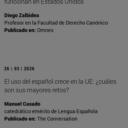
funcionan en Estados Unidos
Diego Zalbidea
Profesor en la Facultad de Derecho Canónico
Publicado en:
Omnes
26 | 03 | 2026
El uso del español crece en la UE: ¿cuáles
son sus mayores retos?
Manuel Casado
catedrático emérito de Lengua Española
Publicado en:
The Conversation