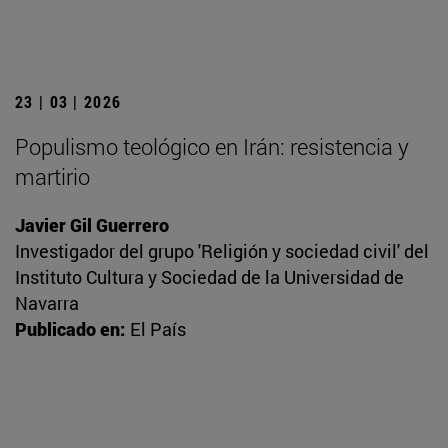
23 | 03 | 2026
Populismo teológico en Irán: resistencia y
martirio
Javier Gil Guerrero
Investigador del grupo 'Religión y sociedad civil' del
Instituto Cultura y Sociedad de la Universidad de
Navarra
Publicado en:
El País