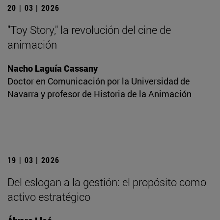
20 | 03 | 2026
"Toy Story," la revolución del cine de
animación
Nacho Laguía Cassany
Doctor en Comunicación por la Universidad de
Navarra y profesor de Historia de la Animación
19 | 03 | 2026
Del eslogan a la gestión: el propósito como
activo estratégico