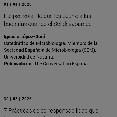
01 | 04 | 2026
Eclipse solar: lo que les ocurre a las
bacterias cuando el Sol desaparece
Ignacio López-Goñi
Catedrático de Microbiología. Miembro de la
Sociedad Española de Microbiología (SEM),
Universidad de Navarra.
Publicado en:
The Conversation España
30 | 03 | 2026
7 Prácticas de corresponsabilidad que