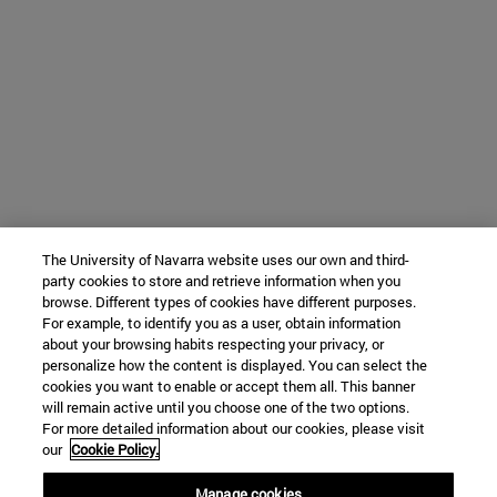
The University of Navarra website uses our own and third-
party cookies to store and retrieve information when you
browse. Different types of cookies have different purposes.
For example, to identify you as a user, obtain information
about your browsing habits respecting your privacy, or
personalize how the content is displayed. You can select the
cookies you want to enable or accept them all. This banner
will remain active until you choose one of the two options.
For more detailed information about our cookies, please visit
our
Cookie Policy.
Manage cookies