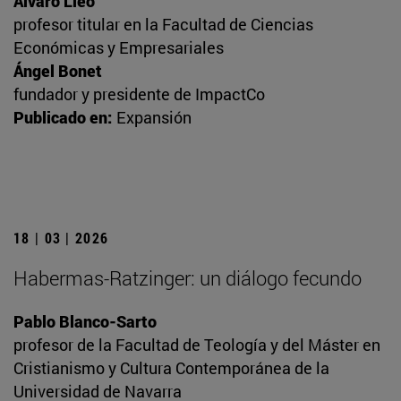
Álvaro Lleó
profesor titular en la Facultad de Ciencias
Económicas y Empresariales
Ángel Bonet
fundador y presidente de ImpactCo
Publicado en:
Expansión
18 | 03 | 2026
Habermas-Ratzinger: un diálogo fecundo
Pablo Blanco-Sarto
profesor de la Facultad de Teología y del Máster en
Cristianismo y Cultura Contemporánea de la
Universidad de Navarra