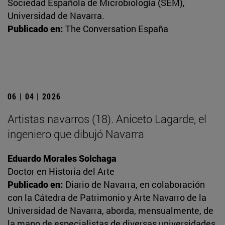
Sociedad Española de Microbiología (SEM),
Universidad de Navarra.
Publicado en:
The Conversation España
06 | 04 | 2026
Artistas navarros (18). Aniceto Lagarde, el
ingeniero que dibujó Navarra
Eduardo Morales Solchaga
Doctor en Historia del Arte
Publicado en:
Diario de Navarra, en colaboración
con la Cátedra de Patrimonio y Arte Navarro de la
Universidad de Navarra, aborda, mensualmente, de
la mano de especialistas de diversas universidades