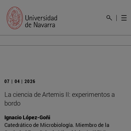
07 | 04 | 2026
La ciencia de Artemis II: experimentos a
bordo
Ignacio López-Goñi
Catedrático de Microbiología. Miembro de la