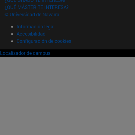
¿QUÉ MÁSTER TE INTERESA?
© Universidad de Navarra
Información legal
Accesibilidad
Configuración de cookies
Localizador de campus