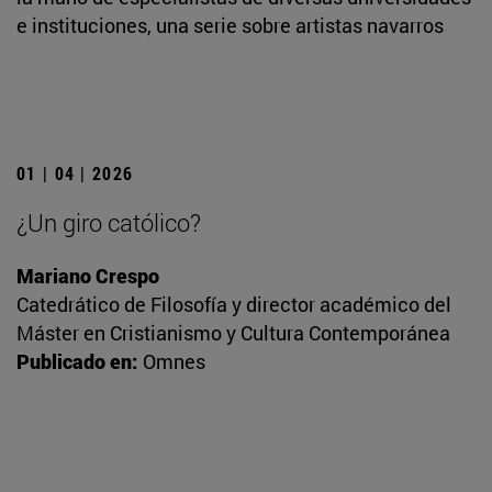
e instituciones, una serie sobre artistas navarros
01 | 04 | 2026
¿Un giro católico?
Mariano Crespo
Catedrático de Filosofía y director académico del
Máster en Cristianismo y Cultura Contemporánea
Publicado en:
Omnes