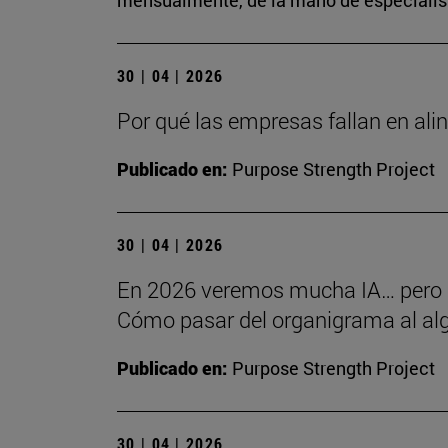
mensualmente, de la mano de especialista
30 | 04 | 2026
Por qué las empresas fallan en alin
Publicado en:
Purpose Strength Project
30 | 04 | 2026
En 2026 veremos mucha IA… pero
Cómo pasar del organigrama al alg
Publicado en:
Purpose Strength Project
30 | 04 | 2026