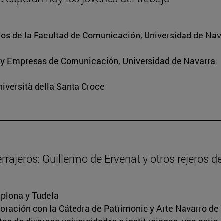
os de la Facultad de Comunicación, Universidad de Nav
 y Empresas de Comunicación, Universidad de Navarra
iversità della Santa Croce
cerrajeros: Guillermo de Ervenat y otros rejeros 
mplona y Tudela
boración con la Cátedra de Patrimonio y Arte Navarro de 