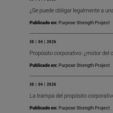
¿Se puede obligar legalmente a un
Publicado en:
Purpose Strength Project
30 | 04 | 2026
Propósito corporativo: ¿motor del 
Publicado en:
Purpose Strength Project
30 | 04 | 2026
La trampa del propósito corporativ
Publicado en:
Purpose Strength Project