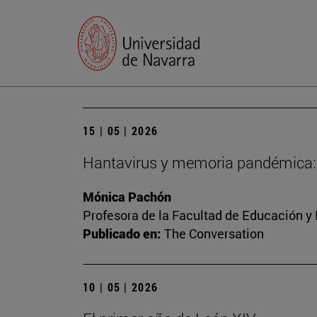
15 | 05 | 2026
Hantavirus y memoria pandémica: p
Mónica Pachón
Profesora de la Facultad de Educación y
Publicado en:
The Conversation
10 | 05 | 2026