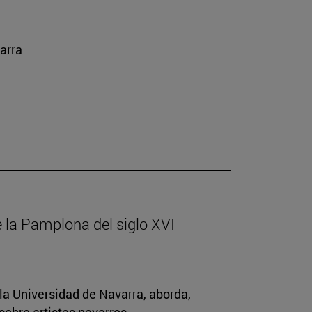
arra
de la Pamplona del siglo XVI
la Universidad de Navarra, aborda,