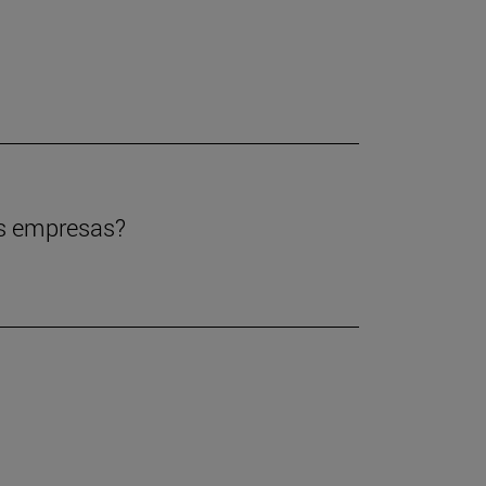
las empresas?