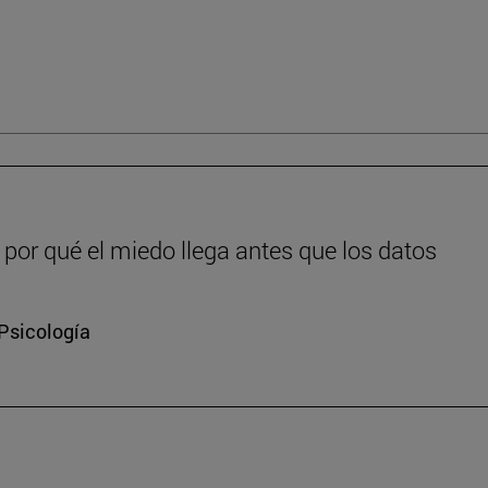
or qué el miedo llega antes que los datos
 Psicología