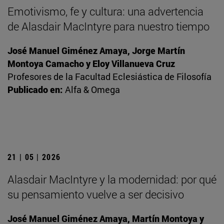
Emotivismo, fe y cultura: una advertencia
de Alasdair MacIntyre para nuestro tiempo
José Manuel Giménez Amaya, Jorge Martín
Montoya Camacho y Eloy Villanueva Cruz
Profesores de la Facultad Eclesiástica de Filosofía
Publicado en:
Alfa & Omega
21 | 05 | 2026
Alasdair MacIntyre y la modernidad: por qué
su pensamiento vuelve a ser decisivo
José Manuel Giménez Amaya, Martín Montoya y