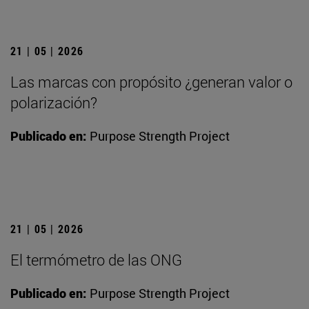
21 | 05 | 2026
Las marcas con propósito ¿generan valor o
polarización?
Publicado en:
Purpose Strength Project
21 | 05 | 2026
El termómetro de las ONG
Publicado en:
Purpose Strength Project