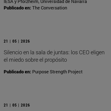
IESA y Pforzheim, Universidad de Navarra
Publicado en:
The Conversation
21 | 05 | 2026
Silencio en la sala de juntas: los CEO eligen
el miedo sobre el propósito
Publicado en:
Purpose Strength Project
21 | 05 | 2026