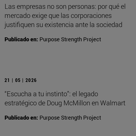
Las empresas no son personas: por qué el
mercado exige que las corporaciones
justifiquen su existencia ante la sociedad
Publicado en:
Purpose Strength Project
21 | 05 | 2026
“Escucha a tu instinto”: el legado
estratégico de Doug McMillon en Walmart
Publicado en:
Purpose Strength Project