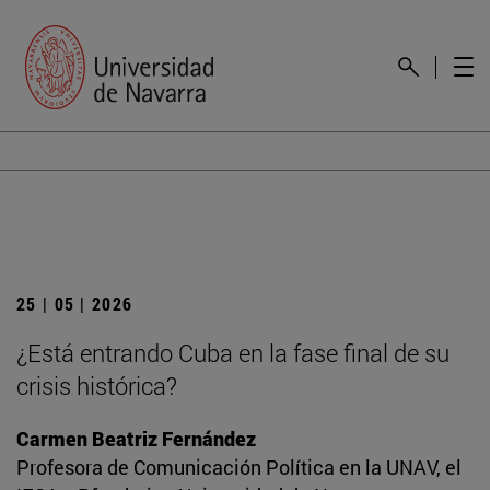
25 | 05 | 2026
¿Está entrando Cuba en la fase final de su
crisis histórica?
Carmen Beatriz Fernández
Profesora de Comunicación Política en la UNAV, el