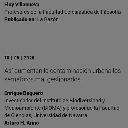
Eloy Villanueva
Profesores de la Facultad Eclesiástica de Filosofía
Publicado en:
La Razón
18 | 05 | 2026
Así aumentan la contaminación urbana los
semáforos mal gestionados
Enrique Baquero
Investigador del Instituto de Biodiversidad y
Medioambiente (BIOMA) y profesor de la Facultad
de Ciencias, Universidad de Navarra
Arturo H. Ariño