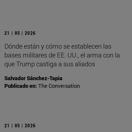
21 | 05 | 2026
Dónde están y cómo se establecen las
bases militares de EE. UU., el arma con la
que Trump castiga a sus aliados
Salvador Sánchez-Tapia
Publicado en:
The Conversation
21 | 05 | 2026