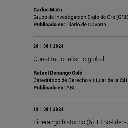
Carlos Mata
Grupo de Investigación Siglo de Oro (GRI
Publicado en:
Diario de Navarra
26 | 08 | 2024
Constitucionalismo global
Rafael Domingo Oslé
Catedrático de Derecho y titular de la Cát
Publicado en:
ABC
19 | 08 | 2024
Liderazgo histórico (6). El no-lider