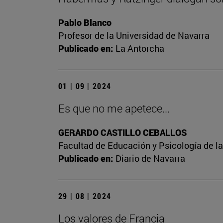
Pablo Blanco
Profesor de la Universidad de Navarra
Publicado en:
La Antorcha
01 | 09 | 2024
Es que no me apetece...
GERARDO CASTILLO CEBALLOS
Facultad de Educación y Psicología de l
Publicado en:
Diario de Navarra
29 | 08 | 2024
Los valores de Francia