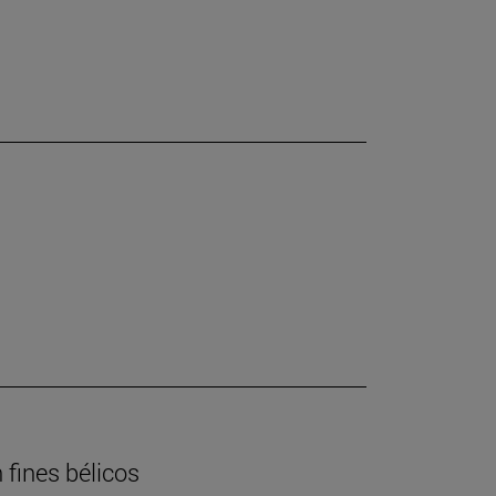
 fines bélicos