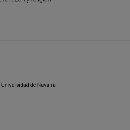
a Universidad de Navarra