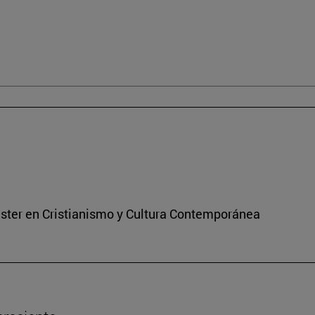
áster en Cristianismo y Cultura Contemporánea