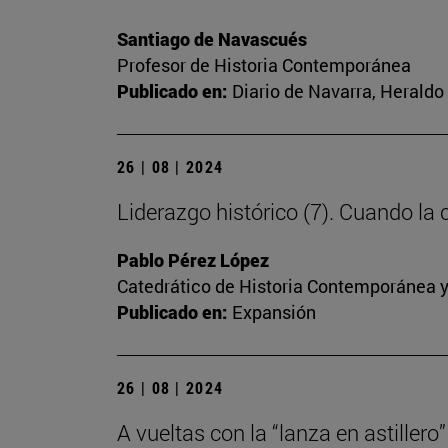
Santiago de Navascués
Profesor de Historia Contemporánea
Publicado en:
Diario de Navarra, Heraldo 
26 | 08 | 2024
Liderazgo histórico (7). Cuando la
Pablo Pérez López
Catedrático de Historia Contemporánea y
Publicado en:
Expansión
26 | 08 | 2024
A vueltas con la “lanza en astillero