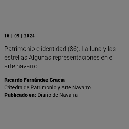
16 | 09 | 2024
Patrimonio e identidad (86). La luna y las
estrellas Algunas representaciones en el
arte navarro
Ricardo Fernández Gracia
Cátedra de Patrimonio y Arte Navarro
Publicado en:
Diario de Navarra