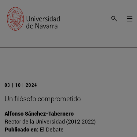
03 | 10 | 2024
Un filósofo comprometido
Alfonso Sánchez-Tabernero
Rector de la Universidad (2012-2022)
Publicado en:
El Debate