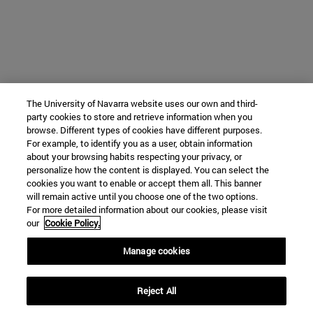
The University of Navarra website uses our own and third-
party cookies to store and retrieve information when you
browse. Different types of cookies have different purposes.
For example, to identify you as a user, obtain information
about your browsing habits respecting your privacy, or
personalize how the content is displayed. You can select the
cookies you want to enable or accept them all. This banner
will remain active until you choose one of the two options.
For more detailed information about our cookies, please visit
our
Cookie Policy.
Manage cookies
Reject All