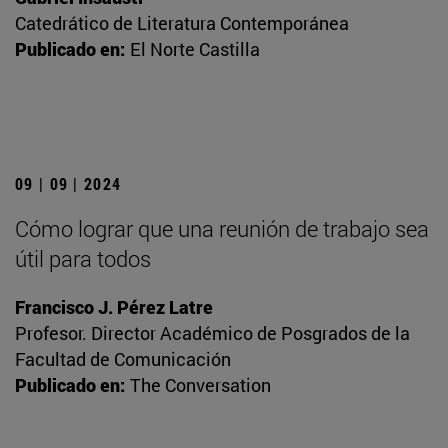
Catedrático de Literatura Contemporánea
Publicado en:
El Norte Castilla
09 | 09 | 2024
Cómo lograr que una reunión de trabajo sea
útil para todos
Francisco J. Pérez Latre
Profesor. Director Académico de Posgrados de la
Facultad de Comunicación
Publicado en:
The Conversation