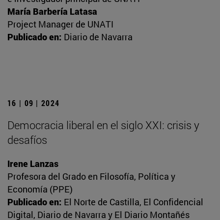
María Barbería Latasa
Project Manager de UNATI
Publicado en:
Diario de Navarra
16 | 09 | 2024
Democracia liberal en el siglo XXI: crisis y
desafíos
Irene Lanzas
Profesora del Grado en Filosofía, Política y
Economía (PPE)
Publicado en:
El Norte de Castilla, El Confidencial
Digital, Diario de Navarra y El Diario Montañés