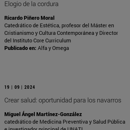
Elogio de la cordura
Ricardo Piñero Moral
Catedrático de Estética, profesor del Máster en
Cristianismo y Cultura Contemporánea y Director
del Instituto Core Curriculum
Publicado en:
Alfa y Omega
19 | 09 | 2024
Crear salud: oportunidad para los navarros
Miguel Ángel Martínez-González
catedrático de Medicina Preventiva y Salud Pública
e investigador principal de UNATI