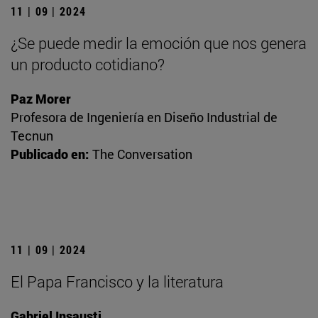
11 | 09 | 2024
¿Se puede medir la emoción que nos genera
un producto cotidiano?
Paz Morer
Profesora de Ingeniería en Diseño Industrial de
Tecnun
Publicado en:
The Conversation
11 | 09 | 2024
El Papa Francisco y la literatura
Gabriel Insausti