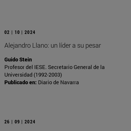
02 | 10 | 2024
Alejandro Llano: un líder a su pesar
Guido Stein
Profesor del IESE. Secretario General de la
Universidad (1992-2003)
Publicado en:
Diario de Navarra
26 | 09 | 2024