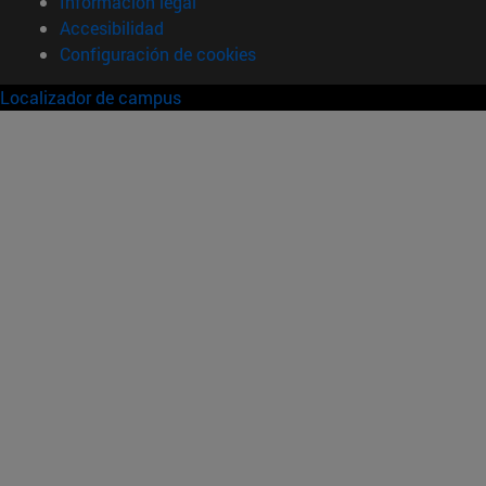
Información legal
Accesibilidad
Configuración de cookies
Localizador de campus