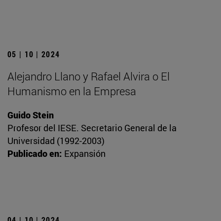
05 | 10 | 2024
Alejandro Llano y Rafael Alvira o El
Humanismo en la Empresa
Guido Stein
Profesor del IESE. Secretario General de la
Universidad (1992-2003)
Publicado en:
Expansión
04 | 10 | 2024