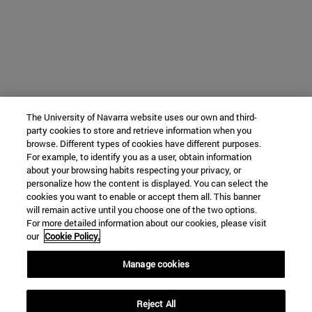
The University of Navarra website uses our own and third-
party cookies to store and retrieve information when you
browse. Different types of cookies have different purposes.
For example, to identify you as a user, obtain information
about your browsing habits respecting your privacy, or
personalize how the content is displayed. You can select the
cookies you want to enable or accept them all. This banner
will remain active until you choose one of the two options.
For more detailed information about our cookies, please visit
our
Cookie Policy.
Manage cookies
Reject All