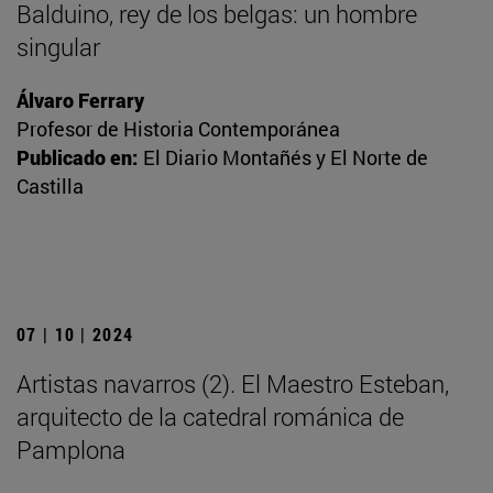
Balduino, rey de los belgas: un hombre
singular
Álvaro Ferrary
Profesor de Historia Contemporánea
Publicado en:
El Diario Montañés y El Norte de
Castilla
07 | 10 | 2024
Artistas navarros (2). El Maestro Esteban,
arquitecto de la catedral románica de
Pamplona