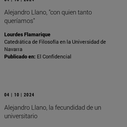
Alejandro Llano, "con quien tanto
queríamos"
Lourdes Flamarique
Catedrática de Filosofía en la Universidad de
Navarra
Publicado en:
El Confidencial
04 | 10 | 2024
Alejandro Llano, la fecundidad de un
universitario