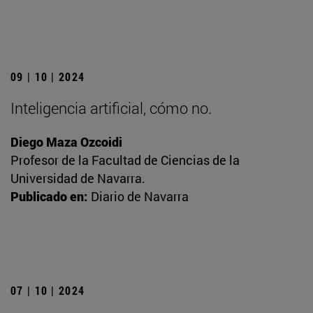
09 | 10 | 2024
Inteligencia artificial, cómo no.
Diego Maza Ozcoidi
Profesor de la Facultad de Ciencias de la
Universidad de Navarra.
Publicado en:
Diario de Navarra
07 | 10 | 2024