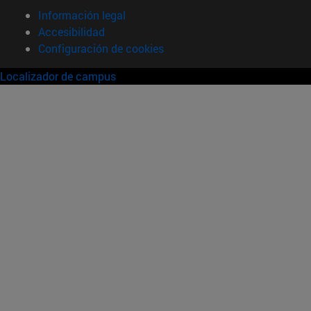
Información legal
Accesibilidad
Configuración de cookies
Localizador de campus