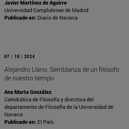
Javier Martínez de Aguirre
Universidad Complutense de Madrid
Publicado en:
Diario de Navarra
07 | 10 | 2024
Alejandro Llano. Semblanza de un filósofo
de nuestro tiempo
Ana Marta González
Catedrática de Filosofía y directora del
departamento de Filosofía de la Universidad de
Navarra
Publicado en:
El País