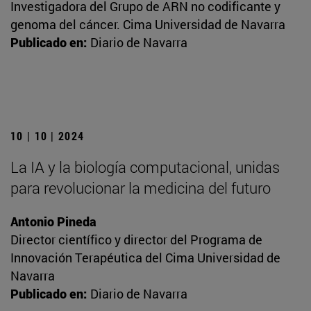
Investigadora del Grupo de ARN no codificante y
genoma del cáncer. Cima Universidad de Navarra
Publicado en:
Diario de Navarra
10 | 10 | 2024
La IA y la biología computacional, unidas
para revolucionar la medicina del futuro
Antonio Pineda
Director científico y director del Programa de
Innovación Terapéutica del Cima Universidad de
Navarra
Publicado en:
Diario de Navarra