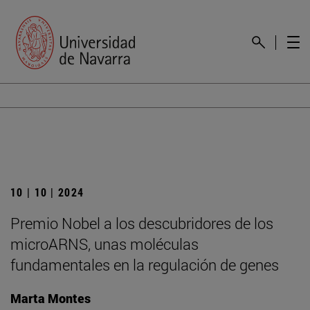
10 | 10 | 2024
Premio Nobel a los descubridores de los
microARNS, unas moléculas
fundamentales en la regulación de genes
Marta Montes