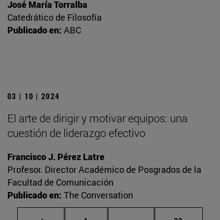
José María Torralba
Catedrático de Filosofía
Publicado en:
ABC
03 | 10 | 2024
El arte de dirigir y motivar equipos: una
cuestión de liderazgo efectivo
Francisco J. Pérez Latre
Profesor. Director Académico de Posgrados de la
Facultad de Comunicación
Publicado en:
The Conversation