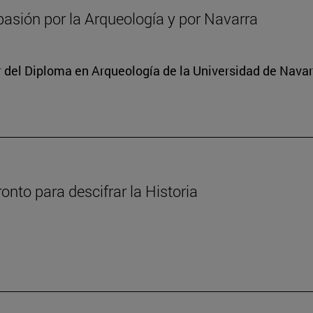
asión por la Arqueología y por Navarra
or del Diploma en Arqueología de la Universidad de Nava
nto para descifrar la Historia