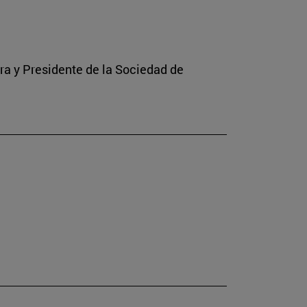
rra y Presidente de la Sociedad de