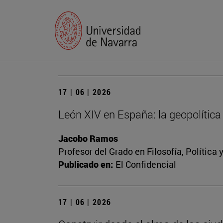
17 | 06 | 2026
León XIV en España: la geopolítica 
Jacobo Ramos
Profesor del Grado en Filosofía, Polític
Publicado en:
El Confidencial
17 | 06 | 2026