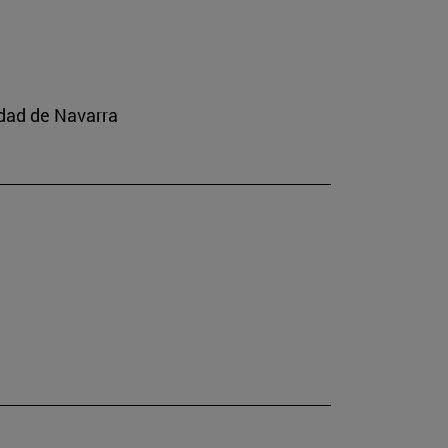
idad de Navarra