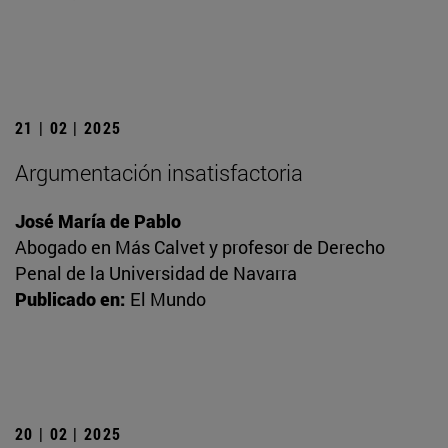
21 | 02 | 2025
Argumentación insatisfactoria
José María de Pablo
Abogado en Más Calvet y profesor de Derecho
Penal de la Universidad de Navarra
Publicado en:
El Mundo
20 | 02 | 2025