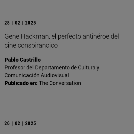
28 | 02 | 2025
Gene Hackman, el perfecto antihéroe del
cine conspiranoico
Pablo Castrillo
Profesor del Departamento de Cultura y
Comunicación Audiovisual
Publicado en:
The Conversation
26 | 02 | 2025