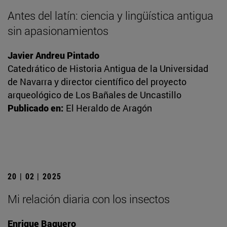
Antes del latín: ciencia y lingüística antigua
sin apasionamientos
Javier Andreu Pintado
Catedrático de Historia Antigua de la Universidad
de Navarra y director científico del proyecto
arqueológico de Los Bañales de Uncastillo
Publicado en:
El Heraldo de Aragón
20 | 02 | 2025
Mi relación diaria con los insectos
Enrique Baquero