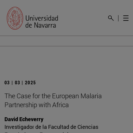
03 | 03 | 2025
The Case for the European Malaria
Partnership with Africa
David Echeverry
Investigador de la Facultad de Ciencias