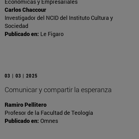
Económicas y Empresariales
Carlos Chaccour
Investigador del NCID del Instituto Cultura y
Sociedad
Publicado en:
Le Figaro
03 | 03 | 2025
Comunicar y compartir la esperanza
Ramiro Pellitero
Profesor de la Facultad de Teología
Publicado en:
Omnes