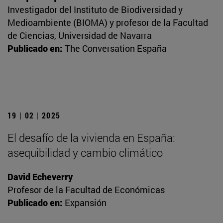
Investigador del Instituto de Biodiversidad y
Medioambiente (BIOMA) y profesor de la Facultad
de Ciencias, Universidad de Navarra
Publicado en:
The Conversation España
19 | 02 | 2025
El desafío de la vivienda en España:
asequibilidad y cambio climático
David Echeverry
Profesor de la Facultad de Económicas
Publicado en:
Expansión