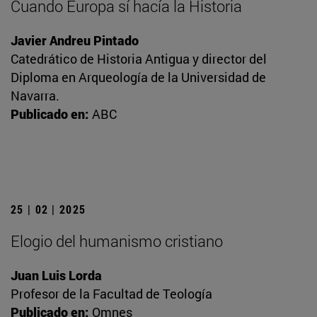
Cuando Europa sí hacía la Historia
Javier Andreu Pintado
Catedrático de Historia Antigua y director del
Diploma en Arqueología de la Universidad de
Navarra.
Publicado en:
ABC
25 | 02 | 2025
Elogio del humanismo cristiano
Juan Luis Lorda
Profesor de la Facultad de Teología
Publicado en:
Omnes