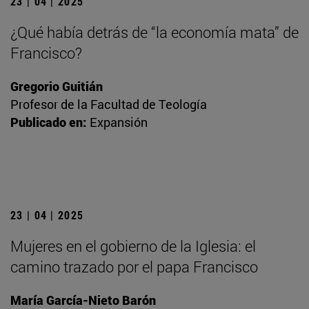
23 | 04 | 2025
¿Qué había detrás de “la economía mata” de
Francisco?
Gregorio Guitián
Profesor de la Facultad de Teología
Publicado en:
Expansión
23 | 04 | 2025
Mujeres en el gobierno de la Iglesia: el
camino trazado por el papa Francisco
María García-Nieto Barón