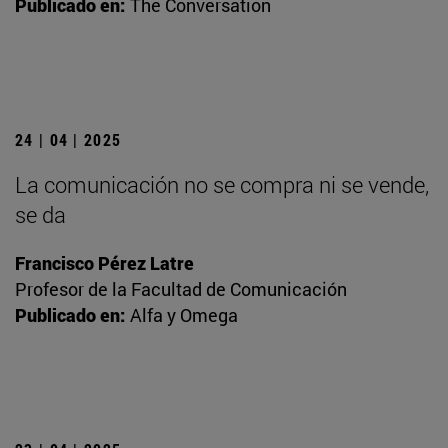
Publicado en:
The Conversation
24 | 04 | 2025
La comunicación no se compra ni se vende,
se da
Francisco Pérez Latre
Profesor de la Facultad de Comunicación
Publicado en:
Alfa y Omega