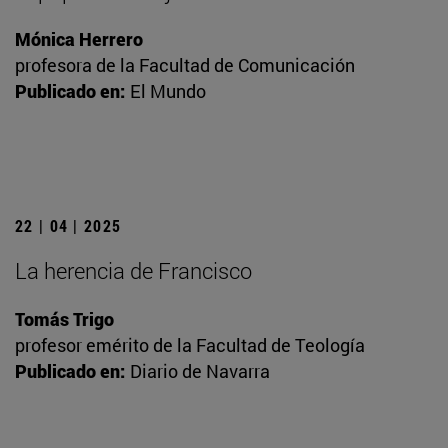
Mónica Herrero
profesora de la Facultad de Comunicación
Publicado en:
El Mundo
22 | 04 | 2025
La herencia de Francisco
Tomás Trigo
profesor emérito de la Facultad de Teología
Publicado en:
Diario de Navarra