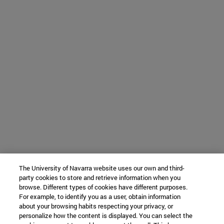
The University of Navarra website uses our own and third-
party cookies to store and retrieve information when you
browse. Different types of cookies have different purposes.
For example, to identify you as a user, obtain information
about your browsing habits respecting your privacy, or
personalize how the content is displayed. You can select the