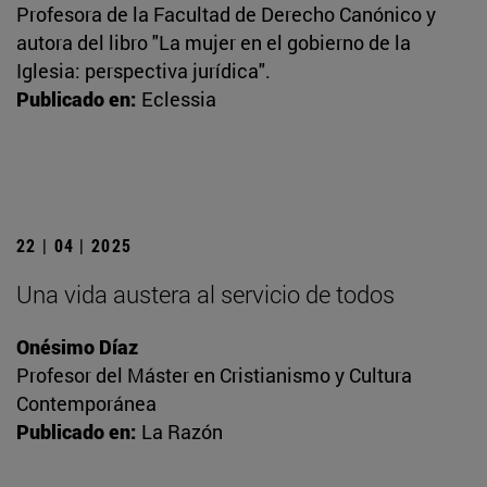
Profesora de la Facultad de Derecho Canónico y
autora del libro "La mujer en el gobierno de la
Iglesia: perspectiva jurídica".
Publicado en:
Eclessia
22 | 04 | 2025
Una vida austera al servicio de todos
Onésimo Díaz
Profesor del Máster en Cristianismo y Cultura
Contemporánea
Publicado en:
La Razón