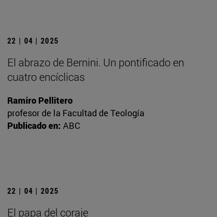
22 | 04 | 2025
El abrazo de Bernini. Un pontificado en
cuatro encíclicas
Ramiro Pellitero
profesor de la Facultad de Teología
Publicado en:
ABC
22 | 04 | 2025
El papa del coraje