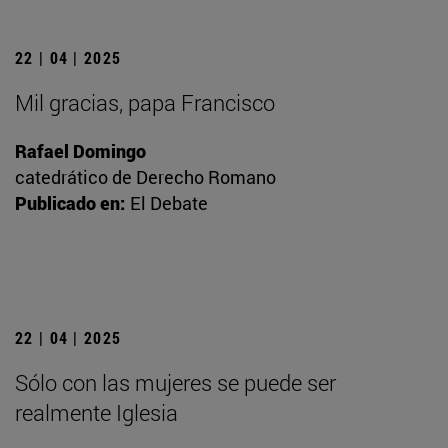
22 | 04 | 2025
Mil gracias, papa Francisco
Rafael Domingo
catedrático de Derecho Romano
Publicado en:
El Debate
22 | 04 | 2025
Sólo con las mujeres se puede ser
realmente Iglesia