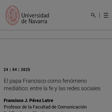
24 | 04 | 2025
El papa Francisco como fenómeno
mediático: entre la fe y las redes sociales
Francisco J. Pérez Latre
Profesor de la Facultad de Comunicación