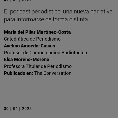
El pódcast periodístico, una nueva narrativa
para informarse de forma distinta
María del Pilar Martínez-Costa
Catedrática de Periodismo
Avelino Amoedo-Casais
Profesor de Comunicación Radiofónica
Elsa Moreno-Moreno
Profesora Titular de Periodismo
Publicado en:
The Conversation
30 | 04 | 2025