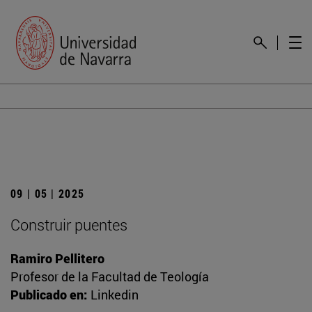
09 | 05 | 2025
Construir puentes
Ramiro Pellitero
Profesor de la Facultad de Teología
Publicado en:
Linkedin