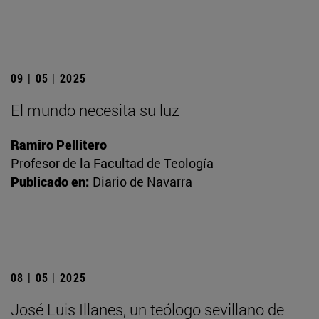
09 | 05 | 2025
El mundo necesita su luz
Ramiro Pellitero
Profesor de la Facultad de Teología
Publicado en:
Diario de Navarra
08 | 05 | 2025
José Luis Illanes, un teólogo sevillano de