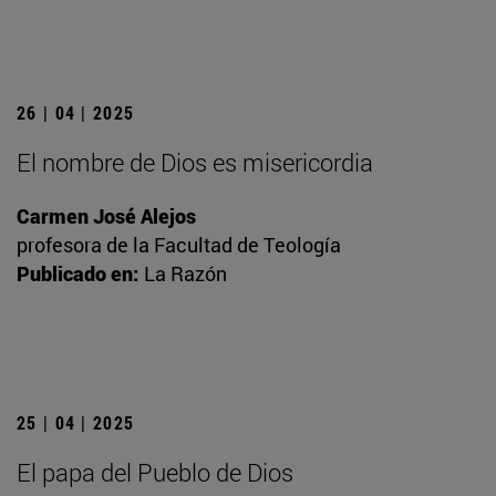
26 | 04 | 2025
El nombre de Dios es misericordia
Carmen José Alejos
profesora de la Facultad de Teología
Publicado en:
La Razón
25 | 04 | 2025
El papa del Pueblo de Dios