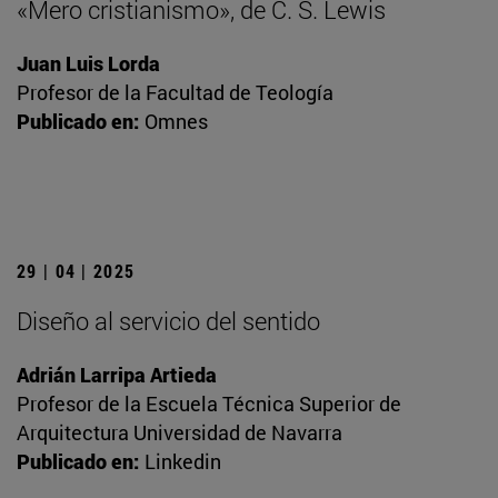
«Mero cristianismo», de C. S. Lewis
Juan Luis Lorda
Profesor de la Facultad de Teología
Publicado en:
Omnes
29 | 04 | 2025
Diseño al servicio del sentido
Adrián Larripa Artieda
Profesor de la Escuela Técnica Superior de
Arquitectura Universidad de Navarra
Publicado en:
Linkedin