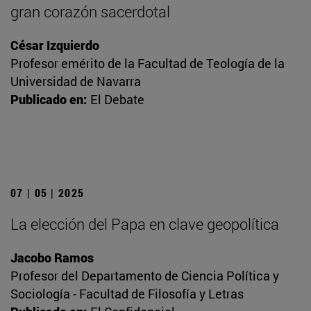
gran corazón sacerdotal
César Izquierdo
Profesor emérito de la Facultad de Teología de la
Universidad de Navarra
Publicado en:
El Debate
07 | 05 | 2025
La elección del Papa en clave geopolítica
Jacobo Ramos
Profesor del Departamento de Ciencia Política y
Sociología - Facultad de Filosofía y Letras