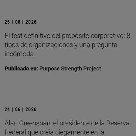
25 | 06 | 2026
El test definitivo del propósito corporativo: 8
tipos de organizaciones y una pregunta
incómoda
Publicado en:
Purpose Strength Project
24 | 06 | 2026
Alan Greenspan, el presidente de la Reserva
Federal que creía ciegamente en la