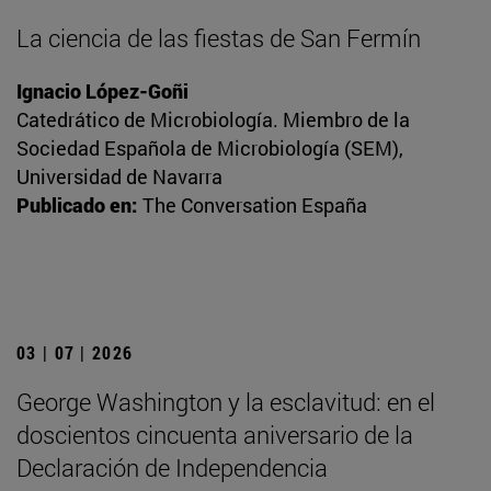
La ciencia de las fiestas de San Fermín
Ignacio López-Goñi
Catedrático de Microbiología. Miembro de la
Sociedad Española de Microbiología (SEM),
Universidad de Navarra
Publicado en:
The Conversation España
03 | 07 | 2026
George Washington y la esclavitud: en el
doscientos cincuenta aniversario de la
Declaración de Independencia