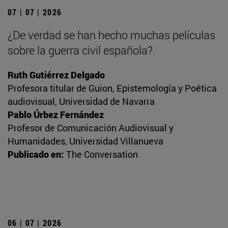
07 | 07 | 2026
¿De verdad se han hecho muchas películas
sobre la guerra civil española?
Ruth Gutiérrez Delgado
Profesora titular de Guion, Epistemología y Poética
audiovisual, Universidad de Navarra
Pablo Úrbez Fernández
Profesor de Comunicación Audiovisual y
Humanidades, Universidad Villanueva
Publicado en:
The Conversation
06 | 07 | 2026