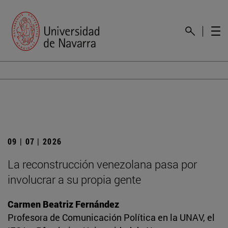
09 | 07 | 2026
La reconstrucción venezolana pasa por
involucrar a su propia gente
Carmen Beatriz Fernández
Profesora de Comunicación Política en la UNAV, el