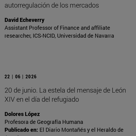
autorregulación de los mercados
David Echeverry
Assistant Professor of Finance and affiliate
researcher, ICS-NCID, Universidad de Navarra
22 | 06 | 2026
20 de junio. La estela del mensaje de León
XIV en el día del refugiado
Dolores López
Profesora de Geografía Humana
Publicado en:
El Diario Montañés y el Heraldo de