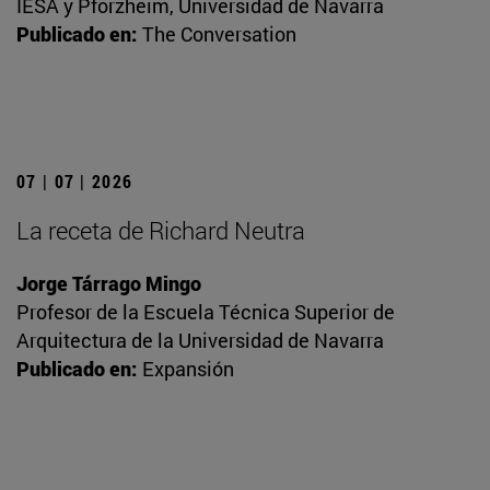
IESA y Pforzheim, Universidad de Navarra
Publicado en:
The Conversation
07 | 07 | 2026
La receta de Richard Neutra
Jorge Tárrago Mingo
Profesor de la Escuela Técnica Superior de
Arquitectura de la Universidad de Navarra
Publicado en:
Expansión