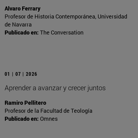
Alvaro Ferrary
Profesor de Historia Contemporánea, Universidad
de Navarra
Publicado en:
The Conversation
01 | 07 | 2026
Aprender a avanzar y crecer juntos
Ramiro Pellitero
Profesor de la Facultad de Teología
Publicado en:
Omnes