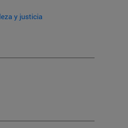
eza y justicia