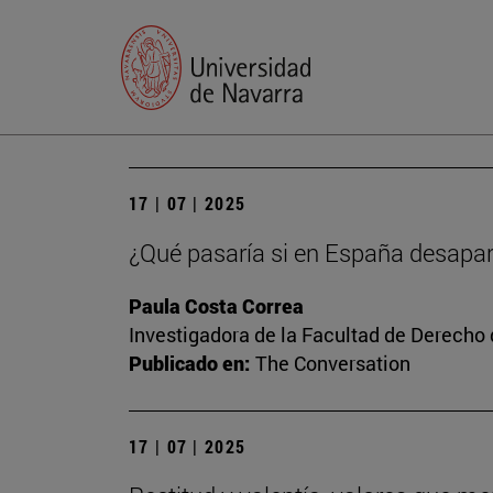
17 | 07 | 2025
¿Qué pasaría si en España desapar
Paula Costa Correa
Investigadora de la Facultad de Derecho
Publicado en:
The Conversation
17 | 07 | 2025