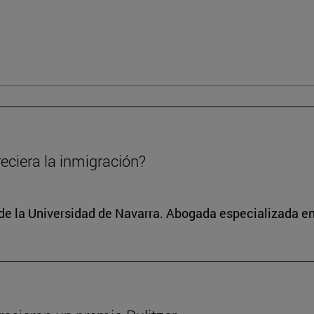
eciera la inmigración?
 de la Universidad de Navarra. Abogada especializada 