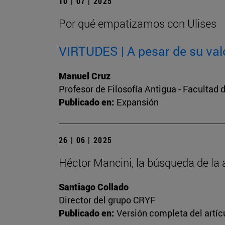
10 | 07 | 2025
Por qué empatizamos con Ulises
VIRTUDES | A pesar de su val
Manuel Cruz
Profesor de Filosofía Antigua - Facultad d
Publicado en:
Expansión
26 | 06 | 2025
Héctor Mancini, la búsqueda de la 
Santiago Collado
Director del grupo CRYF
Publicado en:
Versión completa del artíc