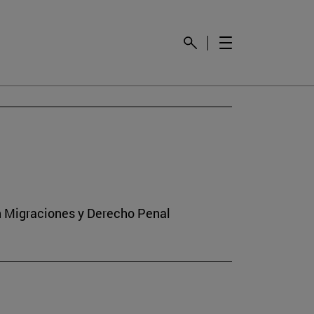
en Migraciones y Derecho Penal