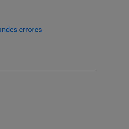
andes errores