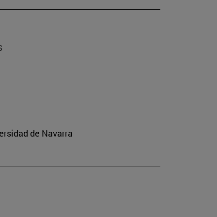
s
ersidad de Navarra