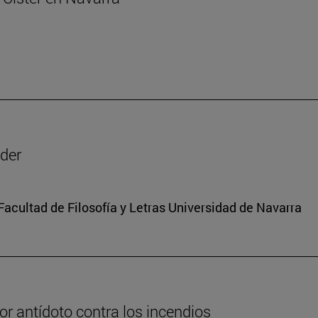
oder
 Facultad de Filosofía y Letras Universidad de Navarra
or antídoto contra los incendios