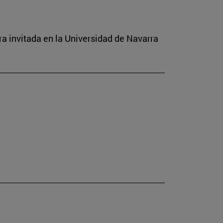
a invitada en la Universidad de Navarra