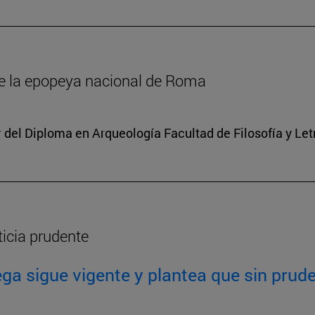
de la epopeya nacional de Roma
r del Diploma en Arqueología Facultad de Filosofía y Le
ticia prudente
ga sigue vigente y plantea que sin prude