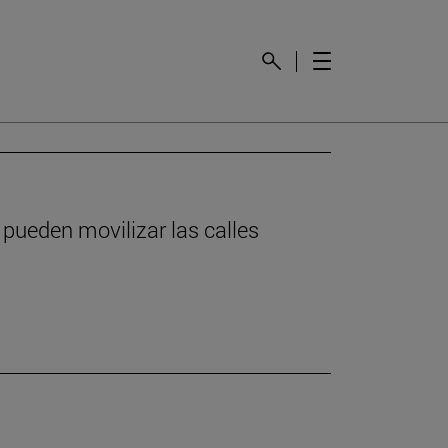
 pueden movilizar las calles