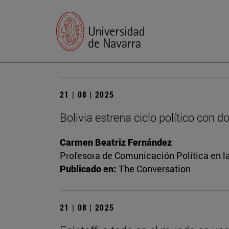
21 | 08 | 2025
Bolivia estrena ciclo político con 
Carmen Beatriz Fernández
Profesora de Comunicación Política en l
Publicado en:
The Conversation
21 | 08 | 2025