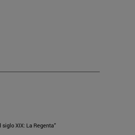
el siglo XIX: La Regenta”