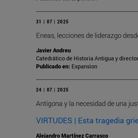
31 | 07 | 2025
Eneas, lecciones de liderazgo des
Javier Andreu
Catedrático de Historia Antigua y directo
Publicado en:
Expansion
24 | 07 | 2025
Antígona y la necesidad de una jus
VIRTUDES | Esta tragedia grie
Alejandro Martínez Carrasco