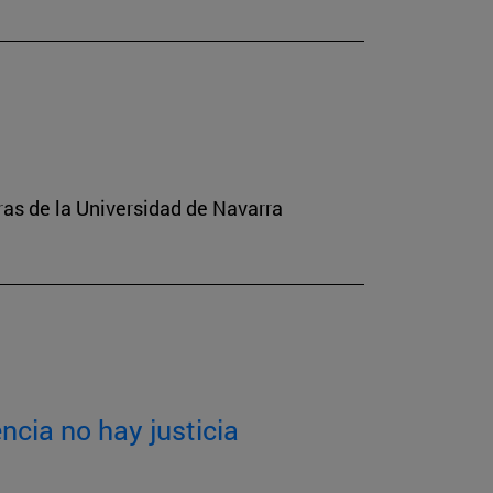
tras de la Universidad de Navarra
ncia no hay justicia