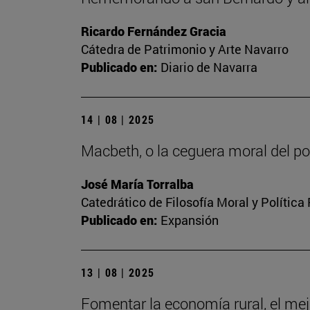
Ricardo Fernández Gracia
Cátedra de Patrimonio y Arte Navarro
Publicado en:
Diario de Navarra
14 | 08 | 2025
Macbeth, o la ceguera moral del p
José María Torralba
Catedrático de Filosofía Moral y Política
Publicado en:
Expansión
13 | 08 | 2025
Fomentar la economía rural, el mej