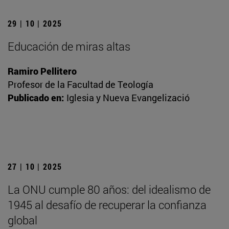
29 | 10 | 2025
Educación de miras altas
Ramiro Pellitero
Profesor de la Facultad de Teología
Publicado en:
Iglesia y Nueva Evangelizació
27 | 10 | 2025
La ONU cumple 80 años: del idealismo de
1945 al desafío de recuperar la confianza
global