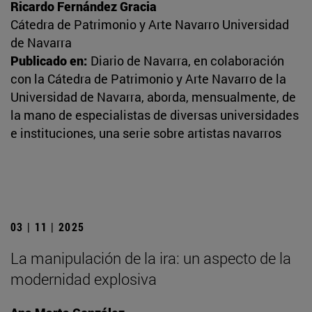
Ricardo Fernández Gracia
Cátedra de Patrimonio y Arte Navarro Universidad
de Navarra
Publicado en:
Diario de Navarra, en colaboración
con la Cátedra de Patrimonio y Arte Navarro de la
Universidad de Navarra, aborda, mensualmente, de
la mano de especialistas de diversas universidades
e instituciones, una serie sobre artistas navarros
03 | 11 | 2025
La manipulación de la ira: un aspecto de la
modernidad explosiva