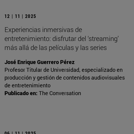
12 | 11 | 2025
Experiencias inmersivas de
entretenimiento: disfrutar del ‘streaming’
más allá de las películas y las series
José Enrique Guerrero Pérez
Profesor Titular de Universidad, especializado en
producción y gestión de contenidos audiovisuales
de entretenimiento
Publicado en:
The Conversation
06 | 11 | 2025