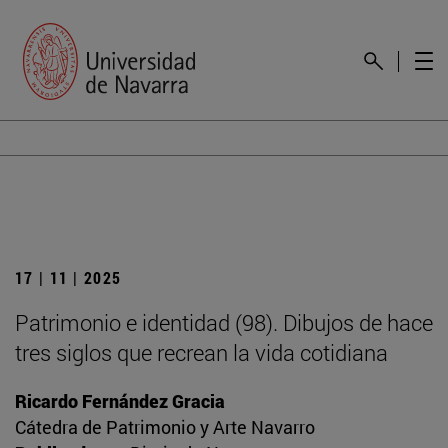
17 | 11 | 2025
Patrimonio e identidad (98). Dibujos de hace
tres siglos que recrean la vida cotidiana
Ricardo Fernández Gracia
Cátedra de Patrimonio y Arte Navarro