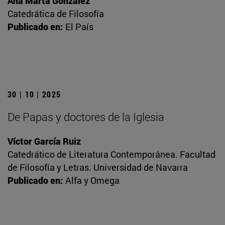
Ana Marta González
Catedrática de Filosofía
Publicado en:
El País
30 | 10 | 2025
De Papas y doctores de la Iglesia
Víctor García Ruiz
Catedrático de Literatura Contemporánea. Facultad
de Filosofía y Letras. Universidad de Navarra
Publicado en:
Alfa y Omega