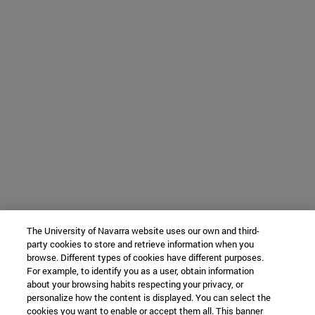
The University of Navarra website uses our own and third-
party cookies to store and retrieve information when you
browse. Different types of cookies have different purposes.
For example, to identify you as a user, obtain information
about your browsing habits respecting your privacy, or
personalize how the content is displayed. You can select the
cookies you want to enable or accept them all. This banner