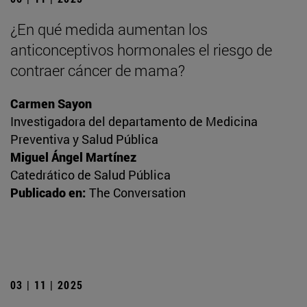
¿En qué medida aumentan los
anticonceptivos hormonales el riesgo de
contraer cáncer de mama?
Carmen Sayon
Investigadora del departamento de Medicina
Preventiva y Salud Pública
Miguel Ángel Martínez
Catedrático de Salud Pública
Publicado en:
The Conversation
03 | 11 | 2025