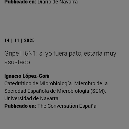
Publicado en:
Diario de Navarra
14 | 11 | 2025
Gripe H5N1: si yo fuera pato, estaría muy
asustado
Ignacio López-Goñi
Catedrático de Microbiología. Miembro de la
Sociedad Española de Microbiología (SEM),
Universidad de Navarra
Publicado en:
The Conversation España