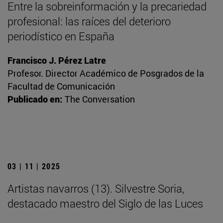
Entre la sobreinformación y la precariedad
profesional: las raíces del deterioro
periodístico en España
Francisco J. Pérez Latre
Profesor. Director Académico de Posgrados de la
Facultad de Comunicación
Publicado en:
The Conversation
03 | 11 | 2025
Artistas navarros (13). Silvestre Soria,
destacado maestro del Siglo de las Luces