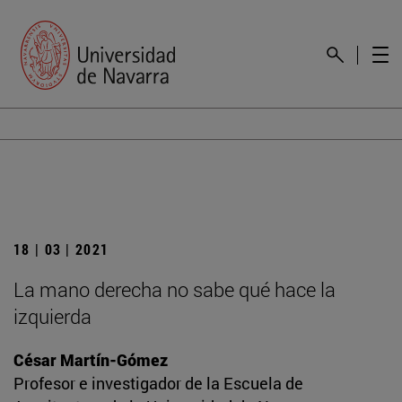
18 | 03 | 2021
La mano derecha no sabe qué hace la
izquierda
César Martín-Gómez
Profesor e investigador de la Escuela de