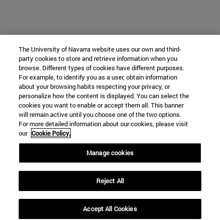
The University of Navarra website uses our own and third-
party cookies to store and retrieve information when you
browse. Different types of cookies have different purposes.
For example, to identify you as a user, obtain information
about your browsing habits respecting your privacy, or
personalize how the content is displayed. You can select the
cookies you want to enable or accept them all. This banner
will remain active until you choose one of the two options.
For more detailed information about our cookies, please visit
our
Cookie Policy.
Manage cookies
Reject All
Accept All Cookies