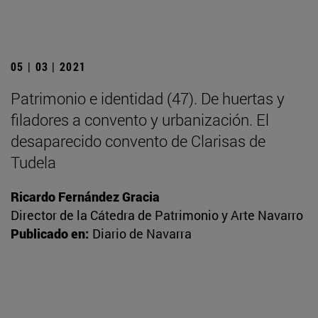
05 | 03 | 2021
Patrimonio e identidad (47). De huertas y
filadores a convento y urbanización. El
desaparecido convento de Clarisas de
Tudela
Ricardo Fernández Gracia
Director de la Cátedra de Patrimonio y Arte Navarro
Publicado en:
Diario de Navarra