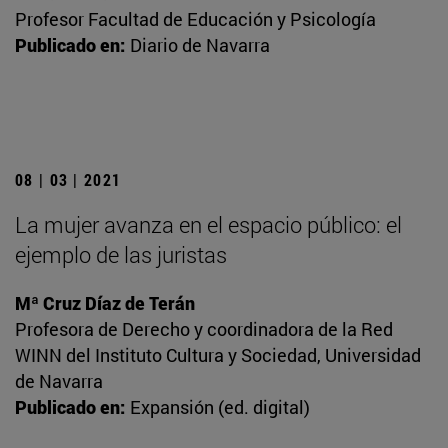
Profesor Facultad de Educación y Psicología
Publicado en:
Diario de Navarra
08 | 03 | 2021
La mujer avanza en el espacio público: el
ejemplo de las juristas
Mª Cruz Díaz de Terán
Profesora de Derecho y coordinadora de la Red
WINN del Instituto Cultura y Sociedad, Universidad
de Navarra
Publicado en:
Expansión (ed. digital)