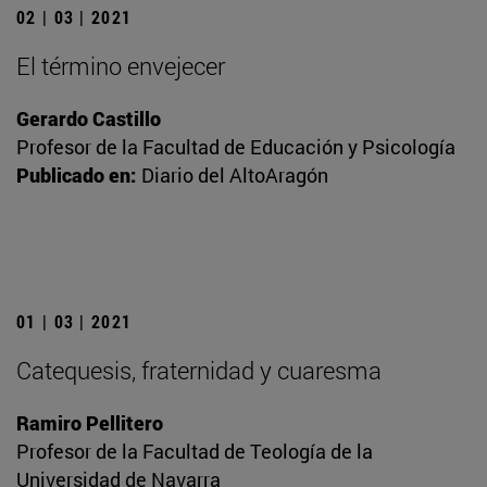
02 | 03 | 2021
El término envejecer
Gerardo Castillo
Profesor de la Facultad de Educación y Psicología
Publicado en:
Diario del AltoAragón
01 | 03 | 2021
Catequesis, fraternidad y cuaresma
Ramiro Pellitero
Profesor de la Facultad de Teología de la
Universidad de Navarra