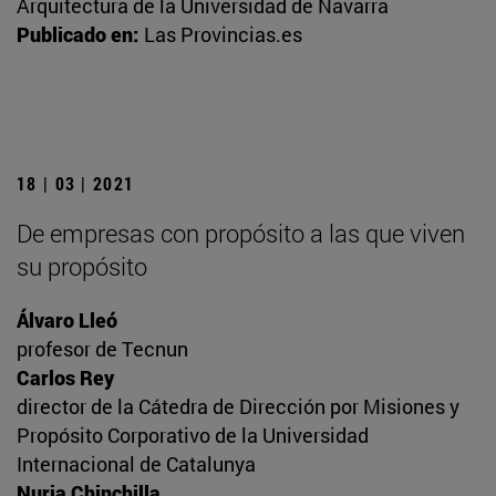
Arquitectura de la Universidad de Navarra
Publicado en:
Las Provincias.es
18 | 03 | 2021
De empresas con propósito a las que viven
su propósito
Álvaro Lleó
profesor de Tecnun
Carlos Rey
director de la Cátedra de Dirección por Misiones y
Propósito Corporativo de la Universidad
Internacional de Catalunya
Nuria Chinchilla