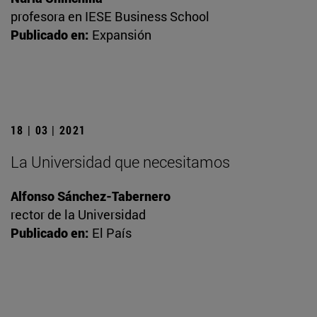
profesora en IESE Business School
Publicado en:
Expansión
18 | 03 | 2021
La Universidad que necesitamos
Alfonso Sánchez-Tabernero
rector de la Universidad
Publicado en:
El País