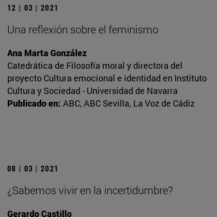
12 | 03 | 2021
Una reflexión sobre el feminismo
Ana Marta González
Catedrática de Filosofía moral y directora del
proyecto Cultura emocional e identidad en Instituto
Cultura y Sociedad - Universidad de Navarra
Publicado en:
ABC, ABC Sevilla, La Voz de Cádiz
08 | 03 | 2021
¿Sabemos vivir en la incertidumbre?
Gerardo Castillo