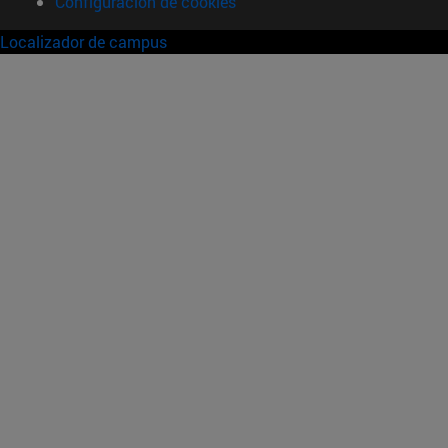
Configuración de cookies
Localizador de campus