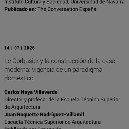
Instituto Cultura y Sociedad, Universidad de Navarra
Publicado en:
The Conversation España
14 | 07 | 2026
Le Corbusier y la construcción de la casa
moderna: vigencia de un paradigma
doméstico
Carlos Naya Villaverde
Director y profesor de la Escuela Técnica Superior
de Arquitectura
Juan Roquette Rodríguez-Villamil
Escuela Técnica Superior de Arquitectura