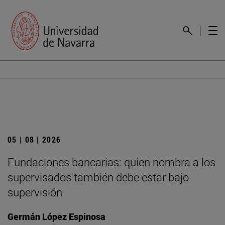
05 | 08 | 2026
Fundaciones bancarias: quien nombra a los
supervisados también debe estar bajo
supervisión
Germán López Espinosa