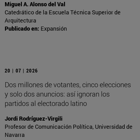
Miguel A. Alonso del Val
Catedrático de la Escuela Técnica Superior de
Arquitectura
Publicado en:
Expansión
20 | 07 | 2026
Dos millones de votantes, cinco elecciones
y solo dos anuncios: así ignoran los
partidos al electorado latino
Jordi Rodríguez-Virgili
Profesor de Comunicación Política, Universidad de
Navarra