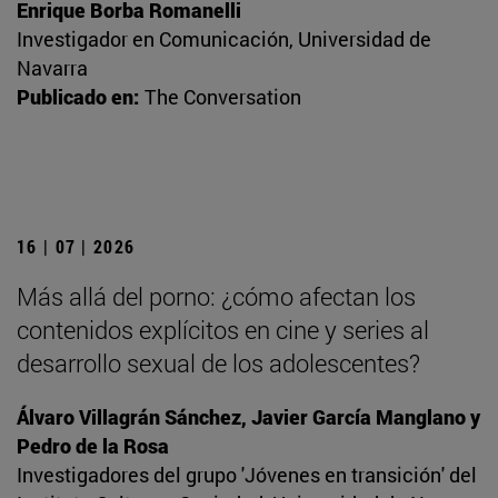
Enrique Borba Romanelli
Investigador en Comunicación, Universidad de
Navarra
Publicado en:
The Conversation
16 | 07 | 2026
Más allá del porno: ¿cómo afectan los
contenidos explícitos en cine y series al
desarrollo sexual de los adolescentes?
Álvaro Villagrán Sánchez, Javier García Manglano y
Pedro de la Rosa
Investigadores del grupo 'Jóvenes en transición' del