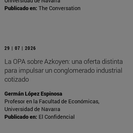
Universidad de Navarra
Publicado en:
The Conversation
29 | 07 | 2026
La OPA sobre Azkoyen: una oferta distinta
para impulsar un conglomerado industrial
cotizado
Germán López Espinosa
Profesor en la Facultad de Económicas,
Universidad de Navarra
Publicado en:
El Confidencial