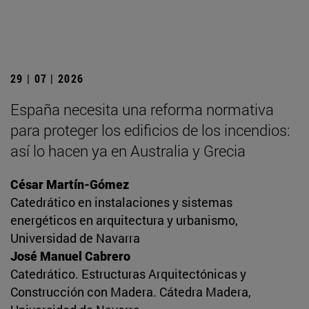
29 | 07 | 2026
España necesita una reforma normativa
para proteger los edificios de los incendios:
así lo hacen ya en Australia y Grecia
César Martín-Gómez
Catedrático en instalaciones y sistemas
energéticos en arquitectura y urbanismo,
Universidad de Navarra
José Manuel Cabrero
Catedrático. Estructuras Arquitectónicas y
Construcción con Madera. Cátedra Madera,