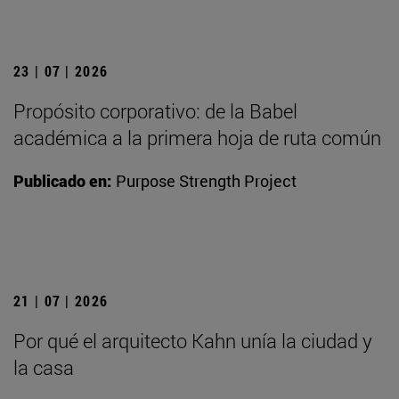
23 | 07 | 2026
Propósito corporativo: de la Babel
académica a la primera hoja de ruta común
Publicado en:
Purpose Strength Project
21 | 07 | 2026
Por qué el arquitecto Kahn unía la ciudad y
la casa