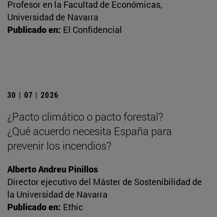
Profesor en la Facultad de Económicas,
Universidad de Navarra
Publicado en:
El Confidencial
30 | 07 | 2026
¿Pacto climático o pacto forestal?
¿Qué acuerdo necesita España para
prevenir los incendios?
Alberto Andreu Pinillos
Director ejecutivo del Máster de Sostenibilidad de
la Universidad de Navarra
Publicado en:
Ethic