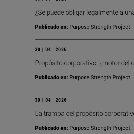
¿Se puede obligar legalmente a un
Publicado en:
Purpose Strength Project
30 | 04 | 2026
Propósito corporativo: ¿motor del 
Publicado en:
Purpose Strength Project
30 | 04 | 2026
La trampa del propósito corporativ
Publicado en:
Purpose Strength Project