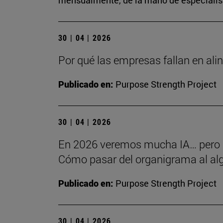
mensualmente, de la mano de especialista
30 | 04 | 2026
Por qué las empresas fallan en alin
Publicado en:
Purpose Strength Project
30 | 04 | 2026
En 2026 veremos mucha IA… pero
Cómo pasar del organigrama al alg
Publicado en:
Purpose Strength Project
30 | 04 | 2026