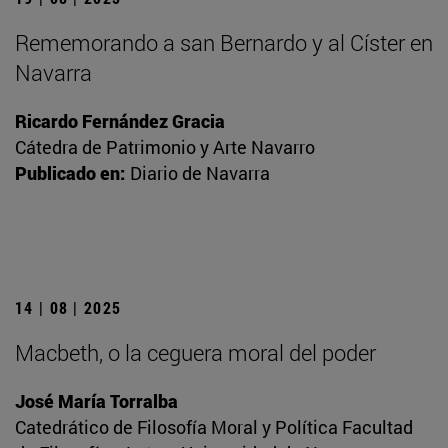
Rememorando a san Bernardo y al Císter en
Navarra
Ricardo Fernández Gracia
Cátedra de Patrimonio y Arte Navarro
Publicado en:
Diario de Navarra
14 | 08 | 2025
Macbeth, o la ceguera moral del poder
José María Torralba
Catedrático de Filosofía Moral y Política Facultad