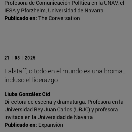
Profesora de Comunicación Política en la UNAV, el
IESA y Pforzheim, Universidad de Navarra
Publicado en:
The Conversation
21 | 08 | 2025
Falstaff, o todo en el mundo es una broma…
incluso el liderazgo
Liuba González Cid
Directora de escena y dramaturga. Profesora en la
Universidad Rey Juan Carlos (URJC) y profesora
invitada en la Universidad de Navarra
Publicado en:
Expansión