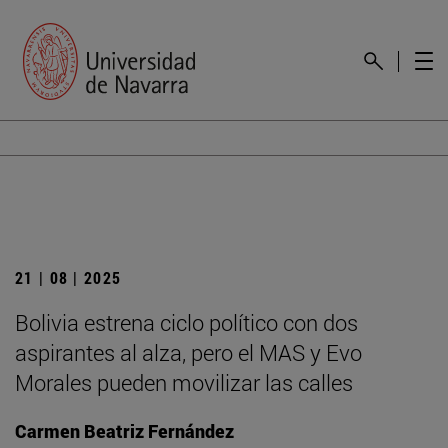
21 | 08 | 2025
Bolivia estrena ciclo político con dos
aspirantes al alza, pero el MAS y Evo
Morales pueden movilizar las calles
Carmen Beatriz Fernández