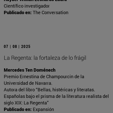
Científico investigador
Publicado en:
The Conversation
07 | 08 | 2025
La Regenta: la fortaleza de lo frágil
Mercedes Ten Doménech
Premio Ernestina de Champourcin de la
Universidad de Navarra.
Autora del libro “Bellas, histéricas y literatas.
Españolas bajo el prisma de la literatura realista del
siglo XIX: La Regenta”
Publicado en:
Expansión