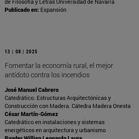
de Filosofía y Letras Universidad de Navarra
Publicado en:
Expansión
13 | 08 | 2025
Fomentar la economía rural, el mejor
antídoto contra los incendios
José Manuel Cabrero
Catedrático. Estructuras Arquitectónicas y
Construcción con Madera. Cátedra Madera Onesta
César Martín-Gómez
Catedrático en instalaciones y sistemas
energéticos en arquitectura y urbanismo
Rayder Willian Leonardo Laura