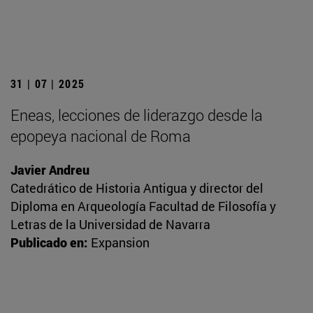
31 | 07 | 2025
Eneas, lecciones de liderazgo desde la
epopeya nacional de Roma
Javier Andreu
Catedrático de Historia Antigua y director del
Diploma en Arqueología Facultad de Filosofía y
Letras de la Universidad de Navarra
Publicado en:
Expansion