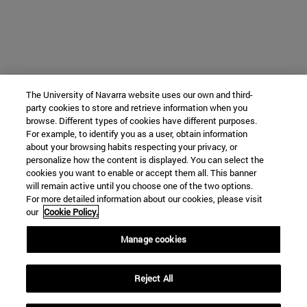
The University of Navarra website uses our own and third-
party cookies to store and retrieve information when you
browse. Different types of cookies have different purposes.
For example, to identify you as a user, obtain information
about your browsing habits respecting your privacy, or
personalize how the content is displayed. You can select the
cookies you want to enable or accept them all. This banner
will remain active until you choose one of the two options.
For more detailed information about our cookies, please visit
our
Cookie Policy.
Manage cookies
Reject All