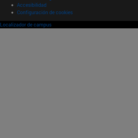
Accesibilidad
Configuración de cookies
Localizador de campus