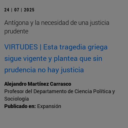
24 | 07 | 2025
Antígona y la necesidad de una justicia
prudente
VIRTUDES | Esta tragedia griega
sigue vigente y plantea que sin
prudencia no hay justicia
Alejandro Martínez Carrasco
Profesor del Departamento de Ciencia Política y
Sociología
Publicado en:
Expansión