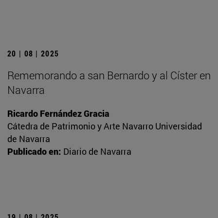
20 | 08 | 2025
Rememorando a san Bernardo y al Císter en
Navarra
Ricardo Fernández Gracia
Cátedra de Patrimonio y Arte Navarro Universidad
de Navarra
Publicado en:
Diario de Navarra
19 | 08 | 2025