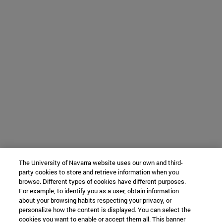
The University of Navarra website uses our own and third-
party cookies to store and retrieve information when you
browse. Different types of cookies have different purposes.
For example, to identify you as a user, obtain information
about your browsing habits respecting your privacy, or
personalize how the content is displayed. You can select the
cookies you want to enable or accept them all. This banner