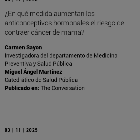
¿En qué medida aumentan los
anticonceptivos hormonales el riesgo de
contraer cáncer de mama?
Carmen Sayon
Investigadora del departamento de Medicina
Preventiva y Salud Pública
Miguel Ángel Martínez
Catedrático de Salud Pública
Publicado en:
The Conversation
03 | 11 | 2025