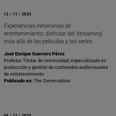
12 | 11 | 2025
Experiencias inmersivas de
entretenimiento: disfrutar del ‘streaming’
más allá de las películas y las series
José Enrique Guerrero Pérez
Profesor Titular de Universidad, especializado en
producción y gestión de contenidos audiovisuales
de entretenimiento
Publicado en:
The Conversation
06 | 11 | 2025