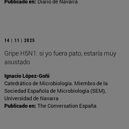
Publicado en:
Diario de Navarra
14 | 11 | 2025
Gripe H5N1: si yo fuera pato, estaría muy
asustado
Ignacio López-Goñi
Catedrático de Microbiología. Miembro de la
Sociedad Española de Microbiología (SEM),
Universidad de Navarra
Publicado en:
The Conversation España