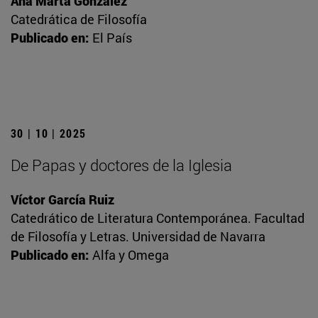
Ana Marta González
Catedrática de Filosofía
Publicado en:
El País
30 | 10 | 2025
De Papas y doctores de la Iglesia
Víctor García Ruiz
Catedrático de Literatura Contemporánea. Facultad
de Filosofía y Letras. Universidad de Navarra
Publicado en:
Alfa y Omega