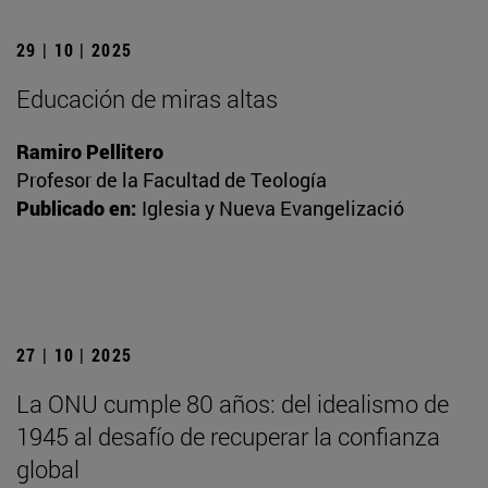
29 | 10 | 2025
Educación de miras altas
Ramiro Pellitero
Profesor de la Facultad de Teología
Publicado en:
Iglesia y Nueva Evangelizació
27 | 10 | 2025
La ONU cumple 80 años: del idealismo de
1945 al desafío de recuperar la confianza
global