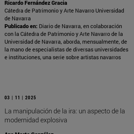
Ricardo Fernández Gracia
Cátedra de Patrimonio y Arte Navarro Universidad
de Navarra
Publicado en:
Diario de Navarra, en colaboración
con la Cátedra de Patrimonio y Arte Navarro de la
Universidad de Navarra, aborda, mensualmente, de
la mano de especialistas de diversas universidades
e instituciones, una serie sobre artistas navarros
03 | 11 | 2025
La manipulación de la ira: un aspecto de la
modernidad explosiva