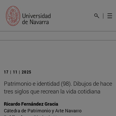
17 | 11 | 2025
Patrimonio e identidad (98). Dibujos de hace
tres siglos que recrean la vida cotidiana
Ricardo Fernández Gracia
Cátedra de Patrimonio y Arte Navarro