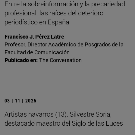
Entre la sobreinformación y la precariedad
profesional: las raíces del deterioro
periodístico en España
Francisco J. Pérez Latre
Profesor. Director Académico de Posgrados de la
Facultad de Comunicación
Publicado en:
The Conversation
03 | 11 | 2025
Artistas navarros (13). Silvestre Soria,
destacado maestro del Siglo de las Luces