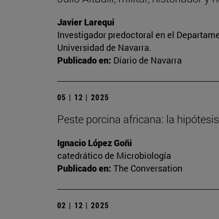
Javier Larequi
Investigador predoctoral en el Departament
Universidad de Navarra.
Publicado en:
Diario de Navarra
05 | 12 | 2025
Peste porcina africana: la hipótesis
Ignacio López Goñi
catedrático de Microbiología
Publicado en:
The Conversation
02 | 12 | 2025