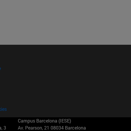
?
kies
Campus Barcelona (IESE)
, 3
Av. Pearson, 21 08034 Barcelona