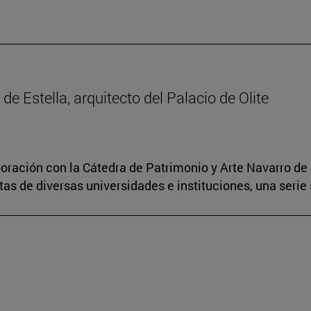
 de Estella, arquitecto del Palacio de Olite
boración con la Cátedra de Patrimonio y Arte Navarro de 
s de diversas universidades e instituciones, una serie 