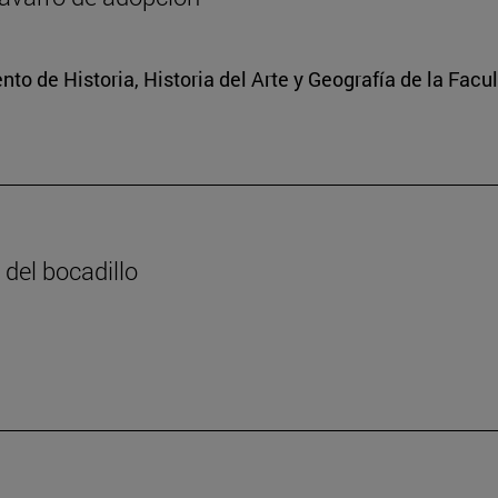
o de Historia, Historia del Arte y Geografía de la Facult
 del bocadillo