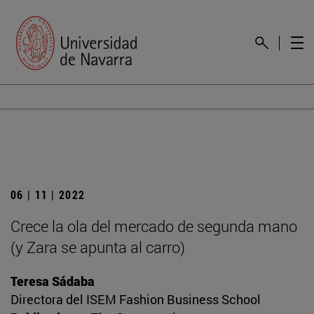
06 | 11 | 2022
Crece la ola del mercado de segunda mano
(y Zara se apunta al carro)
Teresa Sádaba
Directora del ISEM Fashion Business School