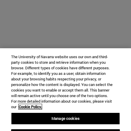
The University of Navarra website uses our own and third-
party cookies to store and retrieve information when you
browse. Different types of cookies have different purposes.
For example, to identify you as a user, obtain information
about your browsing habits respecting your privacy, or
personalize how the content is displayed. You can select the
cookies you want to enable or accept them all. This banner
will remain active until you choose one of the two options.
For more detailed information about our cookies, please visit
our
Cookie Policy.
Manage cookies