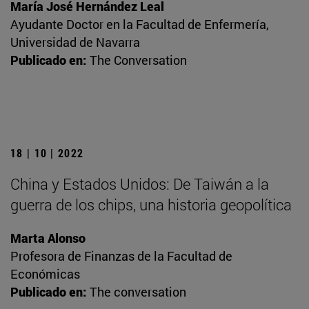
María José Hernández Leal
Ayudante Doctor en la Facultad de Enfermería,
Universidad de Navarra
Publicado en:
The Conversation
18 | 10 | 2022
China y Estados Unidos: De Taiwán a la
guerra de los chips, una historia geopolítica
Marta Alonso
Profesora de Finanzas de la Facultad de
Económicas
Publicado en:
The conversation