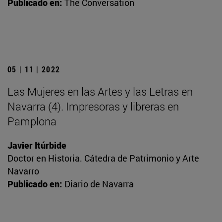
Publicado en:
The Conversation
05 | 11 | 2022
Las Mujeres en las Artes y las Letras en
Navarra (4). Impresoras y libreras en
Pamplona
Javier Itúrbide
Doctor en Historia. Cátedra de Patrimonio y Arte
Navarro
Publicado en:
Diario de Navarra