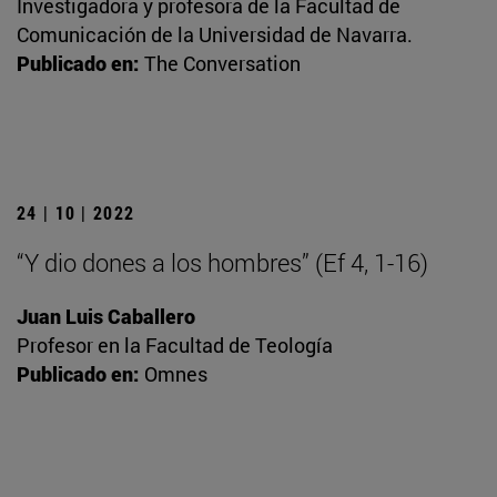
Investigadora y profesora de la Facultad de
Comunicación de la Universidad de Navarra.
Publicado en:
The Conversation
24 | 10 | 2022
“Y dio dones a los hombres” (Ef 4, 1-16)
Juan Luis Caballero
Profesor en la Facultad de Teología
Publicado en:
Omnes