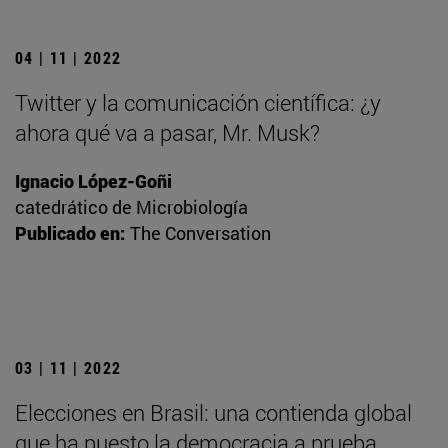
04 | 11 | 2022
Twitter y la comunicación científica: ¿y
ahora qué va a pasar, Mr. Musk?
Ignacio López-Goñi
catedrático de Microbiología
Publicado en:
The Conversation
03 | 11 | 2022
Elecciones en Brasil: una contienda global
que ha puesto la democracia a prueba