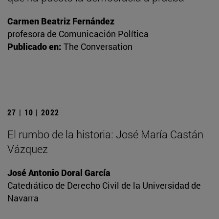
Carmen Beatriz Fernández
profesora de Comunicación Política
Publicado en:
The Conversation
27 | 10 | 2022
El rumbo de la historia: José María Castán
Vázquez
José Antonio Doral García
Catedrático de Derecho Civil de la Universidad de
Navarra