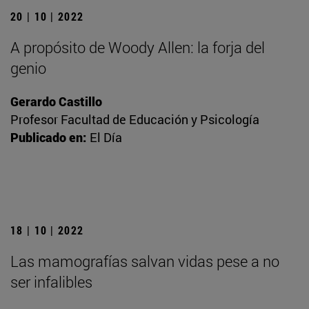
20 | 10 | 2022
A propósito de Woody Allen: la forja del
genio
Gerardo Castillo
Profesor Facultad de Educación y Psicología
Publicado en:
El Día
18 | 10 | 2022
Las mamografías salvan vidas pese a no
ser infalibles