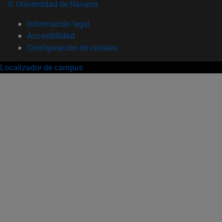
© Universidad de Navarra
Información legal
Accesibilidad
Configuración de cookies
Localizador de campus