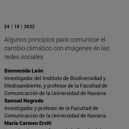
24 | 10 | 2022
Algunos principios para comunicar el
cambio climático con imágenes en las
redes sociales
Bienvenido León
Investigador del Instituto de Biodiversidad y
Medioambiente, y profesor de la Facultad de
Comunicación de la Universidad de Navarra.
Samuel Negredo
Investigador y profesor de la Facultad de
Comunicación de la Universidad de Navarra.
María Carmen Erviti