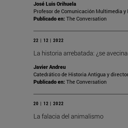
José Luis Orihuela
Profesor de Comunicación Multimedia y E
Publicado en:
The Conversation
22 | 12 | 2022
La historia arrebatada: ¿se avecina 
Javier Andreu
Catedrático de Historia Antigua y direct
Publicado en:
The Conversation
20 | 12 | 2022
La falacia del animalismo