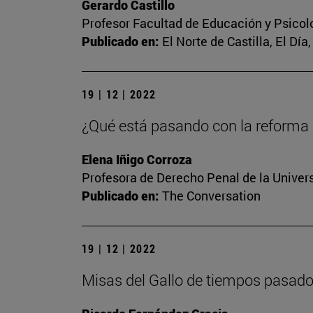
Gerardo Castillo
Profesor Facultad de Educación y Psicol
Publicado en:
El Norte de Castilla, El Dí
19 | 12 | 2022
¿Qué está pasando con la reforma d
Elena Iñigo Corroza
Profesora de Derecho Penal de la Univer
Publicado en:
The Conversation
19 | 12 | 2022
Misas del Gallo de tiempos pasad