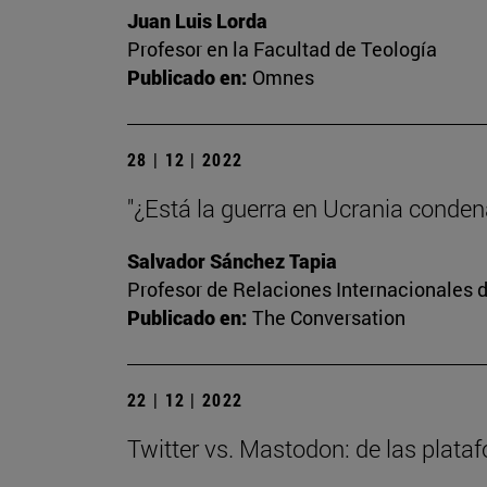
Juan Luis Lorda
Profesor en la Facultad de Teología
Publicado en:
Omnes
28 | 12 | 2022
"¿Está la guerra en Ucrania conde
Salvador Sánchez Tapia
Profesor de Relaciones Internacionales d
Publicado en:
The Conversation
22 | 12 | 2022
Twitter vs. Mastodon: de las plata