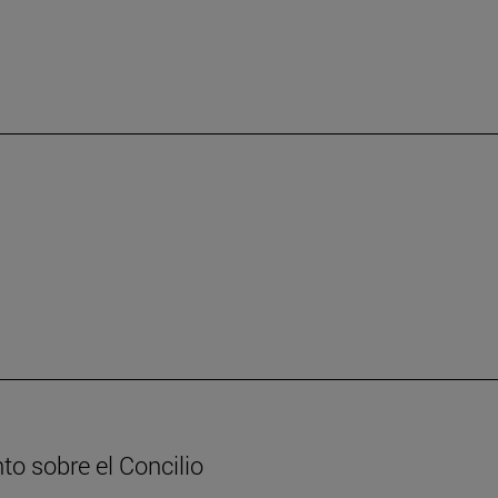
to sobre el Concilio