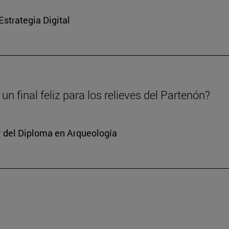
strategia Digital
un final feliz para los relieves del Partenón?
or del Diploma en Arqueología