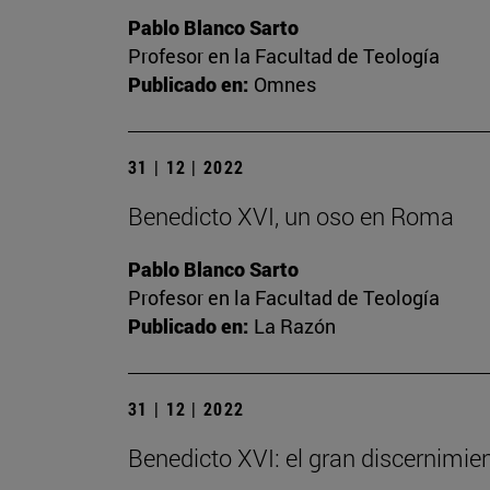
Pablo Blanco Sarto
Profesor en la Facultad de Teología
Publicado en:
Omnes
31 | 12 | 2022
Benedicto XVI, un oso en Roma
Pablo Blanco Sarto
Profesor en la Facultad de Teología
Publicado en:
La Razón
31 | 12 | 2022
Benedicto XVI: el gran discernimien