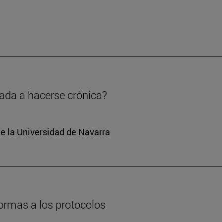
nada a hacerse crónica?
e la Universidad de Navarra
formas a los protocolos