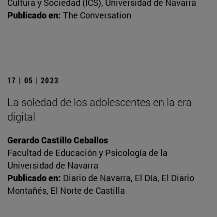
Cultura y Sociedad (ICS), Universidad de Navarra
Publicado en:
The Conversation
17 | 05 | 2023
La soledad de los adolescentes en la era
digital
Gerardo Castillo Ceballos
Facultad de Educación y Psicología de la
Universidad de Navarra
Publicado en:
Diario de Navarra, El Día, El Diario
Montañés, El Norte de Castilla