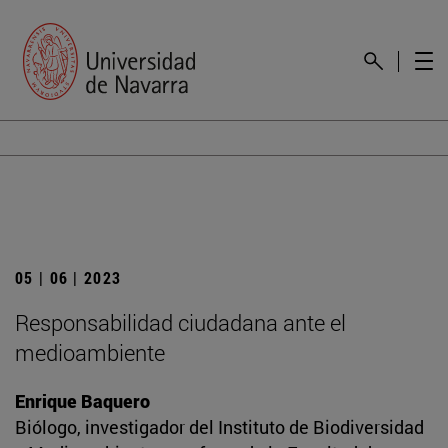
05 | 06 | 2023
Responsabilidad ciudadana ante el
medioambiente
Enrique Baquero
Biólogo, investigador del Instituto de Biodiversidad