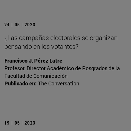
24 | 05 | 2023
¿Las campañas electorales se organizan
pensando en los votantes?
Francisco J. Pérez Latre
Profesor. Director Académico de Posgrados de la
Facultad de Comunicación
Publicado en:
The Conversation
19 | 05 | 2023