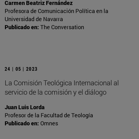
Carmen Beatriz Fernández
Profesora de Comunicación Política en la
Universidad de Navarra
Publicado en:
The Conversation
24 | 05 | 2023
La Comisión Teológica Internacional al
servicio de la comisión y el diálogo
Juan Luis Lorda
Profesor de la Facultad de Teología
Publicado en:
Omnes