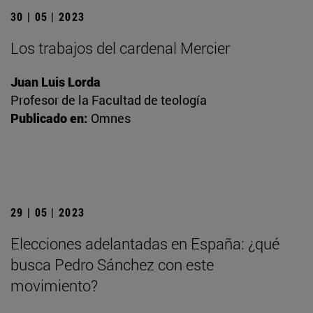
30 | 05 | 2023
Los trabajos del cardenal Mercier
Juan Luis Lorda
Profesor de la Facultad de teología
Publicado en:
Omnes
29 | 05 | 2023
Elecciones adelantadas en España: ¿qué
busca Pedro Sánchez con este
movimiento?