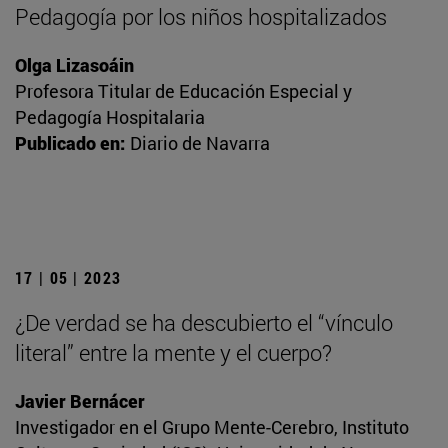
Pedagogía por los niños hospitalizados
Olga Lizasoáin
Profesora Titular de Educación Especial y
Pedagogía Hospitalaria
Publicado en:
Diario de Navarra
17 | 05 | 2023
¿De verdad se ha descubierto el “vínculo
literal” entre la mente y el cuerpo?
Javier Bernácer
Investigador en el Grupo Mente-Cerebro, Instituto