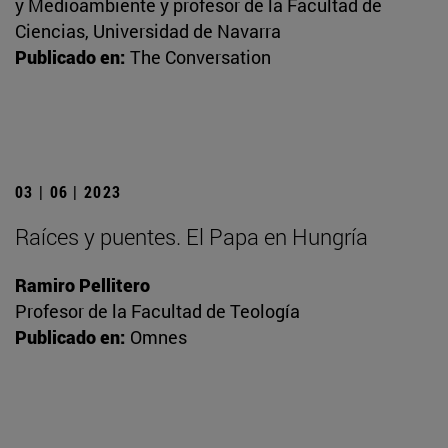
y Medioambiente y profesor de la Facultad de
Ciencias, Universidad de Navarra
Publicado en:
The Conversation
03 | 06 | 2023
Raíces y puentes. El Papa en Hungría
Ramiro Pellitero
Profesor de la Facultad de Teología
Publicado en:
Omnes