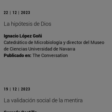
22 | 12 | 2023
La hipótesis de Dios
Ignacio López Goñi
Catedrático de Microbiología y director del Museo
de Ciencias Universidad de Navarra
Publicado en:
The Conversation
19 | 12 | 2023
La validación social de la mentira