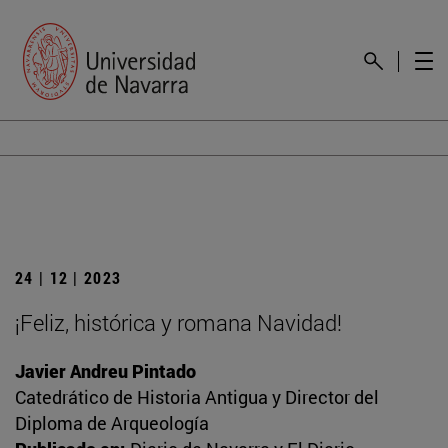
24 | 12 | 2023
¡Feliz, histórica y romana Navidad!
Javier Andreu Pintado
Catedrático de Historia Antigua y Director del
Diploma de Arqueología