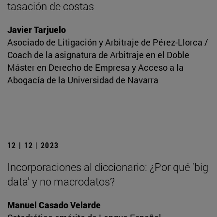
tasación de costas
Javier Tarjuelo
Asociado de Litigación y Arbitraje de Pérez-Llorca /
Coach de la asignatura de Arbitraje en el Doble
Máster en Derecho de Empresa y Acceso a la
Abogacía de la Universidad de Navarra
12 | 12 | 2023
Incorporaciones al diccionario: ¿Por qué ‘big
data’ y no macrodatos?
Manuel Casado Velarde