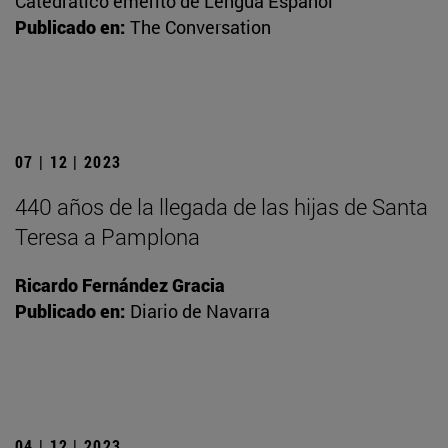
Catedrático emérito de Lengua Español
Publicado en:
The Conversation
07 | 12 | 2023
440 años de la llegada de las hijas de Santa
Teresa a Pamplona
Ricardo Fernández Gracia
Publicado en:
Diario de Navarra
04 | 12 | 2023