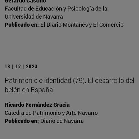
Gerardo Castillo
Facultad de Educación y Psicología de la
Universidad de Navarra
Publicado en:
El Diario Montañés y El Comercio
18 | 12 | 2023
Patrimonio e identidad (79). El desarrollo del
belén en España
Ricardo Fernández Gracia
Cátedra de Patrimonio y Arte Navarro
Publicado en:
Diario de Navarra