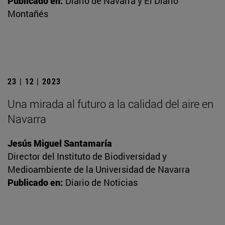
Publicado en:
Diario de Navarra y El Diario
Montañés
23 | 12 | 2023
Una mirada al futuro a la calidad del aire en
Navarra
Jesús Miguel Santamaría
Director del Instituto de Biodiversidad y
Medioambiente de la Universidad de Navarra
Publicado en:
Diario de Noticias