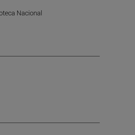
lioteca Nacional