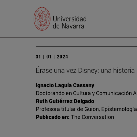
31 | 01 | 2024
Érase una vez Disney: una historia
Ignacio Laguía Cassany
Doctorando en Cultura y Comunicación A
Ruth Gutiérrez Delgado
Profesora titular de Guion, Epistemología
Publicado en:
The Conversation