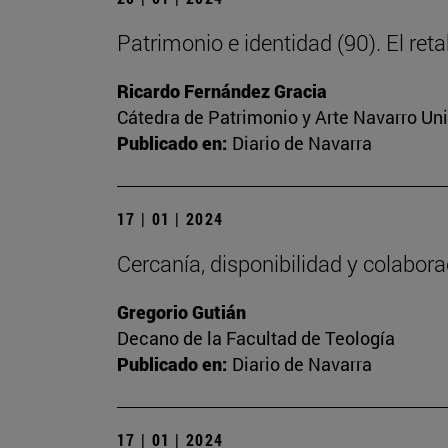
Patrimonio e identidad (90). El ret
Ricardo Fernández Gracia
Cátedra de Patrimonio y Arte Navarro Un
Publicado en:
Diario de Navarra
17 | 01 | 2024
Cercanía, disponibilidad y colabor
Gregorio Gutián
Decano de la Facultad de Teología
Publicado en:
Diario de Navarra
17 | 01 | 2024