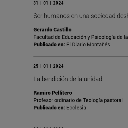
31 | 01 | 2024
Ser humanos en una sociedad de
Gerardo Castillo
Facultad de Educación y Psicología de l
Publicado en:
El Diario Montañés
25 | 01 | 2024
La bendición de la unidad
Ramiro Pellitero
Profesor ordinario de Teología pastoral
Publicado en:
Ecclesia