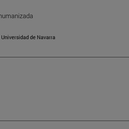
shumanizada
a Universidad de Navarra