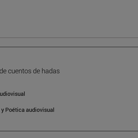
 de cuentos de hadas
udiovisual
 y Poética audiovisual