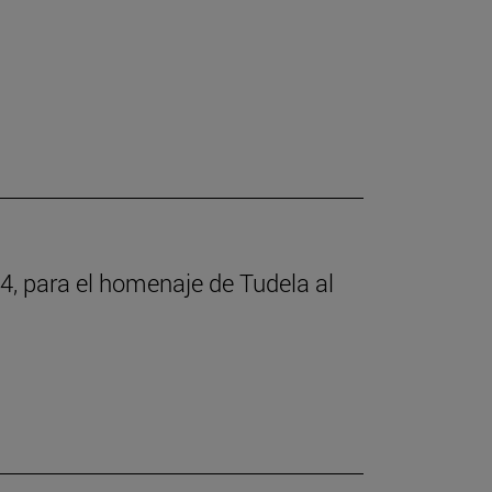
4, para el homenaje de Tudela al