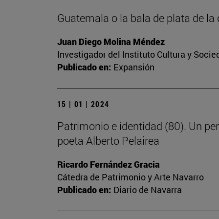
Guatemala o la bala de plata de l
Juan Diego Molina Méndez
Investigador del Instituto Cultura y Soci
Publicado en:
Expansión
15 | 01 | 2024
Patrimonio e identidad (80). Un pe
poeta Alberto Pelairea
Ricardo Fernández Gracia
Cátedra de Patrimonio y Arte Navarro
Publicado en:
Diario de Navarra