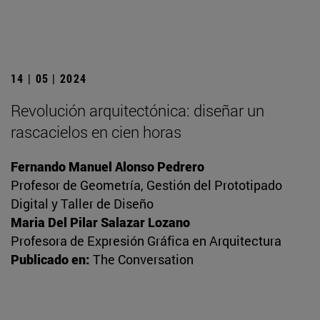
14 | 05 | 2024
Revolución arquitectónica: diseñar un
rascacielos en cien horas
Fernando Manuel Alonso Pedrero
Profesor de Geometría, Gestión del Prototipado
Digital y Taller de Diseño
Maria Del Pilar Salazar Lozano
Profesora de Expresión Gráfica en Arquitectura
Publicado en:
The Conversation