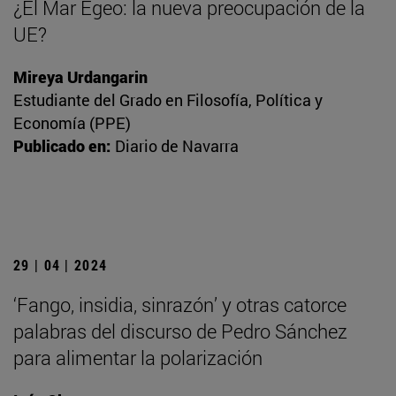
¿El Mar Egeo: la nueva preocupación de la
UE?
Mireya Urdangarin
Estudiante del Grado en Filosofía, Política y
Economía (PPE)
Publicado en:
Diario de Navarra
29 | 04 | 2024
‘Fango, insidia, sinrazón’ y otras catorce
palabras del discurso de Pedro Sánchez
para alimentar la polarización