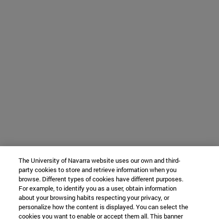
The University of Navarra website uses our own and third-
party cookies to store and retrieve information when you
browse. Different types of cookies have different purposes.
For example, to identify you as a user, obtain information
about your browsing habits respecting your privacy, or
personalize how the content is displayed. You can select the
cookies you want to enable or accept them all. This banner