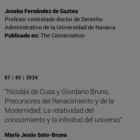
Joseba Fernández de Gaztea
Profesor contratado doctor de Derecho
Administrativo de la Universidad de Navarra
Publicado en:
The Conversation
07 | 05 | 2024
“Nicolás de Cusa y Giordano Bruno,
Precursores del Renacimiento y de la
Modernidad: La relatividad del
conocimiento y la infinitud del universo”
María Jesús Soto-Bruna