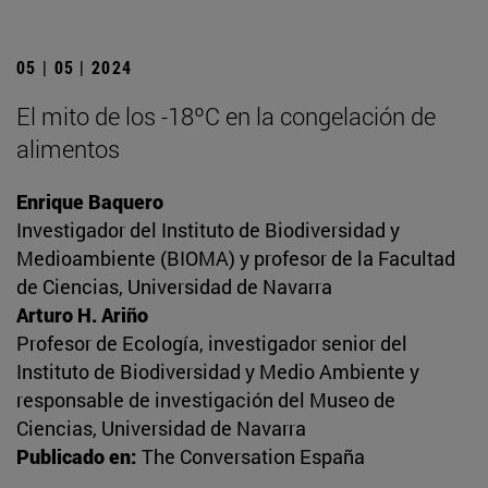
05 | 05 | 2024
El mito de los -18ºC en la congelación de
alimentos
Enrique Baquero
Investigador del Instituto de Biodiversidad y
Medioambiente (BIOMA) y profesor de la Facultad
de Ciencias, Universidad de Navarra
Arturo H. Ariño
Profesor de Ecología, investigador senior del
Instituto de Biodiversidad y Medio Ambiente y
responsable de investigación del Museo de
Ciencias, Universidad de Navarra
Publicado en:
The Conversation España