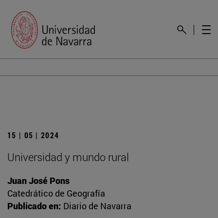
15 | 05 | 2024
Universidad y mundo rural
Juan José Pons
Catedrático de Geografía
Publicado en:
Diario de Navarra