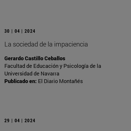
30 | 04 | 2024
La sociedad de la impaciencia
Gerardo Castillo Ceballos
Facultad de Educación y Psicología de la
Universidad de Navarra
Publicado en:
El Diario Montañés
29 | 04 | 2024