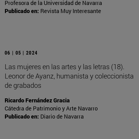
Profesora de la Universidad de Navarra
Publicado en:
Revista Muy Interesante
06 | 05 | 2024
Las mujeres en las artes y las letras (18).
Leonor de Ayanz, humanista y coleccionista
de grabados
Ricardo Fernández Gracia
Cátedra de Patrimonio y Arte Navarro
Publicado en:
Diario de Navarra