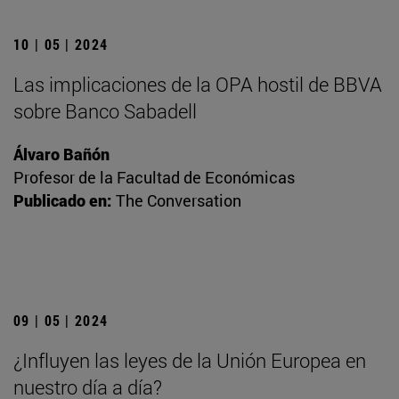
10 | 05 | 2024
Las implicaciones de la OPA hostil de BBVA
sobre Banco Sabadell
Álvaro Bañón
Profesor de la Facultad de Económicas
Publicado en:
The Conversation
09 | 05 | 2024
¿Influyen las leyes de la Unión Europea en
nuestro día a día?