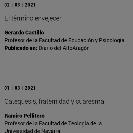
02 | 03 | 2021
El término envejecer
Gerardo Castillo
Profesor de la Facultad de Educación y Psicología
Publicado en:
Diario del AltoAragón
01 | 03 | 2021
Catequesis, fraternidad y cuaresma
Ramiro Pellitero
Profesor de la Facultad de Teología de la
Universidad de Navarra