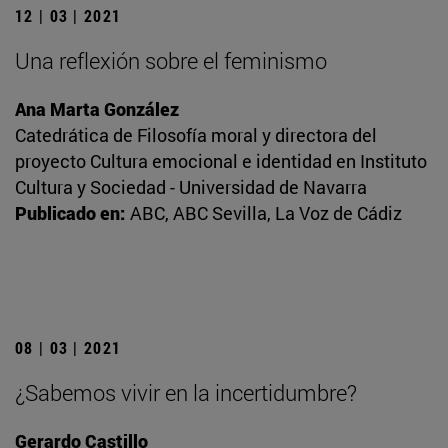
12 | 03 | 2021
Una reflexión sobre el feminismo
Ana Marta González
Catedrática de Filosofía moral y directora del
proyecto Cultura emocional e identidad en Instituto
Cultura y Sociedad - Universidad de Navarra
Publicado en:
ABC, ABC Sevilla, La Voz de Cádiz
08 | 03 | 2021
¿Sabemos vivir en la incertidumbre?
Gerardo Castillo