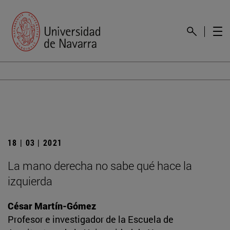
18 | 03 | 2021
La mano derecha no sabe qué hace la
izquierda
César Martín-Gómez
Profesor e investigador de la Escuela de