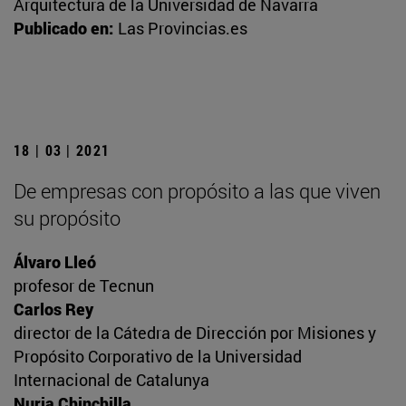
Arquitectura de la Universidad de Navarra
Publicado en:
Las Provincias.es
18 | 03 | 2021
De empresas con propósito a las que viven
su propósito
Álvaro Lleó
profesor de Tecnun
Carlos Rey
director de la Cátedra de Dirección por Misiones y
Propósito Corporativo de la Universidad
Internacional de Catalunya
Nuria Chinchilla