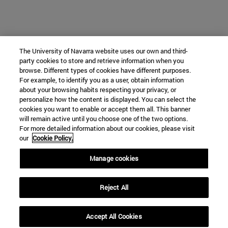
The University of Navarra website uses our own and third-
party cookies to store and retrieve information when you
browse. Different types of cookies have different purposes.
For example, to identify you as a user, obtain information
about your browsing habits respecting your privacy, or
personalize how the content is displayed. You can select the
cookies you want to enable or accept them all. This banner
will remain active until you choose one of the two options.
For more detailed information about our cookies, please visit
our
Cookie Policy.
Manage cookies
Reject All
Accept All Cookies