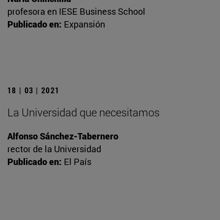
profesora en IESE Business School
Publicado en:
Expansión
18 | 03 | 2021
La Universidad que necesitamos
Alfonso Sánchez-Tabernero
rector de la Universidad
Publicado en:
El País