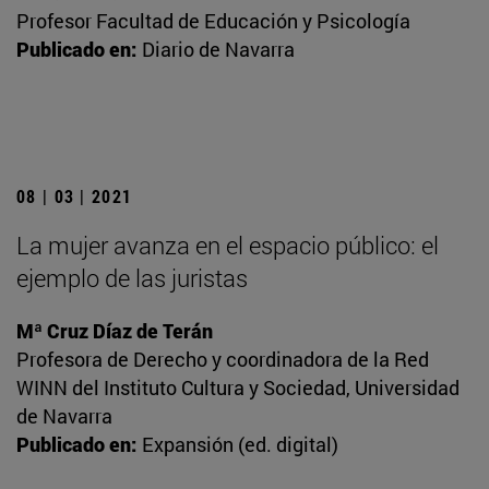
Profesor Facultad de Educación y Psicología
Publicado en:
Diario de Navarra
08 | 03 | 2021
La mujer avanza en el espacio público: el
ejemplo de las juristas
Mª Cruz Díaz de Terán
Profesora de Derecho y coordinadora de la Red
WINN del Instituto Cultura y Sociedad, Universidad
de Navarra
Publicado en:
Expansión (ed. digital)