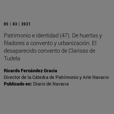
05 | 03 | 2021
Patrimonio e identidad (47). De huertas y
filadores a convento y urbanización. El
desaparecido convento de Clarisas de
Tudela
Ricardo Fernández Gracia
Director de la Cátedra de Patrimonio y Arte Navarro
Publicado en:
Diario de Navarra