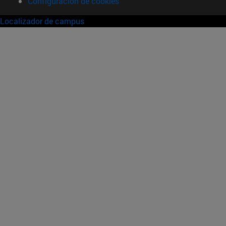
Configuración de cookies
Localizador de campus