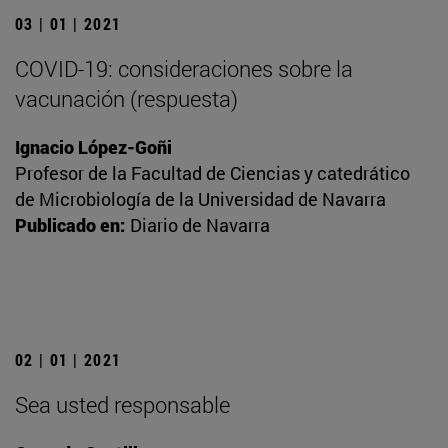
03 | 01 | 2021
COVID-19: consideraciones sobre la
vacunación (respuesta)
Ignacio López-Goñi
Profesor de la Facultad de Ciencias y catedrático
de Microbiología de la Universidad de Navarra
Publicado en:
Diario de Navarra
02 | 01 | 2021
Sea usted responsable