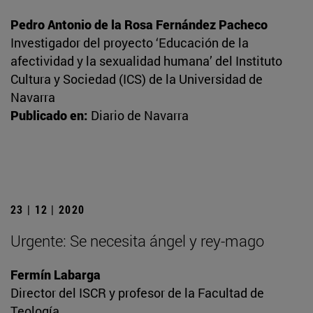
Pedro Antonio de la Rosa Fernández Pacheco
Investigador del proyecto ‘Educación de la
afectividad y la sexualidad humana’ del Instituto
Cultura y Sociedad (ICS) de la Universidad de
Navarra
Publicado en:
Diario de Navarra
23 | 12 | 2020
Urgente: Se necesita ángel y rey-mago
Fermín Labarga
Director del ISCR y profesor de la Facultad de
Teología