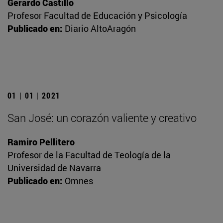
Gerardo Castillo
Profesor Facultad de Educación y Psicología
Publicado en:
Diario AltoAragón
01 | 01 | 2021
San José: un corazón valiente y creativo
Ramiro Pellitero
Profesor de la Facultad de Teología de la
Universidad de Navarra
Publicado en:
Omnes