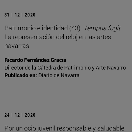
31 | 12 | 2020
Patrimonio e identidad (43).
Tempus fugit
.
La representación del reloj en las artes
navarras
Ricardo Fernández Gracia
Director de la Cátedra de Patrimonio y Arte Navarro
Publicado en:
Diario de Navarra
24 | 12 | 2020
Por un ocio juvenil responsable y saludable