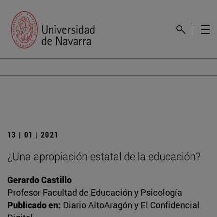
13 | 01 | 2021
¿Una apropiación estatal de la educación?
Gerardo Castillo
Profesor Facultad de Educación y Psicología
Publicado en:
Diario AltoAragón y El Confidencial