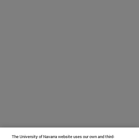
The University of Navarra website uses our own and third-