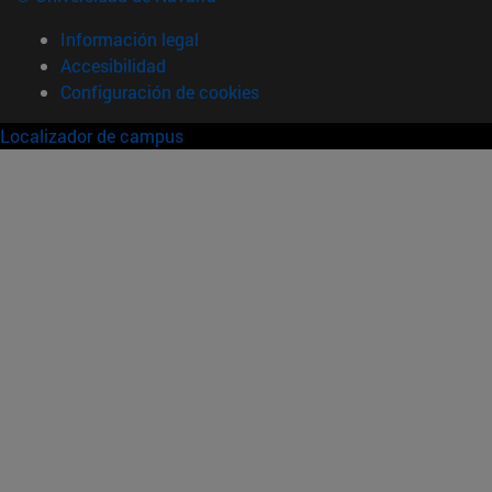
Información legal
Accesibilidad
Configuración de cookies
Localizador de campus