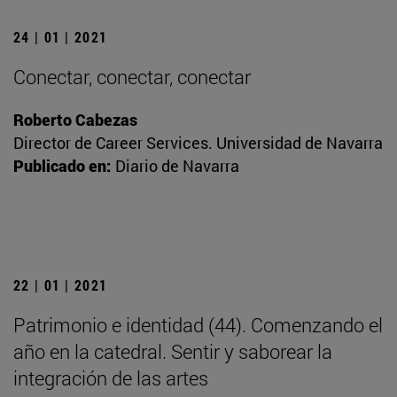
24 | 01 | 2021
Conectar, conectar, conectar
Roberto Cabezas
Director de Career Services. Universidad de Navarra
Publicado en:
Diario de Navarra
22 | 01 | 2021
Patrimonio e identidad (44). Comenzando el
año en la catedral. Sentir y saborear la
integración de las artes