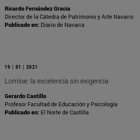
Ricardo Fernández Gracia
Director de la Cátedra de Patrimonio y Arte Navarro
Publicado en:
Diario de Navarra
19 | 01 | 2021
Lomloe: la excelencia sin exigencia
Gerardo Castillo
Profesor Facultad de Educación y Psicología
Publicado en:
El Norte de Castilla