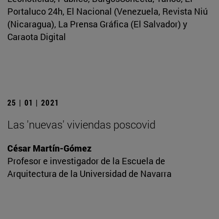
Portaluco 24h, El Nacional (Venezuela, Revista Niú
(Nicaragua), La Prensa Gráfica (El Salvador) y
Caraota Digital
25 | 01 | 2021
Las 'nuevas' viviendas poscovid
César Martín-Gómez
Profesor e investigador de la Escuela de
Arquitectura de la Universidad de Navarra