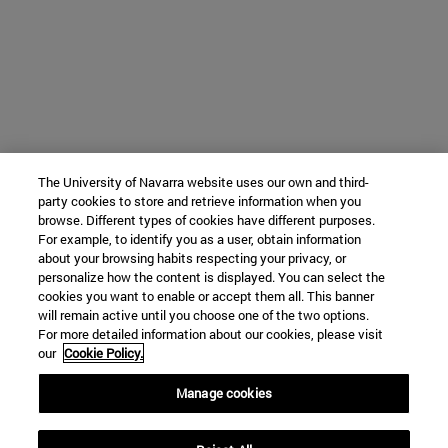
The University of Navarra website uses our own and third-
party cookies to store and retrieve information when you
browse. Different types of cookies have different purposes.
For example, to identify you as a user, obtain information
about your browsing habits respecting your privacy, or
personalize how the content is displayed. You can select the
cookies you want to enable or accept them all. This banner
will remain active until you choose one of the two options.
For more detailed information about our cookies, please visit
our
Cookie Policy.
Manage cookies