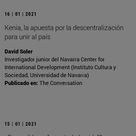
16 | 01 | 2021
Kenia, la apuesta por la descentralización
para unir al país
David Soler
Investigador junior del Navarra Center for
International Development (Instituto Cultura y
Sociedad, Universidad de Navarra)
Publicado en:
The Conversation
15 | 01 | 2021