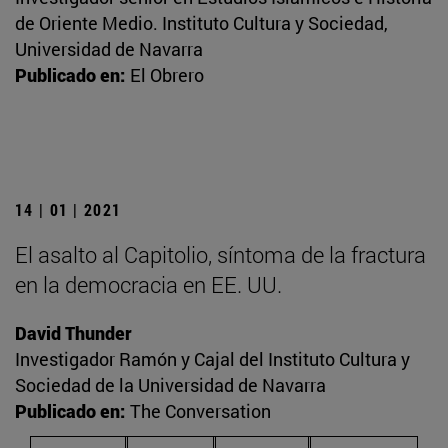
de Oriente Medio. Instituto Cultura y Sociedad,
Universidad de Navarra
Publicado en:
El Obrero
14 | 01 | 2021
El asalto al Capitolio, síntoma de la fractura
en la democracia en EE. UU.
David Thunder
Investigador Ramón y Cajal del Instituto Cultura y
Sociedad de la Universidad de Navarra
Publicado en:
The Conversation