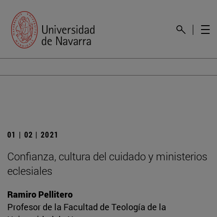
01 | 02 | 2021
Confianza, cultura del cuidado y ministerios
eclesiales
Ramiro Pellitero
Profesor de la Facultad de Teología de la