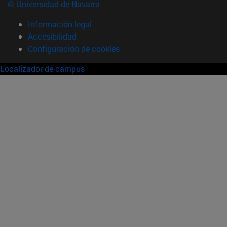
© Universidad de Navarra
Información legal
Accesibilidad
Configuración de cookies
Localizador de campus