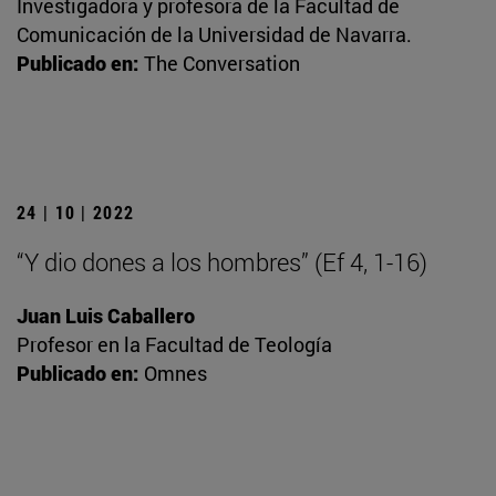
Investigadora y profesora de la Facultad de
Comunicación de la Universidad de Navarra.
Publicado en:
The Conversation
24 | 10 | 2022
“Y dio dones a los hombres” (Ef 4, 1-16)
Juan Luis Caballero
Profesor en la Facultad de Teología
Publicado en:
Omnes