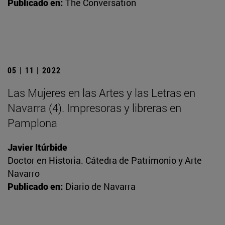
Publicado en:
The Conversation
05 | 11 | 2022
Las Mujeres en las Artes y las Letras en
Navarra (4). Impresoras y libreras en
Pamplona
Javier Itúrbide
Doctor en Historia. Cátedra de Patrimonio y Arte
Navarro
Publicado en:
Diario de Navarra