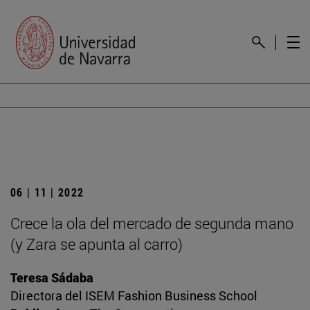
06 | 11 | 2022
Crece la ola del mercado de segunda mano
(y Zara se apunta al carro)
Teresa Sádaba
Directora del ISEM Fashion Business School