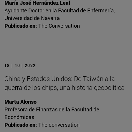
María José Hernández Leal
Ayudante Doctor en la Facultad de Enfermería,
Universidad de Navarra
Publicado en:
The Conversation
18 | 10 | 2022
China y Estados Unidos: De Taiwán a la
guerra de los chips, una historia geopolítica
Marta Alonso
Profesora de Finanzas de la Facultad de
Económicas
Publicado en:
The conversation