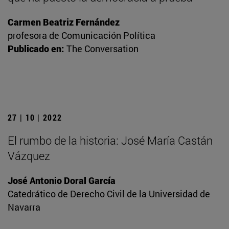
Carmen Beatriz Fernández
profesora de Comunicación Política
Publicado en:
The Conversation
27 | 10 | 2022
El rumbo de la historia: José María Castán
Vázquez
José Antonio Doral García
Catedrático de Derecho Civil de la Universidad de
Navarra