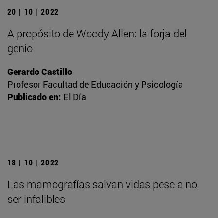
20 | 10 | 2022
A propósito de Woody Allen: la forja del
genio
Gerardo Castillo
Profesor Facultad de Educación y Psicología
Publicado en:
El Día
18 | 10 | 2022
Las mamografías salvan vidas pese a no
ser infalibles