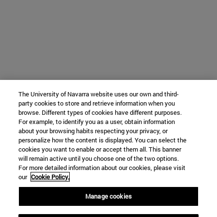
The University of Navarra website uses our own and third-
party cookies to store and retrieve information when you
browse. Different types of cookies have different purposes.
For example, to identify you as a user, obtain information
about your browsing habits respecting your privacy, or
personalize how the content is displayed. You can select the
cookies you want to enable or accept them all. This banner
will remain active until you choose one of the two options.
For more detailed information about our cookies, please visit
our
Cookie Policy.
Manage cookies