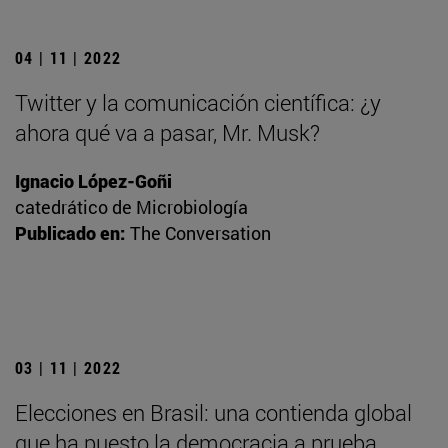
04 | 11 | 2022
Twitter y la comunicación científica: ¿y
ahora qué va a pasar, Mr. Musk?
Ignacio López-Goñi
catedrático de Microbiología
Publicado en:
The Conversation
03 | 11 | 2022
Elecciones en Brasil: una contienda global
que ha puesto la democracia a prueba