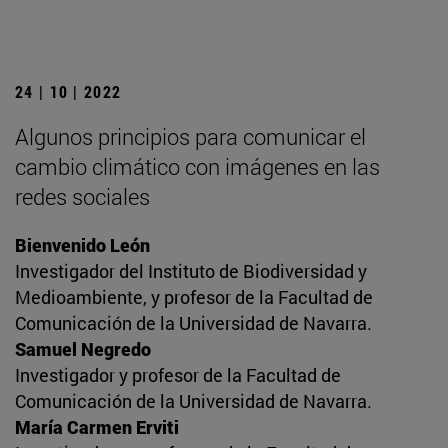
24 | 10 | 2022
Algunos principios para comunicar el
cambio climático con imágenes en las
redes sociales
Bienvenido León
Investigador del Instituto de Biodiversidad y
Medioambiente, y profesor de la Facultad de
Comunicación de la Universidad de Navarra.
Samuel Negredo
Investigador y profesor de la Facultad de
Comunicación de la Universidad de Navarra.
María Carmen Erviti