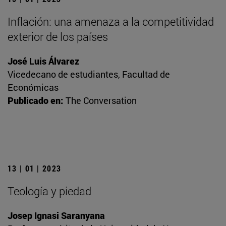
Inflación: una amenaza a la competitividad
exterior de los países
José Luis Álvarez
Vicedecano de estudiantes, Facultad de
Económicas
Publicado en:
The Conversation
13 | 01 | 2023
Teología y piedad
Josep Ignasi Saranyana