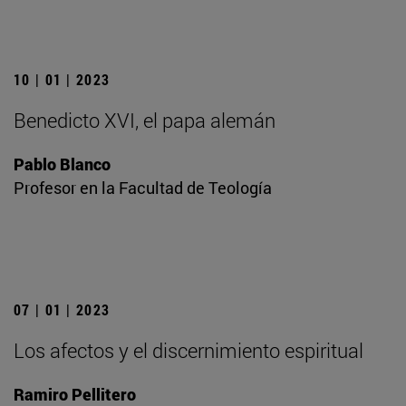
10 | 01 | 2023
Benedicto XVI, el papa alemán
Pablo Blanco
Profesor en la Facultad de Teología
07 | 01 | 2023
Los afectos y el discernimiento espiritual
Ramiro Pellitero