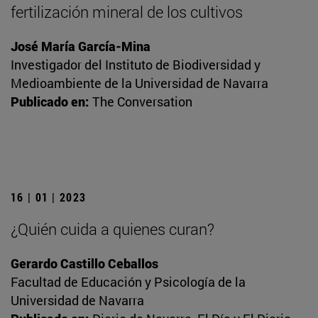
fertilización mineral de los cultivos
José María García-Mina
Investigador del Instituto de Biodiversidad y
Medioambiente de la Universidad de Navarra
Publicado en:
The Conversation
16 | 01 | 2023
¿Quién cuida a quienes curan?
Gerardo Castillo Ceballos
Facultad de Educación y Psicología de la
Universidad de Navarra