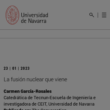
23 | 01 | 2023
La fusión nuclear que viene
Carmen García-Rosales
Catedrática de Tecnun-Escuela de Ingeniería e
investigadora de CEIT, Universidad de Navarra