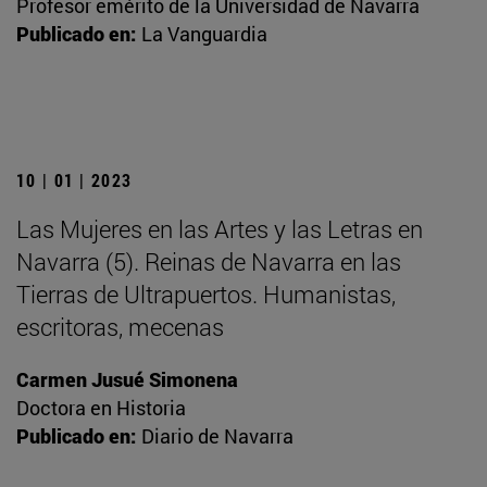
Profesor emérito de la Universidad de Navarra
Publicado en:
La Vanguardia
10 | 01 | 2023
Las Mujeres en las Artes y las Letras en
Navarra (5). Reinas de Navarra en las
Tierras de Ultrapuertos. Humanistas,
escritoras, mecenas
Carmen Jusué Simonena
Doctora en Historia
Publicado en:
Diario de Navarra