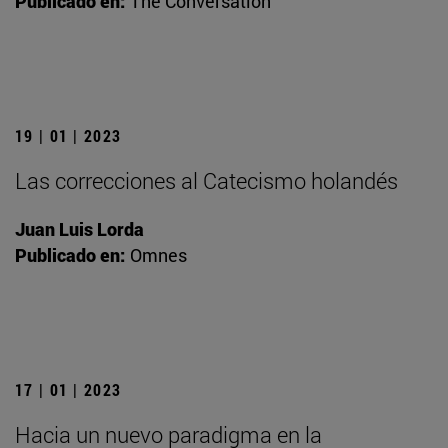
Publicado en:
The Conversation
19 | 01 | 2023
Las correcciones al Catecismo holandés
Juan Luis Lorda
Publicado en:
Omnes
17 | 01 | 2023
Hacia un nuevo paradigma en la