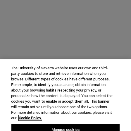
The University of Navarra website uses our own and third-
party cookies to store and retrieve information when you
browse. Different types of cookies have different purposes.
For example, to identify you as a user, obtain information
about your browsing habits respecting your privacy, or
personalize how the content is displayed. You can select the
cookies you want to enable or accept them all. This banner
will remain active until you choose one of the two options.
For more detailed information about our cookies, please visit
our
Cookie Policy.
Manage cookies