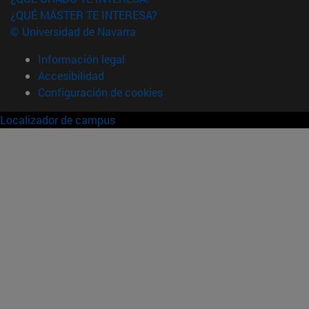
¿QUÉ MÁSTER TE INTERESA?
© Universidad de Navarra
Información legal
Accesibilidad
Configuración de cookies
Localizador de campus