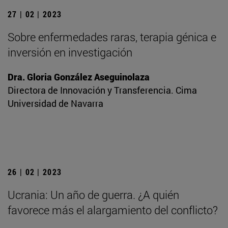
27 | 02 | 2023
Sobre enfermedades raras, terapia génica e
inversión en investigación
Dra. Gloria González Aseguinolaza
Directora de Innovación y Transferencia. Cima
Universidad de Navarra
26 | 02 | 2023
Ucrania: Un año de guerra. ¿A quién
favorece más el alargamiento del conflicto?