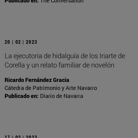
Publicado en:
The Conversation
20 | 02 | 2023
La ejecutoria de hidalguía de los Iriarte de
Corella y un relato familiar de novelón
Ricardo Fernández Gracia
Cátedra de Patrimonio y Arte Navarro
Publicado en:
Diario de Navarra
17 | 02 | 2023