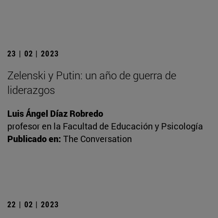
23 | 02 | 2023
Zelenski y Putin: un año de guerra de
liderazgos
Luis Ángel Díaz Robredo
profesor en la Facultad de Educación y Psicología
Publicado en:
The Conversation
22 | 02 | 2023