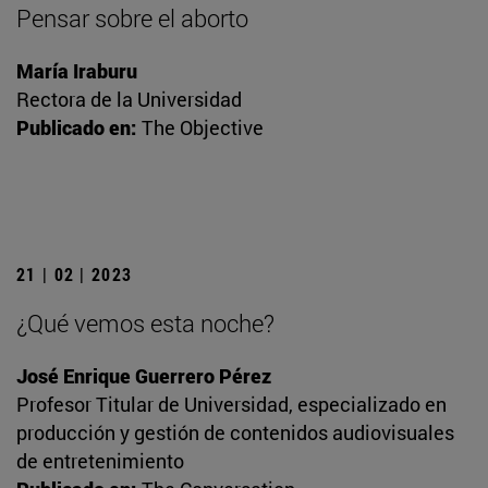
Pensar sobre el aborto
María Iraburu
Rectora de la Universidad
Publicado en:
The Objective
21 | 02 | 2023
¿Qué vemos esta noche?
José Enrique Guerrero Pérez
Profesor Titular de Universidad, especializado en
producción y gestión de contenidos audiovisuales
de entretenimiento