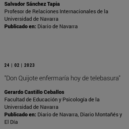
Salvador Sánchez Tapia
Profesor de Relaciones Internacionales de la
Universidad de Navarra
Publicado en:
Diario de Navarra
24 | 02 | 2023
"Don Quijote enfermaría hoy de telebasura"
Gerardo Castillo Ceballos
Facultad de Educación y Psicología de la
Universidad de Navarra
Publicado en:
Diario de Navarra, Diario Montañés y
El Día