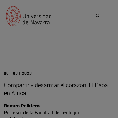
06 | 03 | 2023
Compartir y desarmar el corazón. El Papa
en África
Ramiro Pellitero
Profesor de la Facultad de Teología