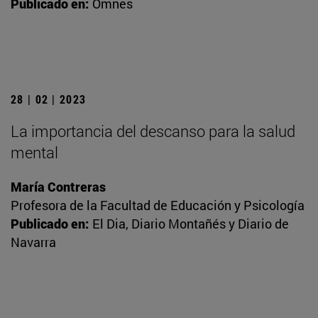
Publicado en:
Omnes
28 | 02 | 2023
La importancia del descanso para la salud
mental
María Contreras
Profesora de la Facultad de Educación y Psicología
Publicado en:
El Dia, Diario Montañés y Diario de
Navarra