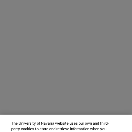
The University of Navarra website uses our own and third-
party cookies to store and retrieve information when you