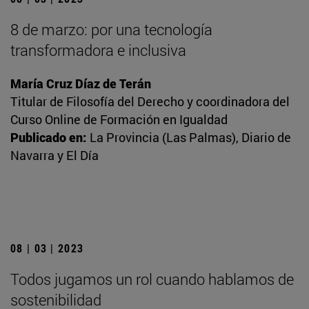
8 de marzo: por una tecnología
transformadora e inclusiva
María Cruz Díaz de Terán
Titular de Filosofía del Derecho y coordinadora del
Curso Online de Formación en Igualdad
Publicado en:
La Provincia (Las Palmas), Diario de
Navarra y El Día
08 | 03 | 2023
Todos jugamos un rol cuando hablamos de
sostenibilidad