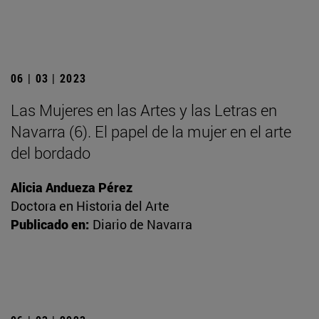
06 | 03 | 2023
Las Mujeres en las Artes y las Letras en
Navarra (6). El papel de la mujer en el arte
del bordado
Alicia Andueza Pérez
Doctora en Historia del Arte
Publicado en:
Diario de Navarra