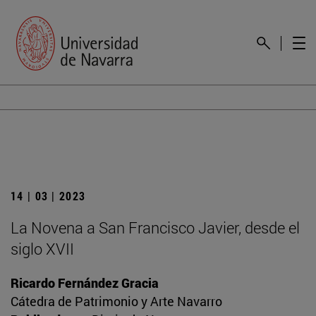
14 | 03 | 2023
La Novena a San Francisco Javier, desde el
siglo XVII
Ricardo Fernández Gracia
Cátedra de Patrimonio y Arte Navarro