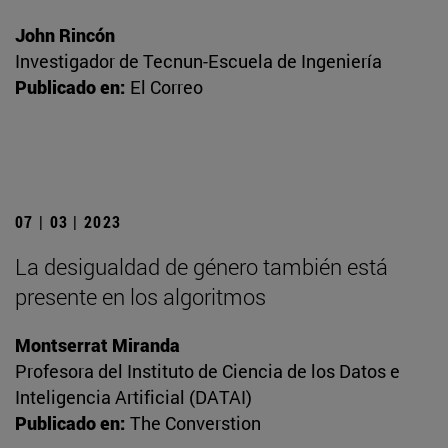
John Rincón
Investigador de Tecnun-Escuela de Ingeniería
Publicado en:
El Correo
07 | 03 | 2023
La desigualdad de género también está
presente en los algoritmos
Montserrat Miranda
Profesora del Instituto de Ciencia de los Datos e
Inteligencia Artificial (DATAI)
Publicado en:
The Converstion