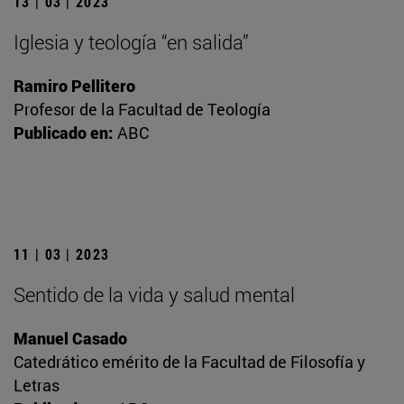
13 | 03 | 2023
Iglesia y teología “en salida”
Ramiro Pellitero
Profesor de la Facultad de Teología
Publicado en:
ABC
11 | 03 | 2023
Sentido de la vida y salud mental
Manuel Casado
Catedrático emérito de la Facultad de Filosofía y
Letras