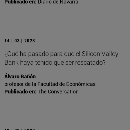
Publicado en:
Diario de Navarra
14 | 03 | 2023
¿Qué ha pasado para que el Silicon Valley
Bank haya tenido que ser rescatado?
Álvaro Bañón
profesor de la Facultad de Económicas
Publicado en:
The Conversation