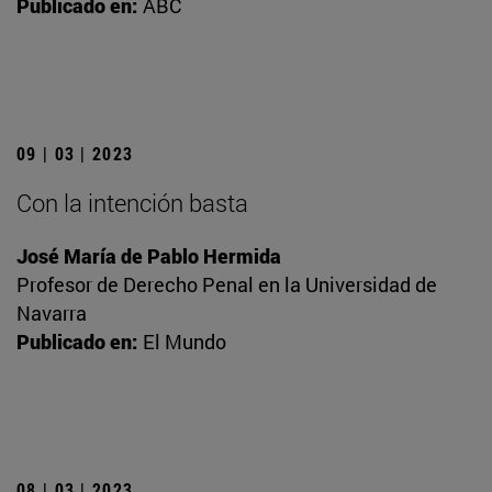
Publicado en:
ABC
09 | 03 | 2023
Con la intención basta
José María de Pablo Hermida
Profesor de Derecho Penal en la Universidad de
Navarra
Publicado en:
El Mundo
08 | 03 | 2023