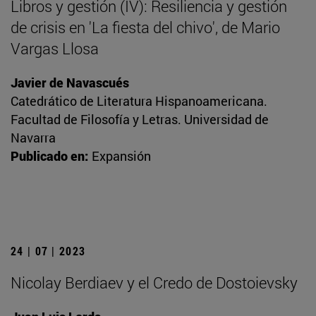
Libros y gestión (IV): Resiliencia y gestión
de crisis en 'La fiesta del chivo', de Mario
Vargas Llosa
Javier de Navascués
Catedrático de Literatura Hispanoamericana.
Facultad de Filosofía y Letras. Universidad de
Navarra
Publicado en:
Expansión
24 | 07 | 2023
Nicolay Berdiaev y el Credo de Dostoievsky