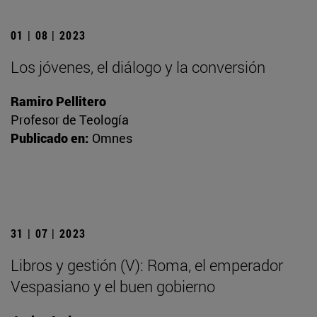
01 | 08 | 2023
Los jóvenes, el diálogo y la conversión
Ramiro Pellitero
Profesor de Teología
Publicado en:
Omnes
31 | 07 | 2023
Libros y gestión (V): Roma, el emperador
Vespasiano y el buen gobierno