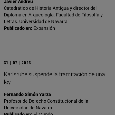
Javier Andreu
Catedrático de Historia Antigua y director del
Diploma en Arqueología. Facultad de Filosofía y
Letras. Universidad de Navarra
Publicado en:
Expansión
31 | 07 | 2023
Karlsruhe suspende la tramitación de una
ley
Fernando Simón Yarza
Profesor de Derecho Constitucional de la
Universidad de Navarra
Publicado en:
El Mundo