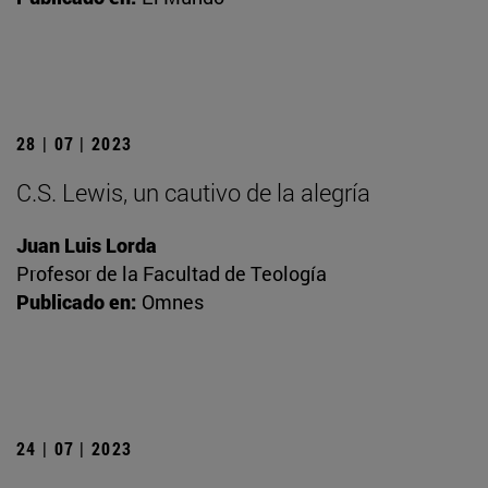
28 | 07 | 2023
C.S. Lewis, un cautivo de la alegría
Juan Luis Lorda
Profesor de la Facultad de Teología
Publicado en:
Omnes
24 | 07 | 2023