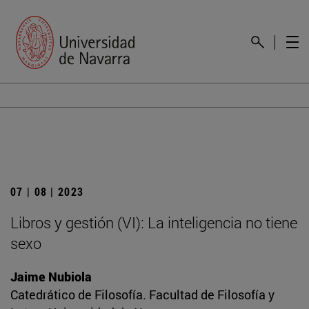
07 | 08 | 2023
Libros y gestión (VI): La inteligencia no tiene
sexo
Jaime Nubiola
Catedrático de Filosofía. Facultad de Filosofía y