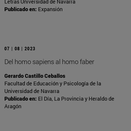
Letras Universidad de Navarra
Publicado en:
Expansión
07 | 08 | 2023
Del homo sapiens al homo faber
Gerardo Castillo Ceballos
Facultad de Educación y Psicología de la
Universidad de Navarra
Publicado en:
El Día, La Provincia y Heraldo de
Aragón