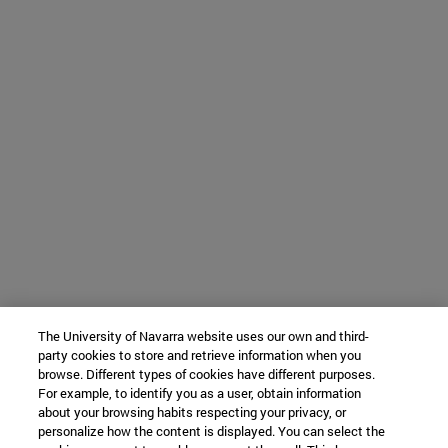
The University of Navarra website uses our own and third-
party cookies to store and retrieve information when you
browse. Different types of cookies have different purposes.
For example, to identify you as a user, obtain information
about your browsing habits respecting your privacy, or
personalize how the content is displayed. You can select the