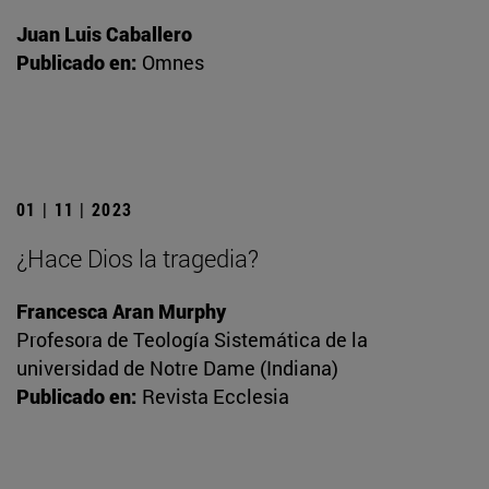
Juan Luis Caballero
Publicado en:
Omnes
01 | 11 | 2023
¿Hace Dios la tragedia?
Francesca Aran Murphy
Profesora de Teología Sistemática de la
universidad de Notre Dame (Indiana)
Publicado en:
Revista Ecclesia