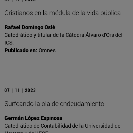
Cristianos en la médula de la vida pública
Rafael Domingo Oslé
Catedrático y titular de la Cátedra Álvaro d'Ors del
ICS.
Publicado en:
Omnes
07 | 11 | 2023
Surfeando la ola de endeudamiento
Germán López Espinosa
Catedrático de Contabilidad de la Universidad de