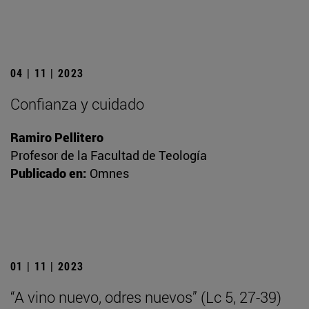
04 | 11 | 2023
Confianza y cuidado
Ramiro Pellitero
Profesor de la Facultad de Teología
Publicado en:
Omnes
01 | 11 | 2023
“A vino nuevo, odres nuevos” (Lc 5, 27-39)