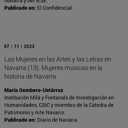
Navarra y del IESE.
Publicado en:
El Confidencial
07 | 11 | 2023
Las Mujeres en las Artes y las Letras en
Navarra (13). Mujeres músicas en la
historia de Navarra
María Gembero-Ustárroz
Institución Milá y Fontanals de Investigación en
Humanidades, CSIC y miembro de la Cátedra de
Patrimonio y Arte Navarro.
Publicado en:
Diario de Navarra