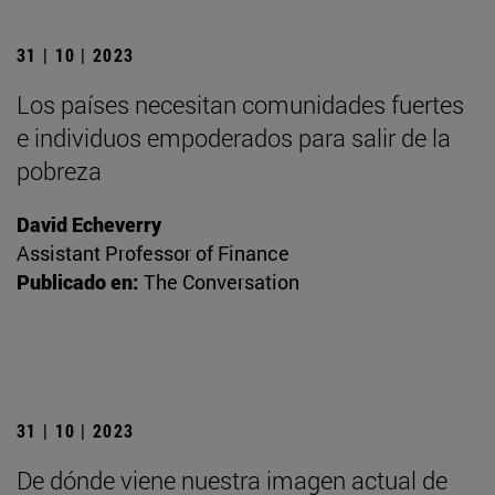
31 | 10 | 2023
Los países necesitan comunidades fuertes
e individuos empoderados para salir de la
pobreza
David Echeverry
Assistant Professor of Finance
Publicado en:
The Conversation
31 | 10 | 2023
De dónde viene nuestra imagen actual de