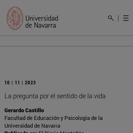
10 | 11 | 2023
La pregunta por el sentido de la vida
Gerardo Castillo
Facultad de Educación y Psicología de la
Universidad de Navarra