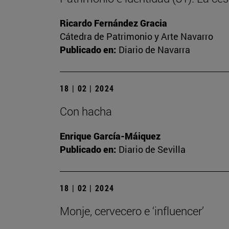
Ricardo Fernández Gracia
Cátedra de Patrimonio y Arte Navarro
Publicado en:
Diario de Navarra
18 | 02 | 2024
Con hacha
Enrique García-Máiquez
Publicado en:
Diario de Sevilla
18 | 02 | 2024
Monje, cervecero e ‘influencer’