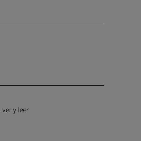
ver y leer