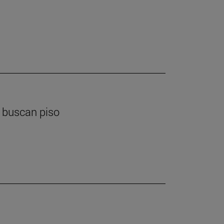
e buscan piso