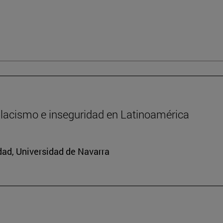
oplacismo e inseguridad en Latinoamérica
edad, Universidad de Navarra