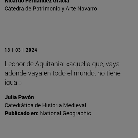
Ricardo Fernández Gracia
Cátedra de Patrimonio y Arte Navarro
18 | 03 | 2024
Leonor de Aquitania: «aquella que, vaya
adonde vaya en todo el mundo, no tiene
igual»
Julia Pavón
Catedrática de Historia Medieval
Publicado en:
National Geographic