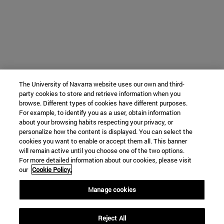
The University of Navarra website uses our own and third-
party cookies to store and retrieve information when you
browse. Different types of cookies have different purposes.
For example, to identify you as a user, obtain information
about your browsing habits respecting your privacy, or
personalize how the content is displayed. You can select the
cookies you want to enable or accept them all. This banner
will remain active until you choose one of the two options.
For more detailed information about our cookies, please visit
our
Cookie Policy.
Manage cookies
Reject All