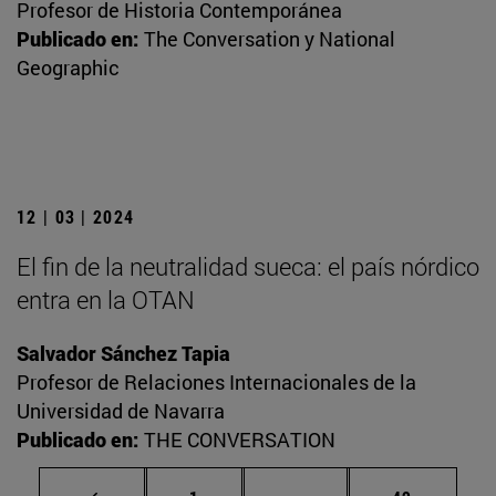
Profesor de Historia Contemporánea
Publicado en:
The Conversation y National
Geographic
12 | 03 | 2024
El fin de la neutralidad sueca: el país nórdico
entra en la OTAN
Salvador Sánchez Tapia
Profesor de Relaciones Internacionales de la
Universidad de Navarra
Publicado en:
THE CONVERSATION