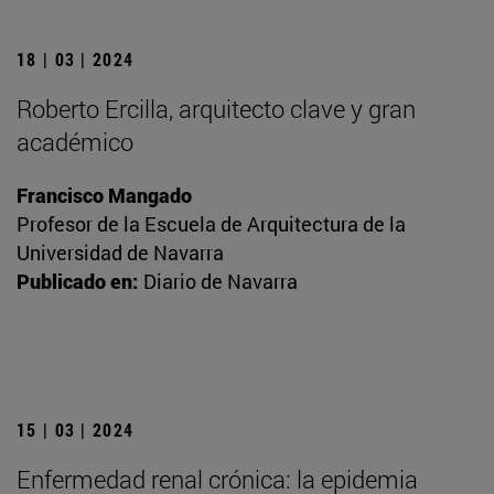
18 | 03 | 2024
Roberto Ercilla, arquitecto clave y gran
académico
Francisco Mangado
Profesor de la Escuela de Arquitectura de la
Universidad de Navarra
Publicado en:
Diario de Navarra
15 | 03 | 2024
Enfermedad renal crónica: la epidemia