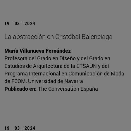
19 | 03 | 2024
La abstracción en Cristóbal Balenciaga
María Villanueva Fernández
Profesora del Grado en Diseño y del Grado en
Estudios de Arquitectura de la ETSAUN y del
Programa Internacional en Comunicación de Moda
de FCOM, Universidad de Navarra
Publicado en:
The Conversation España
19 | 03 | 2024