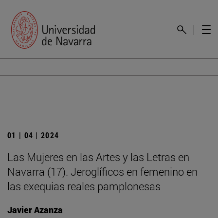
01 | 04 | 2024
Las Mujeres en las Artes y las Letras en
Navarra (17). Jeroglíficos en femenino en
las exequias reales pamplonesas
Javier Azanza