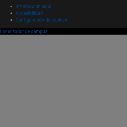
Información legal
Accesibilidad
Configuración de cookies
Localizador de campus