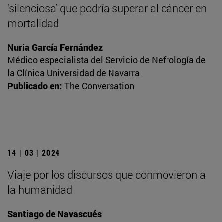
‘silenciosa’ que podría superar al cáncer en
mortalidad
Nuria García Fernández
Médico especialista del Servicio de Nefrología de
la Clínica Universidad de Navarra
Publicado en:
The Conversation
14 | 03 | 2024
Viaje por los discursos que conmovieron a
la humanidad
Santiago de Navascués