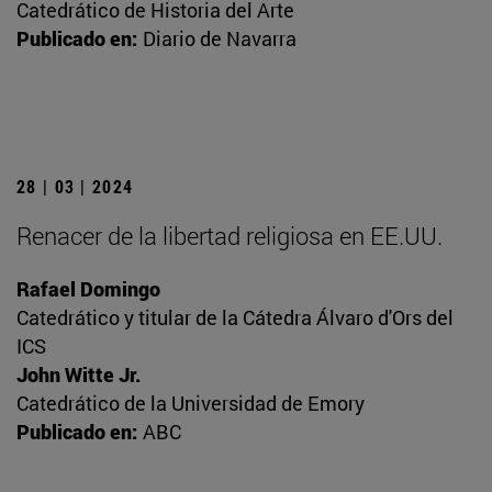
Catedrático de Historia del Arte
Publicado en:
Diario de Navarra
28 | 03 | 2024
Renacer de la libertad religiosa en EE.UU.
Rafael Domingo
Catedrático y titular de la Cátedra Álvaro d'Ors del
ICS
John Witte Jr.
Catedrático de la Universidad de Emory
Publicado en:
ABC