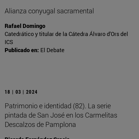
Alianza conyugal sacramental
Rafael Domingo
Catedrático y titular de la Cátedra Álvaro d'Ors del
ICS
Publicado en:
El Debate
18 | 03 | 2024
Patrimonio e identidad (82). La serie
pintada de San José en los Carmelitas
Descalzos de Pamplona