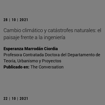
28 | 10 | 2021
Cambio climático y catástrofes naturales: el
paisaje frente a la ingeniería
Esperanza Marrodán Ciordia
Profesora Contratada Doctora del Departamento de
Teoría, Urbanismo y Proyectos
Publicado en:
The Conversation
22 | 10 | 2021