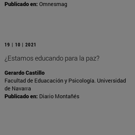
Publicado en:
Omnesmag
19 | 10 | 2021
¿Estamos educando para la paz?
Gerardo Castillo
Facultad de Eduacación y Psicología. Universidad
de Navarra
Publicado en:
Diario Montañés