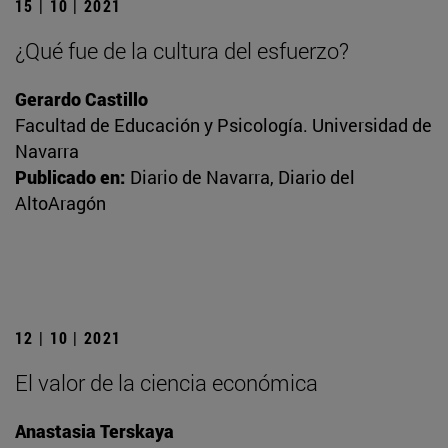
15 | 10 | 2021
¿Qué fue de la cultura del esfuerzo?
Gerardo Castillo
Facultad de Educación y Psicología. Universidad de
Navarra
Publicado en:
Diario de Navarra, Diario del
AltoAragón
12 | 10 | 2021
El valor de la ciencia económica
Anastasia Terskaya