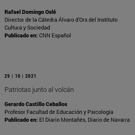
Rafael Domingo Oslé
Director de la Cátedra Álvaro d'Ors del Instituto
Cultura y Sociedad
Publicado en:
CNN Español
29 | 10 | 2021
Patriotas junto al volcán
Gerardo Castillo Ceballos
Profesor Facultad de Educación y Psicología
Publicado en:
El Diario Montañés, Diario de Navarra