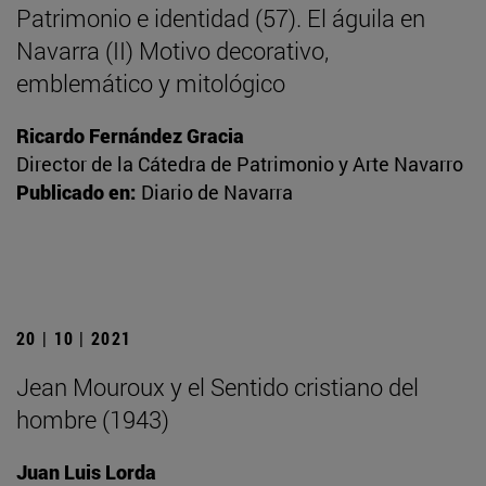
Patrimonio e identidad (57). El águila en
Navarra (II) Motivo decorativo,
emblemático y mitológico
Ricardo Fernández Gracia
Director de la Cátedra de Patrimonio y Arte Navarro
Publicado en:
Diario de Navarra
20 | 10 | 2021
Jean Mouroux y el Sentido cristiano del
hombre (1943)
Juan Luis Lorda