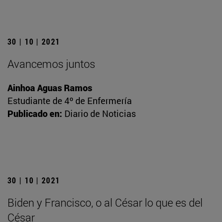
30 | 10 | 2021
Avancemos juntos
Ainhoa Aguas Ramos
Estudiante de 4º de Enfermería
Publicado en:
Diario de Noticias
30 | 10 | 2021
Biden y Francisco, o al César lo que es del
César