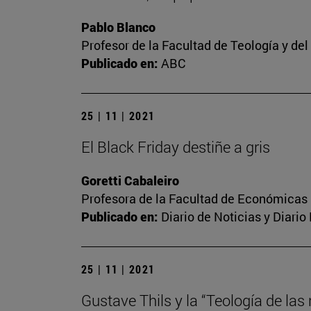
Pablo Blanco
Profesor de la Facultad de Teología y de
Publicado en:
ABC
25 | 11 | 2021
El Black Friday destiñe a gris
Goretti Cabaleiro
Profesora de la Facultad de Económicas
Publicado en:
Diario de Noticias y Diari
25 | 11 | 2021
Gustave Thils y la “Teología de las 