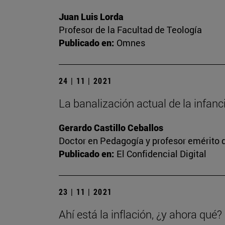
Juan Luis Lorda
Profesor de la Facultad de Teología
Publicado en:
Omnes
24 | 11 | 2021
La banalización actual de la infanc
Gerardo Castillo Ceballos
Doctor en Pedagogía y profesor emérito 
Publicado en:
El Confidencial Digital
23 | 11 | 2021
Ahí está la inflación, ¿y ahora qué?