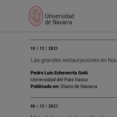
10 | 12 | 2021
Las grandes restauraciones en Navar
Pedro Luis Echeverría Goñi
Universidad del País Vasco
Publicado en:
Diario de Navarra
06 | 12 | 2021