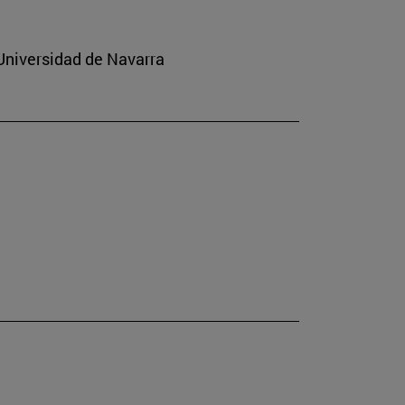
 Universidad de Navarra