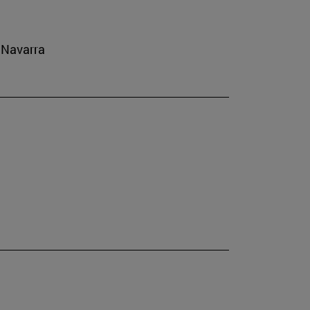
e Navarra