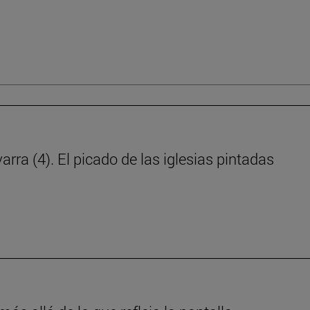
ra (4). El picado de las iglesias pintadas