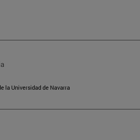
ia
de la Universidad de Navarra