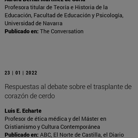
Profesora titular de Teoría e Historia de la
Educación, Facultad de Educación y Psicología,
Universidad de Navarra
Publicado en:
The Conversation
23 | 01 | 2022
Respuestas al debate sobre el trasplante de
corazón de cerdo
Luis E. Echarte
Profesor de ética médica y del Máster en
Cristianismo y Cultura Contemporánea
Publicado en:
ABC, El Norte de Castilla, el Diario