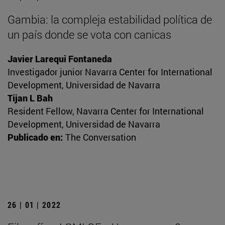
Gambia: la compleja estabilidad política de
un país donde se vota con canicas
Javier Larequi Fontaneda
Investigador junior Navarra Center for International
Development, Universidad de Navarra
Tijan L Bah
Resident Fellow, Navarra Center for International
Development, Universidad de Navarra
Publicado en:
The Conversation
26 | 01 | 2022