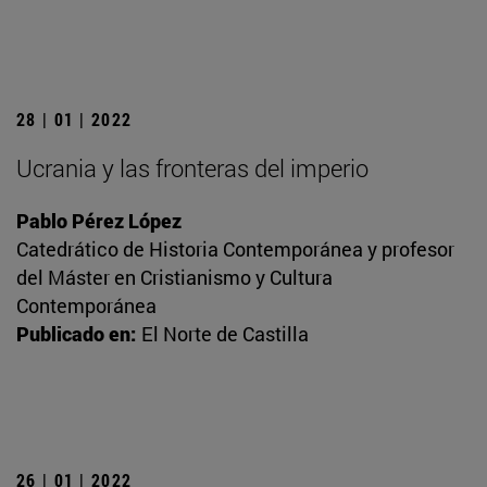
28 | 01 | 2022
Ucrania y las fronteras del imperio
Pablo Pérez López
Catedrático de Historia Contemporánea y profesor
del Máster en Cristianismo y Cultura
Contemporánea
Publicado en:
El Norte de Castilla
26 | 01 | 2022