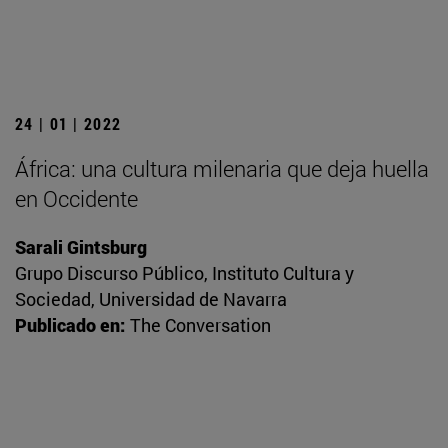
24 | 01 | 2022
África: una cultura milenaria que deja huella
en Occidente
Sarali Gintsburg
Grupo Discurso Público, Instituto Cultura y
Sociedad, Universidad de Navarra
Publicado en:
The Conversation