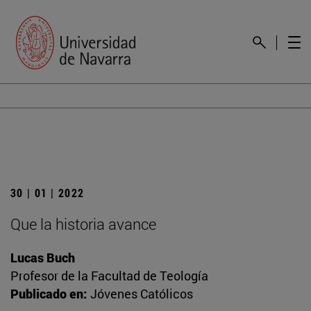
30 | 01 | 2022
Que la historia avance
Lucas Buch
Profesor de la Facultad de Teología
Publicado en:
Jóvenes Católicos