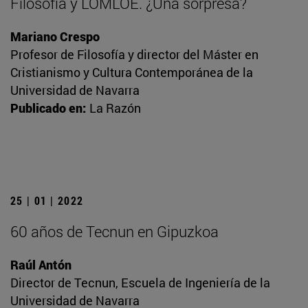
Filosofía y LOMLOE. ¿Una sorpresa?
Mariano Crespo
Profesor de Filosofía y director del Máster en
Cristianismo y Cultura Contemporánea de la
Universidad de Navarra
Publicado en:
La Razón
25 | 01 | 2022
60 años de Tecnun en Gipuzkoa
Raúl Antón
Director de Tecnun, Escuela de Ingeniería de la
Universidad de Navarra