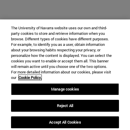
The University of Navarra website uses our own and third-
party cookies to store and retrieve information when you
browse. Different types of cookies have different purposes.
For example, to identify you as a user, obtain information
about your browsing habits respecting your privacy, or
personalize how the content is displayed. You can select the
cookies you want to enable or accept them all. This banner
will remain active until you choose one of the two options.
For more detailed information about our cookies, please visit
our
Cookie Policy.
Manage cookies
Reject All
Accept All Cookies