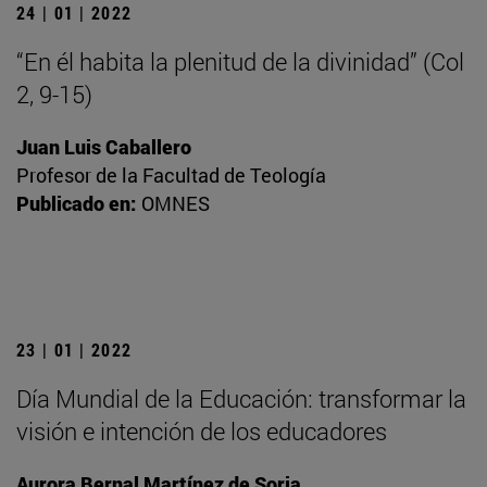
24 | 01 | 2022
“En él habita la plenitud de la divinidad” (Col
2, 9-15)
Juan Luis Caballero
Profesor de la Facultad de Teología
Publicado en:
OMNES
23 | 01 | 2022
Día Mundial de la Educación: transformar la
visión e intención de los educadores
Aurora Bernal Martínez de Soria