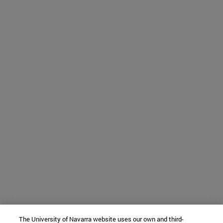
The University of Navarra website uses our own and third-