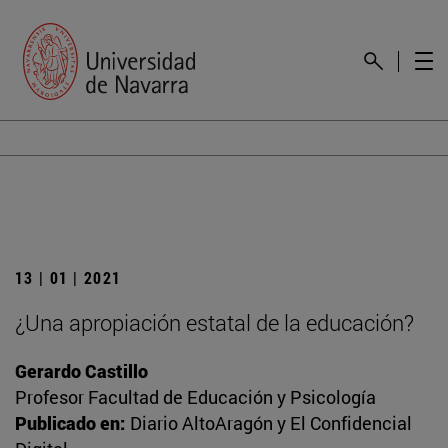
13 | 01 | 2021
¿Una apropiación estatal de la educación?
Gerardo Castillo
Profesor Facultad de Educación y Psicología
Publicado en:
Diario AltoAragón y El Confidencial