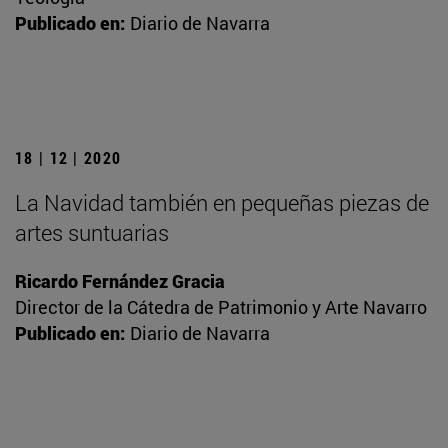
Publicado en:
Diario de Navarra
18 | 12 | 2020
La Navidad también en pequeñas piezas de
artes suntuarias
Ricardo Fernández Gracia
Director de la Cátedra de Patrimonio y Arte Navarro
Publicado en:
Diario de Navarra