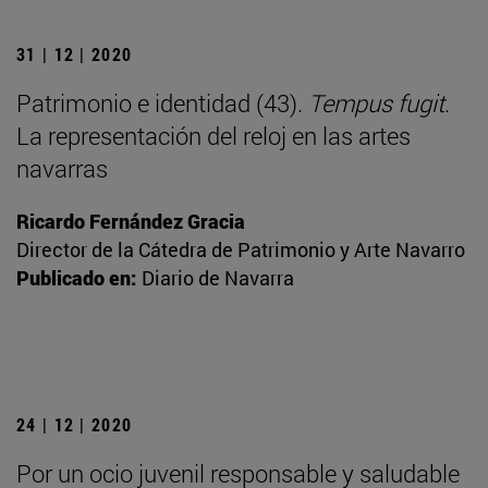
31 | 12 | 2020
Patrimonio e identidad (43).
Tempus fugit
.
La representación del reloj en las artes
navarras
Ricardo Fernández Gracia
Director de la Cátedra de Patrimonio y Arte Navarro
Publicado en:
Diario de Navarra
24 | 12 | 2020
Por un ocio juvenil responsable y saludable