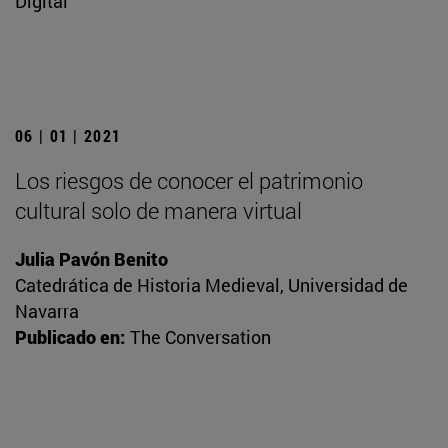
Digital
06 | 01 | 2021
Los riesgos de conocer el patrimonio
cultural solo de manera virtual
Julia Pavón Benito
Catedrática de Historia Medieval, Universidad de
Navarra
Publicado en:
The Conversation