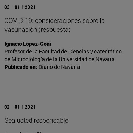
03 | 01 | 2021
COVID-19: consideraciones sobre la
vacunación (respuesta)
Ignacio López-Goñi
Profesor de la Facultad de Ciencias y catedrático
de Microbiología de la Universidad de Navarra
Publicado en:
Diario de Navarra
02 | 01 | 2021
Sea usted responsable