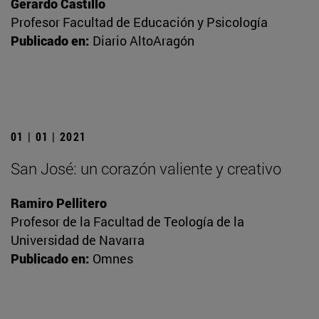
Gerardo Castillo
Profesor Facultad de Educación y Psicología
Publicado en:
Diario AltoAragón
01 | 01 | 2021
San José: un corazón valiente y creativo
Ramiro Pellitero
Profesor de la Facultad de Teología de la
Universidad de Navarra
Publicado en:
Omnes