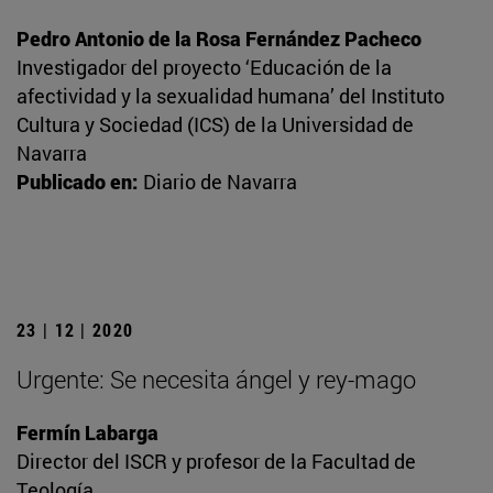
Pedro Antonio de la Rosa Fernández Pacheco
Investigador del proyecto ‘Educación de la
afectividad y la sexualidad humana’ del Instituto
Cultura y Sociedad (ICS) de la Universidad de
Navarra
Publicado en:
Diario de Navarra
23 | 12 | 2020
Urgente: Se necesita ángel y rey-mago
Fermín Labarga
Director del ISCR y profesor de la Facultad de
Teología