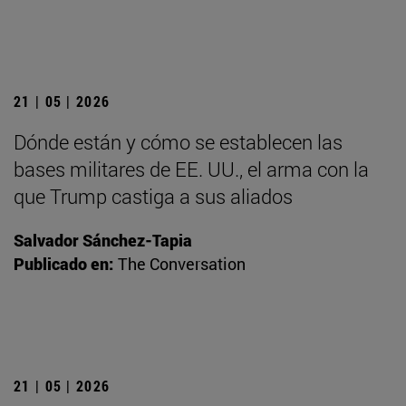
21 | 05 | 2026
Dónde están y cómo se establecen las
bases militares de EE. UU., el arma con la
que Trump castiga a sus aliados
Salvador Sánchez-Tapia
Publicado en:
The Conversation
21 | 05 | 2026