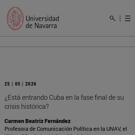
25 | 05 | 2026
¿Está entrando Cuba en la fase final de su
crisis histórica?
Carmen Beatriz Fernández
Profesora de Comunicación Política en la UNAV, el