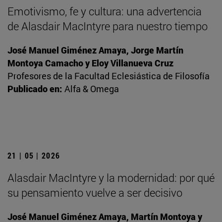
Emotivismo, fe y cultura: una advertencia
de Alasdair MacIntyre para nuestro tiempo
José Manuel Giménez Amaya, Jorge Martín
Montoya Camacho y Eloy Villanueva Cruz
Profesores de la Facultad Eclesiástica de Filosofía
Publicado en:
Alfa & Omega
21 | 05 | 2026
Alasdair MacIntyre y la modernidad: por qué
su pensamiento vuelve a ser decisivo
José Manuel Giménez Amaya, Martín Montoya y