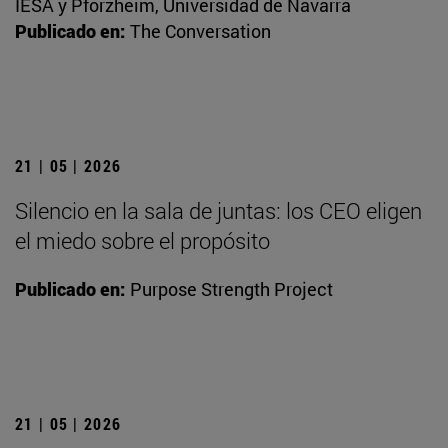
IESA y Pforzheim, Universidad de Navarra
Publicado en:
The Conversation
21 | 05 | 2026
Silencio en la sala de juntas: los CEO eligen
el miedo sobre el propósito
Publicado en:
Purpose Strength Project
21 | 05 | 2026