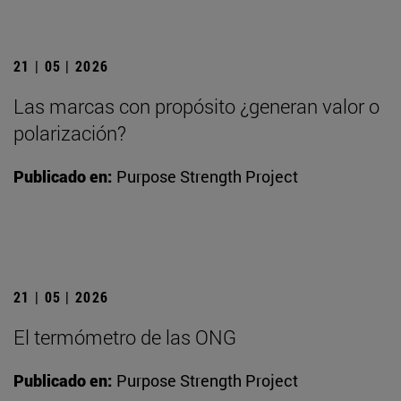
21 | 05 | 2026
Las marcas con propósito ¿generan valor o
polarización?
Publicado en:
Purpose Strength Project
21 | 05 | 2026
El termómetro de las ONG
Publicado en:
Purpose Strength Project