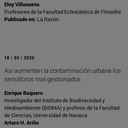
Eloy Villanueva
Profesores de la Facultad Eclesiástica de Filosofía
Publicado en:
La Razón
18 | 05 | 2026
Así aumentan la contaminación urbana los
semáforos mal gestionados
Enrique Baquero
Investigador del Instituto de Biodiversidad y
Medioambiente (BIOMA) y profesor de la Facultad
de Ciencias, Universidad de Navarra
Arturo H. Ariño