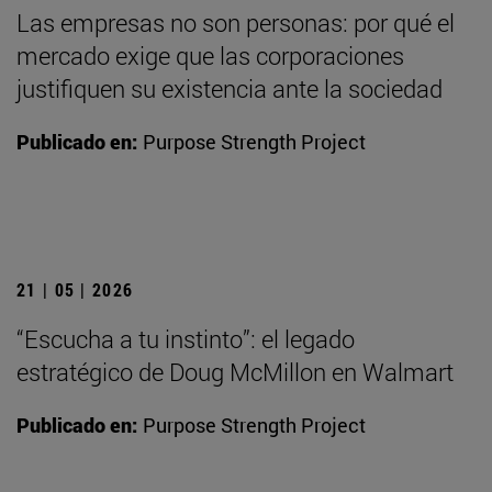
Las empresas no son personas: por qué el
mercado exige que las corporaciones
justifiquen su existencia ante la sociedad
Publicado en:
Purpose Strength Project
21 | 05 | 2026
“Escucha a tu instinto”: el legado
estratégico de Doug McMillon en Walmart
Publicado en:
Purpose Strength Project