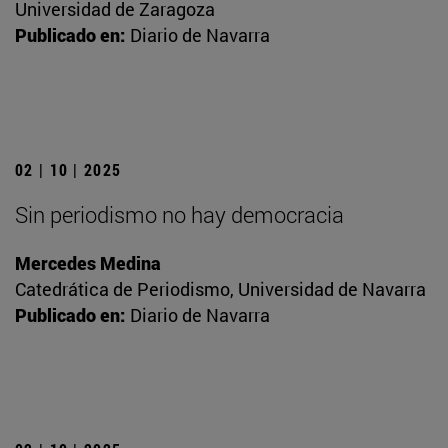
Universidad de Zaragoza
Publicado en:
Diario de Navarra
02 | 10 | 2025
Sin periodismo no hay democracia
Mercedes Medina
Catedrática de Periodismo, Universidad de Navarra
Publicado en:
Diario de Navarra