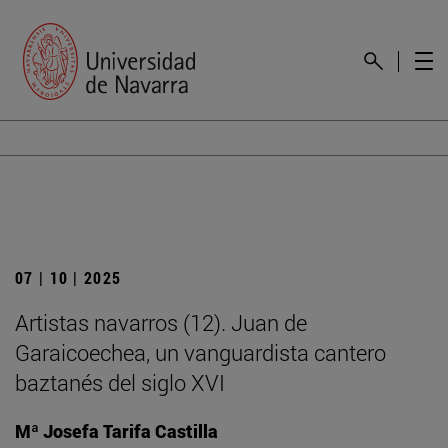
07 | 10 | 2025
Artistas navarros (12). Juan de
Garaicoechea, un vanguardista cantero
baztanés del siglo XVI
Mª Josefa Tarifa Castilla