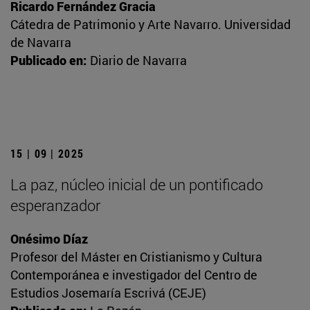
Ricardo Fernández Gracia
Cátedra de Patrimonio y Arte Navarro. Universidad
de Navarra
Publicado en:
Diario de Navarra
15 | 09 | 2025
La paz, núcleo inicial de un pontificado
esperanzador
Onésimo Díaz
Profesor del Máster en Cristianismo y Cultura
Contemporánea e investigador del Centro de
Estudios Josemaría Escrivá (CEJE)