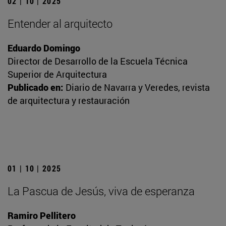
02 | 10 | 2025
Entender al arquitecto
Eduardo Domingo
Director de Desarrollo de la Escuela Técnica
Superior de Arquitectura
Publicado en:
Diario de Navarra y Veredes, revista
de arquitectura y restauración
01 | 10 | 2025
La Pascua de Jesús, viva de esperanza
Ramiro Pellitero