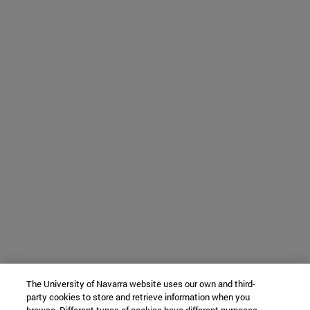
The University of Navarra website uses our own and third-
party cookies to store and retrieve information when you