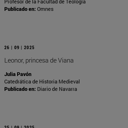
Profesor de la Facultad de Teología
Publicado en:
Omnes
26 | 09 | 2025
Leonor, princesa de Viana
Julia Pavón
Catedrática de Historia Medieval
Publicado en:
Diario de Navarra
25 | 09 | 2025