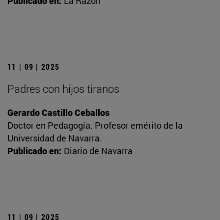
Publicado en:
La Razón
11 | 09 | 2025
Padres con hijos tiranos
Gerardo Castillo Ceballos
Doctor en Pedagogía. Profesor emérito de la
Universidad de Navarra.
Publicado en:
Diario de Navarra
11 | 09 | 2025