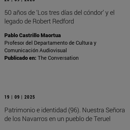
50 años de ‘Los tres días del cóndor’ y el
legado de Robert Redford
Pablo Castrillo Maortua
Profesor del Departamento de Cultura y
Comunicación Audiovisual
Publicado en:
The Conversation
19 | 09 | 2025
Patrimonio e identidad (96). Nuestra Señora
de los Navarros en un pueblo de Teruel