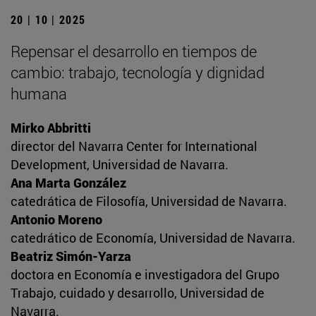
20 | 10 | 2025
Repensar el desarrollo en tiempos de
cambio: trabajo, tecnología y dignidad
humana
Mirko Abbritti
director del Navarra Center for International
Development, Universidad de Navarra.
Ana Marta González
catedrática de Filosofía, Universidad de Navarra.
Antonio Moreno
catedrático de Economía, Universidad de Navarra.
Beatriz Simón-Yarza
doctora en Economía e investigadora del Grupo
Trabajo, cuidado y desarrollo, Universidad de
Navarra.