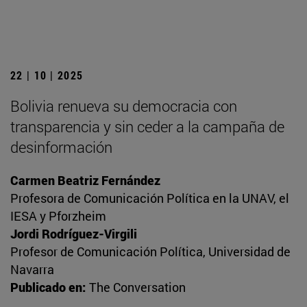
22 | 10 | 2025
Bolivia renueva su democracia con
transparencia y sin ceder a la campaña de
desinformación
Carmen Beatriz Fernández
Profesora de Comunicación Política en la UNAV, el
IESA y Pforzheim
Jordi Rodríguez-Virgili
Profesor de Comunicación Política, Universidad de
Navarra
Publicado en:
The Conversation