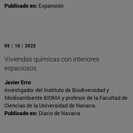
Publicado en:
Expansión
09 | 10 | 2025
Viviendas químicas con interiores
espaciosos
Javier Erro
Investigador del Instituto de Biodiversidad y
Medioambiente BIOMA y profesor de la Facultad de
Ciencias de la Universidad de Navarra.
Publicado en:
Diario de Navarra