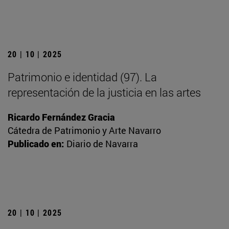
20 | 10 | 2025
Patrimonio e identidad (97). La
representación de la justicia en las artes
Ricardo Fernández Gracia
Cátedra de Patrimonio y Arte Navarro
Publicado en:
Diario de Navarra
20 | 10 | 2025