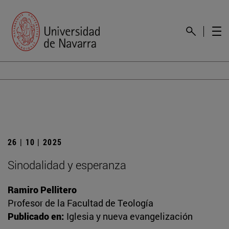
26 | 10 | 2025
Sinodalidad y esperanza
Ramiro Pellitero
Profesor de la Facultad de Teología
Publicado en:
Iglesia y nueva evangelización