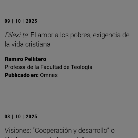
09 | 10 | 2025
Dilexi te
: El amor a los pobres, exigencia de
la vida cristiana
Ramiro Pellitero
Profesor de la Facultad de Teología
Publicado en:
Omnes
08 | 10 | 2025
Visiones: “Cooperación y desarrollo” o