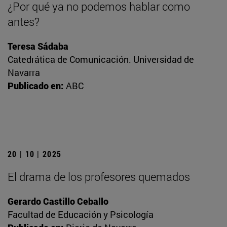
¿Por qué ya no podemos hablar como
antes?
Teresa Sádaba
Catedrática de Comunicación. Universidad de
Navarra
Publicado en:
ABC
20 | 10 | 2025
El drama de los profesores quemados
Gerardo Castillo Ceballo
Facultad de Educación y Psicología