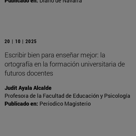
Publicado en:
Diario de Navarra
20 | 10 | 2025
Escribir bien para enseñar mejor: la
ortografía en la formación universitaria de
futuros docentes
Judit Ayala Alcalde
Profesora de la Facultad de Educación y Psicología
Publicado en:
Periodico Magisterio