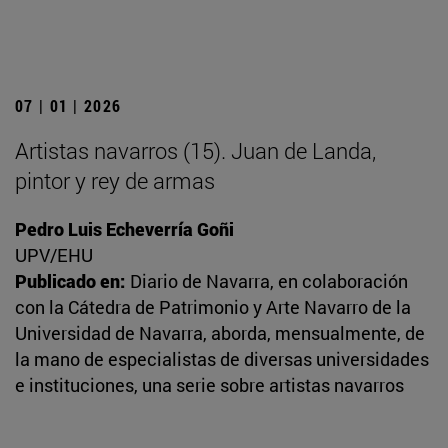
07 | 01 | 2026
Artistas navarros (15). Juan de Landa,
pintor y rey de armas
Pedro Luis Echeverría Goñi
UPV/EHU
Publicado en:
Diario de Navarra, en colaboración
con la Cátedra de Patrimonio y Arte Navarro de la
Universidad de Navarra, aborda, mensualmente, de
la mano de especialistas de diversas universidades
e instituciones, una serie sobre artistas navarros