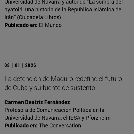
Universidad de Navarra y autor de “La sombra del
ayatolá: una historia de la República Islámica de
Irán” (Ciudadela Libros)
Publicado en:
El Mundo
08 | 01 | 2026
La detención de Maduro redefine el futuro
de Cuba y su fuente de sustento
Carmen Beatriz Fernández
Profesora de Comunicación Política en la
Universidad de Navarra, el IESA y Pforzheim
Publicado en:
The Conversation