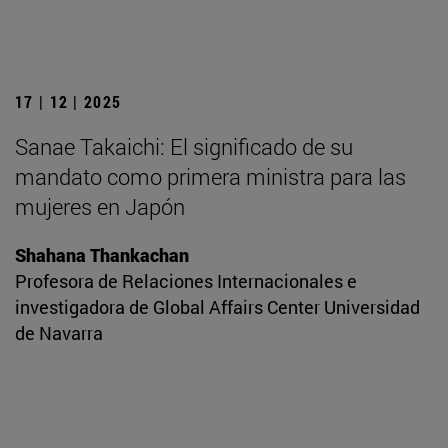
17 | 12 | 2025
Sanae Takaichi: El significado de su
mandato como primera ministra para las
mujeres en Japón
Shahana Thankachan
Profesora de Relaciones Internacionales e
investigadora de Global Affairs Center Universidad
de Navarra