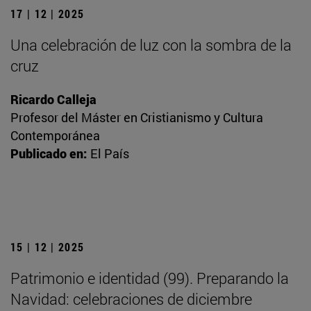
17 | 12 | 2025
Una celebración de luz con la sombra de la
cruz
Ricardo Calleja
Profesor del Máster en Cristianismo y Cultura
Contemporánea
Publicado en:
El País
15 | 12 | 2025
Patrimonio e identidad (99). Preparando la
Navidad: celebraciones de diciembre