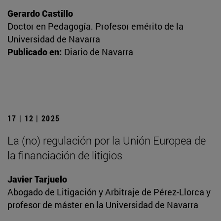
Gerardo Castillo
Doctor en Pedagogía. Profesor emérito de la
Universidad de Navarra
Publicado en:
Diario de Navarra
17 | 12 | 2025
La (no) regulación por la Unión Europea de
la financiación de litigios
Javier Tarjuelo
Abogado de Litigación y Arbitraje de Pérez-Llorca y
profesor de máster en la Universidad de Navarra