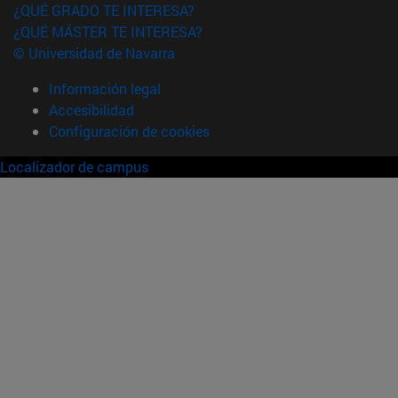
¿QUÉ GRADO TE INTERESA?
¿QUÉ MÁSTER TE INTERESA?
© Universidad de Navarra
Información legal
Accesibilidad
Configuración de cookies
Localizador de campus