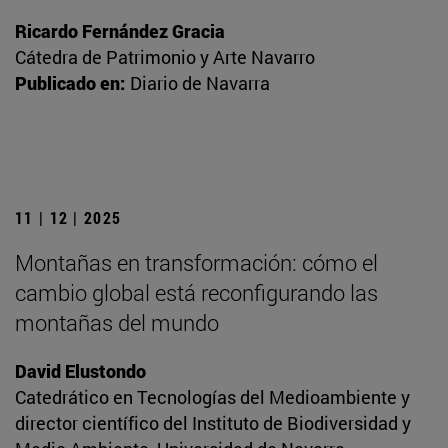
Ricardo Fernández Gracia
Cátedra de Patrimonio y Arte Navarro
Publicado en:
Diario de Navarra
11 | 12 | 2025
Montañas en transformación: cómo el
cambio global está reconfigurando las
montañas del mundo
David Elustondo
Catedrático en Tecnologías del Medioambiente y
director científico del Instituto de Biodiversidad y