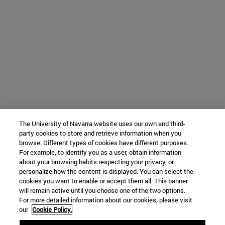
The University of Navarra website uses our own and third-
party cookies to store and retrieve information when you
browse. Different types of cookies have different purposes.
For example, to identify you as a user, obtain information
about your browsing habits respecting your privacy, or
personalize how the content is displayed. You can select the
cookies you want to enable or accept them all. This banner
will remain active until you choose one of the two options.
For more detailed information about our cookies, please visit
our
Cookie Policy.