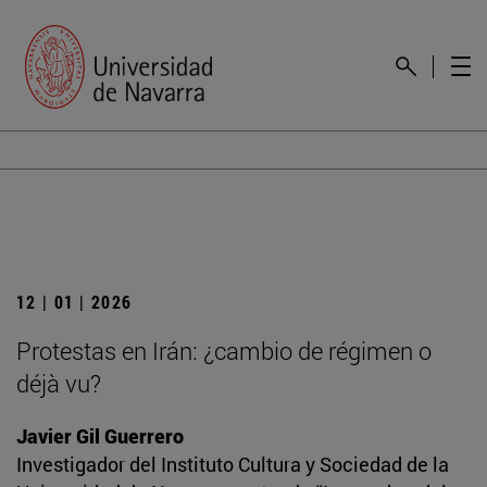
12 | 01 | 2026
Protestas en Irán: ¿cambio de régimen o
déjà vu?
Javier Gil Guerrero
Investigador del Instituto Cultura y Sociedad de la