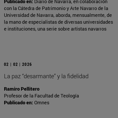
Publicado en:
Diario de Navarra, en colaboración
con la Cátedra de Patrimonio y Arte Navarro de la
Universidad de Navarra, aborda, mensualmente, de
la mano de especialistas de diversas universidades
e instituciones, una serie sobre artistas navarros
02 | 02 | 2026
La paz “desarmante” y la fidelidad
Ramiro Pellitero
Profesor de la Facultad de Teología
Publicado en:
Omnes