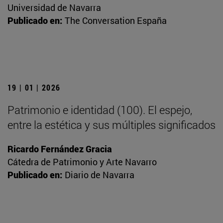
Universidad de Navarra
Publicado en:
The Conversation España
19 | 01 | 2026
Patrimonio e identidad (100). El espejo,
entre la estética y sus múltiples significados
Ricardo Fernández Gracia
Cátedra de Patrimonio y Arte Navarro
Publicado en:
Diario de Navarra