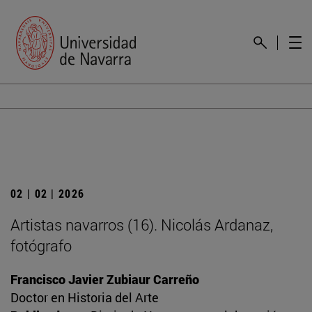
02 | 02 | 2026
Artistas navarros (16). Nicolás Ardanaz,
fotógrafo
Francisco Javier Zubiaur Carreño
Doctor en Historia del Arte