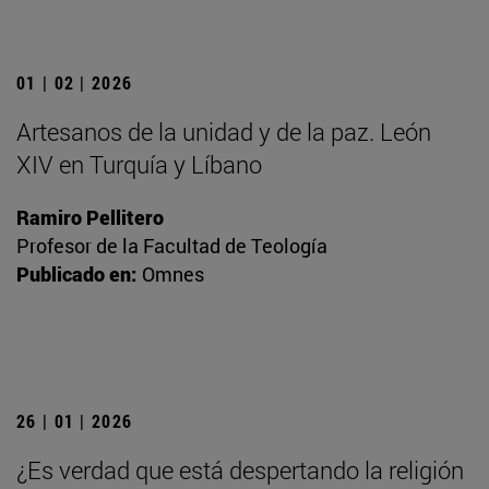
01 | 02 | 2026
Artesanos de la unidad y de la paz. León
XIV en Turquía y Líbano
Ramiro Pellitero
Profesor de la Facultad de Teología
Publicado en:
Omnes
26 | 01 | 2026
¿Es verdad que está despertando la religión