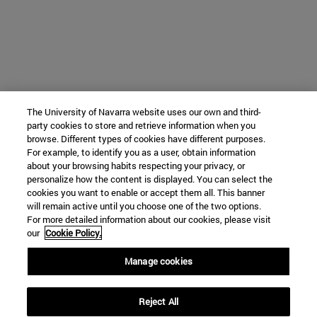
The University of Navarra website uses our own and third-
party cookies to store and retrieve information when you
browse. Different types of cookies have different purposes.
For example, to identify you as a user, obtain information
about your browsing habits respecting your privacy, or
personalize how the content is displayed. You can select the
cookies you want to enable or accept them all. This banner
will remain active until you choose one of the two options.
For more detailed information about our cookies, please visit
our
Cookie Policy.
Manage cookies
Reject All