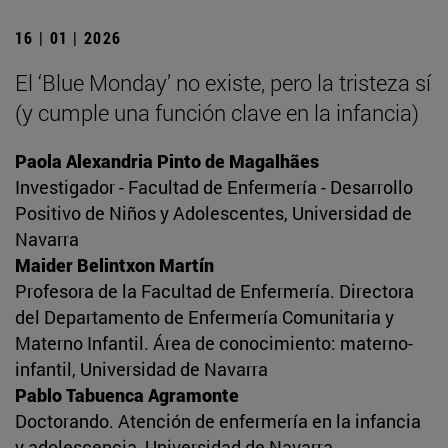
16 | 01 | 2026
El ‘Blue Monday’ no existe, pero la tristeza sí
(y cumple una función clave en la infancia)
Paola Alexandria Pinto de Magalhães
Investigador - Facultad de Enfermería - Desarrollo
Positivo de Niños y Adolescentes, Universidad de
Navarra
Maider Belintxon Martín
Profesora de la Facultad de Enfermería. Directora
del Departamento de Enfermería Comunitaria y
Materno Infantil. Área de conocimiento: materno-
infantil, Universidad de Navarra
Pablo Tabuenca Agramonte
Doctorando. Atención de enfermería en la infancia
y adolescencia, Universidad de Navarra