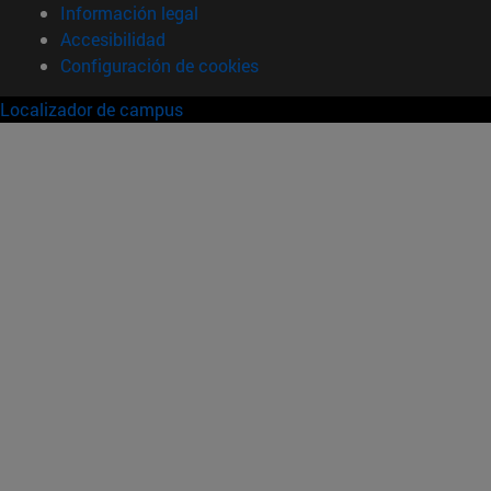
Información legal
Accesibilidad
Configuración de cookies
Localizador de campus