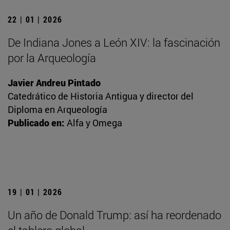
22 | 01 | 2026
De Indiana Jones a León XIV: la fascinación
por la Arqueología
Javier Andreu Pintado
Catedrático de Historia Antigua y director del
Diploma en Arqueología
Publicado en:
Alfa y Omega
19 | 01 | 2026
Un año de Donald Trump: así ha reordenado