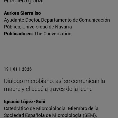
el tablero global
Aurken Sierra Iso
Ayudante Doctor, Departamento de Comunicación
Pública, Universidad de Navarra
Publicado en:
The Conversation
19 | 01 | 2026
Diálogo microbiano: así se comunican la
madre y el bebé a través de la leche
Ignacio López-Goñi
Catedrático de Microbiología. Miembro de la
Sociedad Española de Microbiología (SEM),