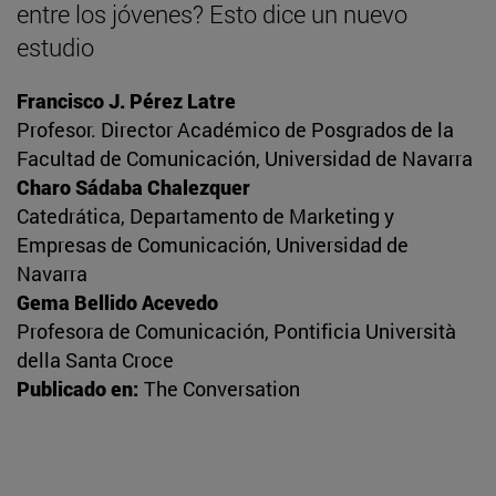
entre los jóvenes? Esto dice un nuevo
estudio
Francisco J. Pérez Latre
Profesor. Director Académico de Posgrados de la
Facultad de Comunicación, Universidad de Navarra
Charo Sádaba Chalezquer
Catedrática, Departamento de Marketing y
Empresas de Comunicación, Universidad de
Navarra
Gema Bellido Acevedo
Profesora de Comunicación, Pontificia Università
della Santa Croce
Publicado en:
The Conversation