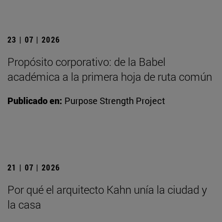
23 | 07 | 2026
Propósito corporativo: de la Babel
académica a la primera hoja de ruta común
Publicado en:
Purpose Strength Project
21 | 07 | 2026
Por qué el arquitecto Kahn unía la ciudad y
la casa