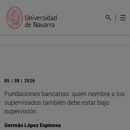
05 | 08 | 2026
Fundaciones bancarias: quien nombra a los
supervisados también debe estar bajo
supervisión
Germán López Espinosa