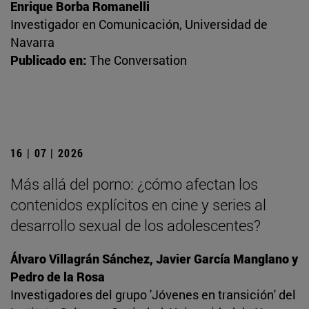
Enrique Borba Romanelli
Investigador en Comunicación, Universidad de
Navarra
Publicado en:
The Conversation
16 | 07 | 2026
Más allá del porno: ¿cómo afectan los
contenidos explícitos en cine y series al
desarrollo sexual de los adolescentes?
Álvaro Villagrán Sánchez, Javier García Manglano y
Pedro de la Rosa
Investigadores del grupo 'Jóvenes en transición' del