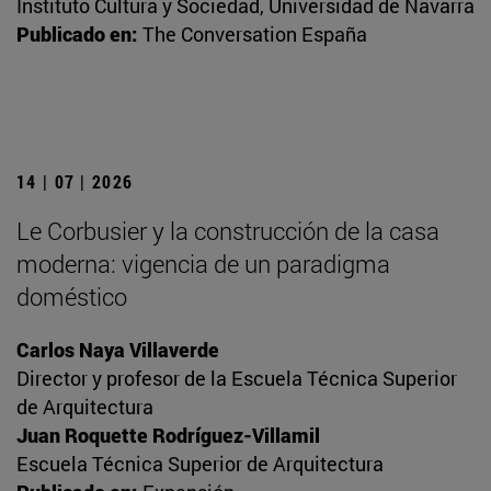
Instituto Cultura y Sociedad, Universidad de Navarra
Publicado en:
The Conversation España
14 | 07 | 2026
Le Corbusier y la construcción de la casa
moderna: vigencia de un paradigma
doméstico
Carlos Naya Villaverde
Director y profesor de la Escuela Técnica Superior
de Arquitectura
Juan Roquette Rodríguez-Villamil
Escuela Técnica Superior de Arquitectura