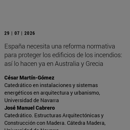
29 | 07 | 2026
España necesita una reforma normativa
para proteger los edificios de los incendios:
así lo hacen ya en Australia y Grecia
César Martín-Gómez
Catedrático en instalaciones y sistemas
energéticos en arquitectura y urbanismo,
Universidad de Navarra
José Manuel Cabrero
Catedrático. Estructuras Arquitectónicas y
Construcción con Madera. Cátedra Madera,