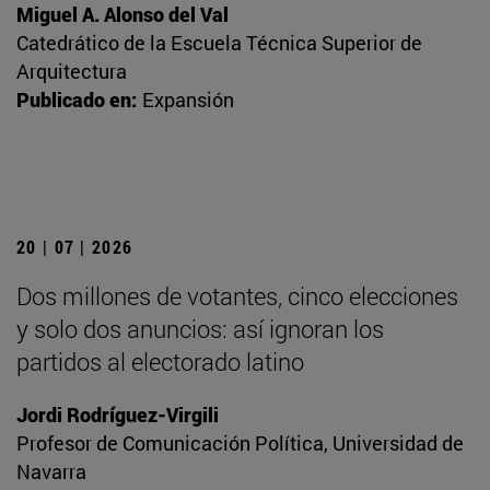
Miguel A. Alonso del Val
Catedrático de la Escuela Técnica Superior de
Arquitectura
Publicado en:
Expansión
20 | 07 | 2026
Dos millones de votantes, cinco elecciones
y solo dos anuncios: así ignoran los
partidos al electorado latino
Jordi Rodríguez-Virgili
Profesor de Comunicación Política, Universidad de
Navarra