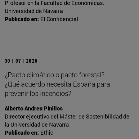
Profesor en la Facultad de Económicas,
Universidad de Navarra
Publicado en:
El Confidencial
30 | 07 | 2026
¿Pacto climático o pacto forestal?
¿Qué acuerdo necesita España para
prevenir los incendios?
Alberto Andreu Pinillos
Director ejecutivo del Máster de Sostenibilidad de
la Universidad de Navarra
Publicado en:
Ethic