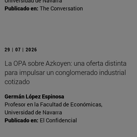
Universidad de Navarra
Publicado en:
The Conversation
29 | 07 | 2026
La OPA sobre Azkoyen: una oferta distinta
para impulsar un conglomerado industrial
cotizado
Germán López Espinosa
Profesor en la Facultad de Económicas,
Universidad de Navarra
Publicado en:
El Confidencial