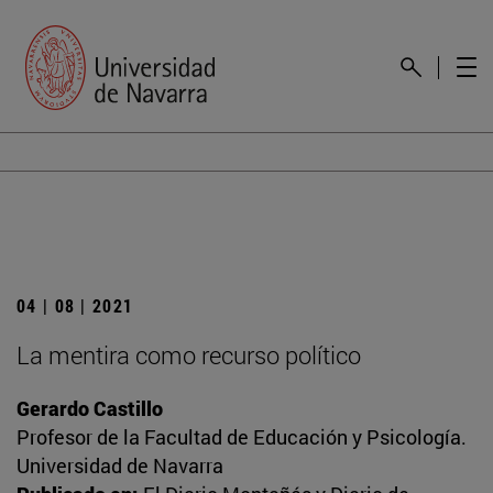
04 | 08 | 2021
La mentira como recurso político
Gerardo Castillo
Profesor de la Facultad de Educación y Psicología.
Universidad de Navarra