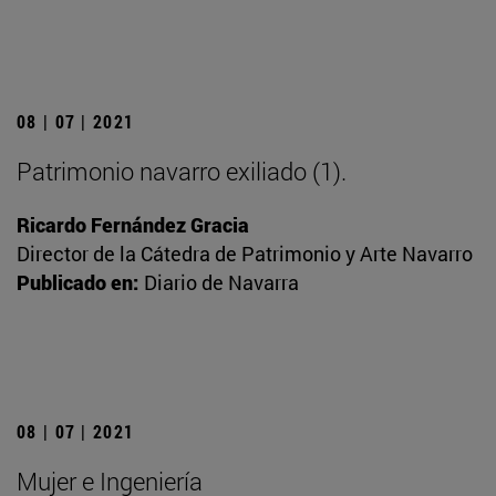
08 | 07 | 2021
Patrimonio navarro exiliado (1).
Ricardo Fernández Gracia
Director de la Cátedra de Patrimonio y Arte Navarro
Publicado en:
Diario de Navarra
08 | 07 | 2021
Mujer e Ingeniería