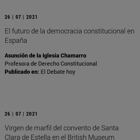
26 | 07 | 2021
El futuro de la democracia constitucional en
España
Asunción de la Iglesia Chamarro
Profesora de Derecho Constitucional
Publicado en:
El Debate hoy
26 | 07 | 2021
Virgen de marfil del convento de Santa
Clara de Estella en el British Museum