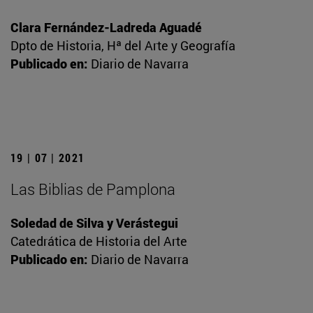
Clara Fernández-Ladreda Aguadé
Dpto de Historia, Hª del Arte y Geografía
Publicado en:
Diario de Navarra
19 | 07 | 2021
Las Biblias de Pamplona
Soledad de Silva y Verástegui
Catedrática de Historia del Arte
Publicado en:
Diario de Navarra