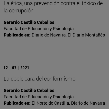
La ética, una prevención contra el tóxico de
la corrupción
Gerardo Castillo Ceballos
Facultad de Educación y Psicología
Publicado en:
Diario de Navarra, El Diario Montañés
12 | 07 | 2021
La doble cara del conformismo
Gerardo Castillo Ceballos
Facultad de Educación y Psicología
Publicado en:
El Norte de Castilla, Diario de Navarra