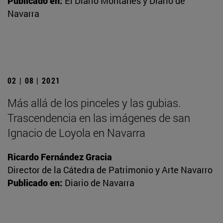
Publicado en:
El Diario Montañés y Diario de
Navarra
02 | 08 | 2021
Más allá de los pinceles y las gubias.
Trascendencia en las imágenes de san
Ignacio de Loyola en Navarra
Ricardo Fernández Gracia
Director de la Cátedra de Patrimonio y Arte Navarro
Publicado en:
Diario de Navarra