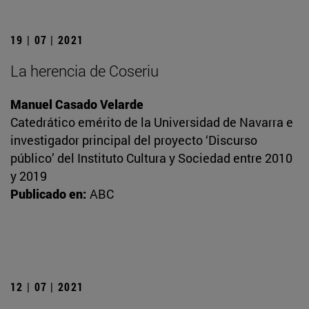
19 | 07 | 2021
La herencia de Coseriu
Manuel Casado Velarde
Catedrático emérito de la Universidad de Navarra e
investigador principal del proyecto ‘Discurso
público’ del Instituto Cultura y Sociedad entre 2010
y 2019
Publicado en:
ABC
12 | 07 | 2021