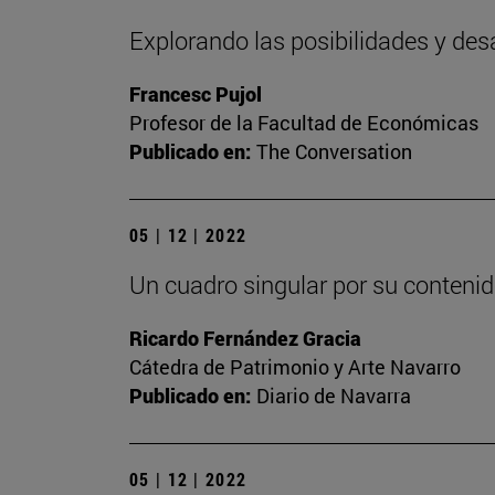
Explorando las posibilidades y des
Francesc Pujol
Profesor de la Facultad de Económicas
Publicado en:
The Conversation
05 | 12 | 2022
Un cuadro singular por su contenid
Ricardo Fernández Gracia
Cátedra de Patrimonio y Arte Navarro
Publicado en:
Diario de Navarra
05 | 12 | 2022