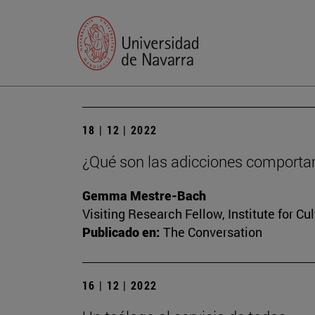
18 | 12 | 2022
¿Qué son las adicciones comportam
Gemma Mestre-Bach
Visiting Research Fellow, Institute for Cu
Publicado en:
The Conversation
16 | 12 | 2022