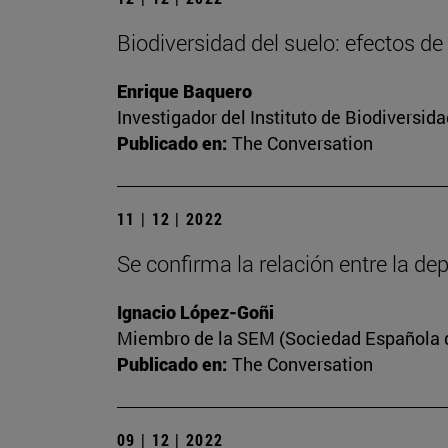
Biodiversidad del suelo: efectos de
Enrique Baquero
Investigador del Instituto de Biodiversi
Publicado en:
The Conversation
11 | 12 | 2022
Se confirma la relación entre la dep
Ignacio López-Goñi
Miembro de la SEM (Sociedad Española de
Publicado en:
The Conversation
09 | 12 | 2022