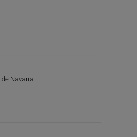
s de Navarra