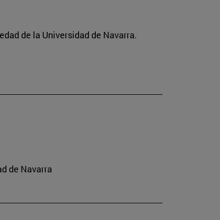
ciedad de la Universidad de Navarra.
ad de Navarra