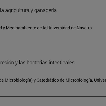
 la agricultura y ganadería
dad y Medioambiente de la Universidad de Navarra.
resión y las bacterias intestinales
 Microbiología) y Catedrático de Microbiología, Unive