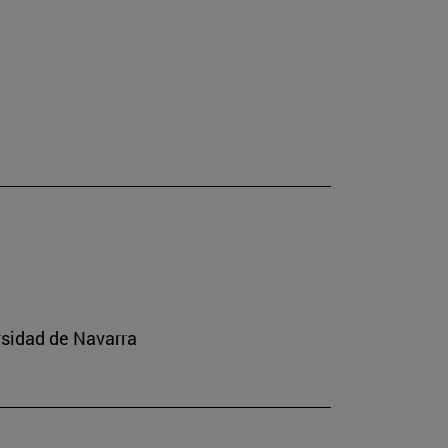
rsidad de Navarra