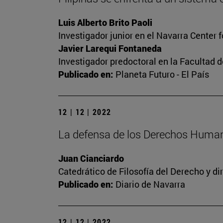
Luis Alberto Brito Paoli
Investigador junior en el Navarra Center 
Javier Larequi Fontaneda
Investigador predoctoral en la Facultad d
Publicado en:
Planeta Futuro - El País
12 | 12 | 2022
La defensa de los Derechos Human
Juan Cianciardo
Catedrático de Filosofía del Derecho y d
Publicado en:
Diario de Navarra
12 | 12 | 2022